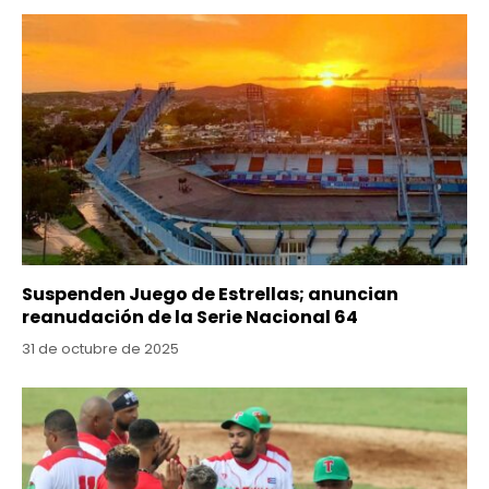
Suspenden Juego de Estrellas; anuncian
reanudación de la Serie Nacional 64
31 de octubre de 2025