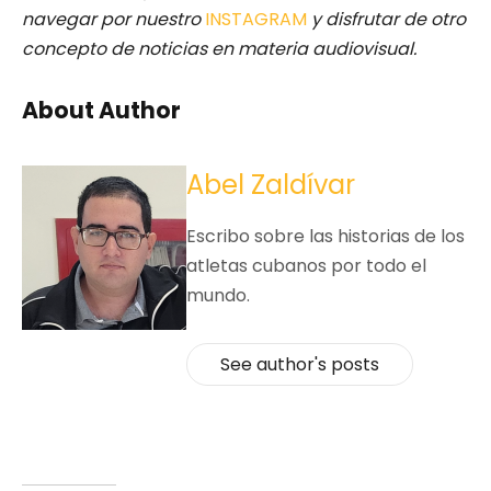
navegar por nuestro
INSTAGRAM
y disfrutar de otro
concepto de noticias en materia audiovisual.
About Author
Abel Zaldívar
Escribo sobre las historias de los
atletas cubanos por todo el
mundo.
See author's posts