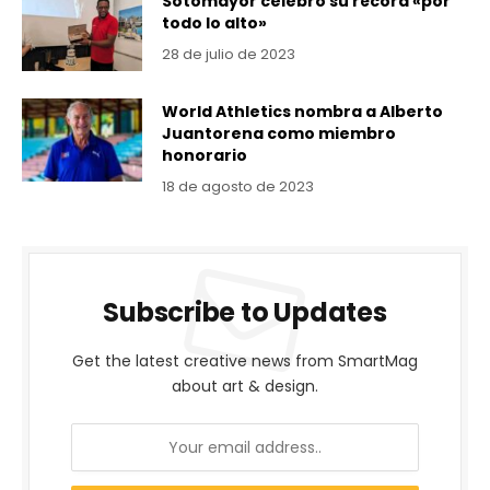
Sotomayor celebró su récord «por
todo lo alto»
28 de julio de 2023
World Athletics nombra a Alberto
Juantorena como miembro
honorario
18 de agosto de 2023
Subscribe to Updates
Get the latest creative news from SmartMag
about art & design.