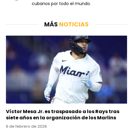
cubanos por todo el mundo.
MÁS
NOTICIAS
Víctor Mesa Jr. es traspasado a los Rays tras
siete años en la organización de los Marlins
6 de febrero de 2026