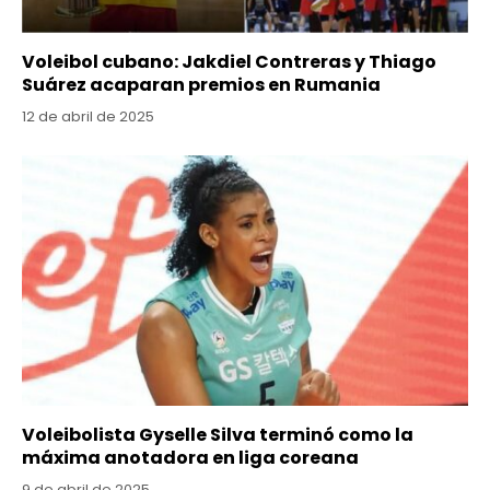
Voleibol cubano: Jakdiel Contreras y Thiago
Suárez acaparan premios en Rumania
12 de abril de 2025
Voleibolista Gyselle Silva terminó como la
máxima anotadora en liga coreana
9 de abril de 2025