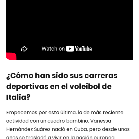
¿Cómo han sido sus carreras
deportivas en el voleibol de
Italia?
Empecemos por esta última, la de más reciente
actividad con un cuadro bambino. Vanessa
Hernández Suárez nació en Cuba, pero desde unos
años se trasladó a vivir en la nación europea.