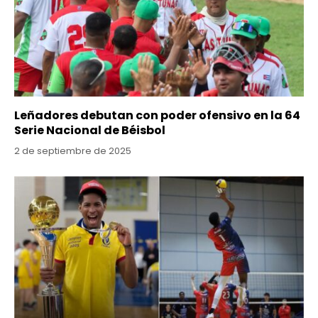
Leñadores debutan con poder ofensivo en la 64
Serie Nacional de Béisbol
2 de septiembre de 2025