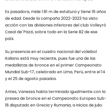
Es pasadora, mide 1.81 m de estatura y tiene 16 años
de edad. Desde la campaña 2022-2023 ha visto
acción con las divisiones inferiores del club Volleyró
Casal de´Pazzi, sobre todo en la Serie B2 de ese
país.
Su presencia en el cuadro nacional del voleibol
italiano está muy reciente, pues fue una de las
medallistas de bronce en el primer Campeonato
Mundial Sub-17, celebrado en Lima, Perú, entre el 14
y el 25 de agosto pasados.
Antes, Vanessa había terminado igualmente con la
presea de bronce en el Campeonato Europeo Sub-
18 disputado en Grecia y Rumania, a inicios de julio.