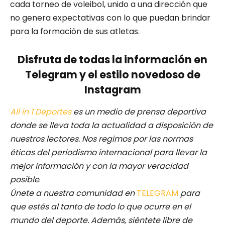
cada torneo de voleibol, unido a una dirección que
no genera expectativas con lo que puedan brindar
para la formación de sus atletas.
Disfruta de todas la información en
Telegram y el estilo novedoso de
Instagram
All in 1 Deportes
es un medio de prensa deportiva
donde se lleva toda la actualidad a disposición de
nuestros lectores.
Nos regimos por las normas
éticas del periodismo internacional para llevar la
mejor información y con la mayor veracidad
posible
.
Únete a nuestra comunidad en
TELEGRAM
para
que estés al tanto de todo lo que ocurre en el
mundo del deporte. Además, siéntete libre de