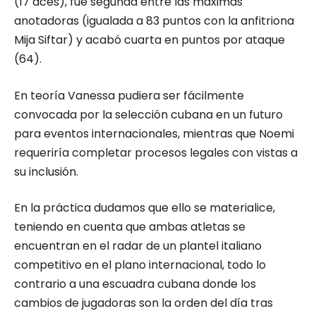
(17 aces), fue segunda entre las máximas
anotadoras (igualada a 83 puntos con la anfitriona
Mija Siftar) y acabó cuarta en puntos por ataque
(64).
En teoría Vanessa pudiera ser fácilmente
convocada por la selección cubana en un futuro
para eventos internacionales, mientras que Noemi
requeriría completar procesos legales con vistas a
su inclusión.
En la práctica dudamos que ello se materialice,
teniendo en cuenta que ambas atletas se
encuentran en el radar de un plantel italiano
competitivo en el plano internacional, todo lo
contrario a una escuadra cubana donde los
cambios de jugadoras son la orden del día tras