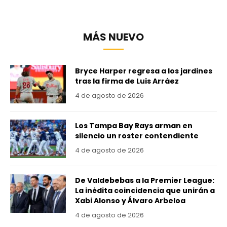
MÁS NUEVO
Bryce Harper regresa a los jardines
tras la firma de Luis Arráez
4 de agosto de 2026
Los Tampa Bay Rays arman en
silencio un roster contendiente
4 de agosto de 2026
De Valdebebas a la Premier League:
La inédita coincidencia que unirán a
Xabi Alonso y Álvaro Arbeloa
4 de agosto de 2026