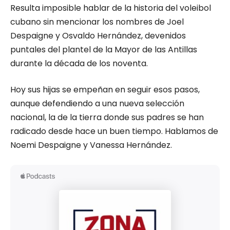
Resulta imposible hablar de la historia del voleibol
cubano sin mencionar los nombres de Joel
Despaigne y Osvaldo Hernández, devenidos
puntales del plantel de la Mayor de las Antillas
durante la década de los noventa.
Hoy sus hijas se empeñan en seguir esos pasos,
aunque defendiendo a una nueva selección
nacional, la de la tierra donde sus padres se han
radicado desde hace un buen tiempo. Hablamos de
Noemi Despaigne y Vanessa Hernández.