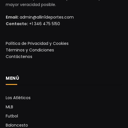
mayor veracidad posible.
Email:
admin@allin1deportes.com
Contacto:
+1 346 475 5150
Política de Privacidad y Cookies
Términos y Condiciones
Contáctenos
MENÚ
Los Atléticos
MLB
Futbol
Baloncesto