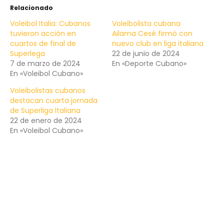
Relacionado
Voleibol Italia: Cubanos
Voleibolista cubana
tuvieron acción en
Ailama Cesé firmó con
cuartos de final de
nuevo club en liga italiana
Superlega
22 de junio de 2024
7 de marzo de 2024
En «Deporte Cubano»
En «Voleibol Cubano»
Voleibolistas cubanos
destacan cuarta jornada
de Superliga Italiana
22 de enero de 2024
En «Voleibol Cubano»