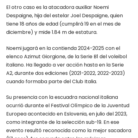
El otro caso es la atacadora auxiliar Noemi
Despaigne, hija del estelar Joel Despaigne, quien
tiene 18 años de edad (cumplirá 19 en el mes de
diciembre) y mide 1.84 m de estatura.
Noemi jugará en la contienda 2024-2025 con el
elenco Azimut Giorgione, de la Serie B1 del voleibol
italiano. Ha llegado a ver acción hasta en la Serie
A2, durante dos ediciones (2021-2022, 2022-2023)
cuando formaba parte del Club Italia.
Su presencia con la escuadra nacional italiana
ocurrió durante el Festival Olímpico de la Juventud
Europea acontecido en Eslovenia, en julio del 2023,
como integrante de la selección sub-19. En ese
evento resultó reconocida como la mejor sacadora