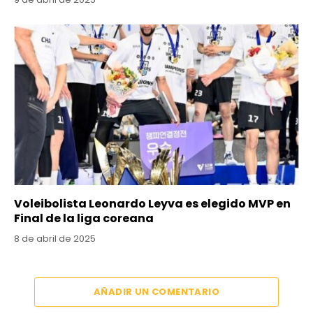
Voleibolista Leonardo Leyva es elegido MVP en
Final de la liga coreana
8 de abril de 2025
AÑADIR UN COMENTARIO