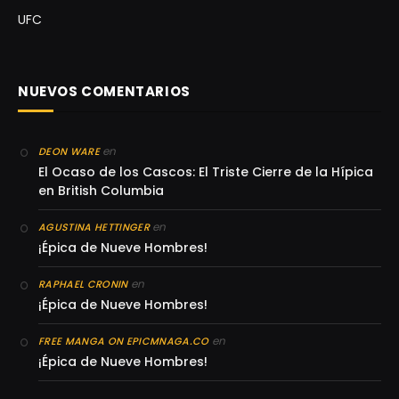
UFC
NUEVOS COMENTARIOS
en
DEON WARE
El Ocaso de los Cascos: El Triste Cierre de la Hípica
en British Columbia
en
AGUSTINA HETTINGER
¡Épica de Nueve Hombres!
en
RAPHAEL CRONIN
¡Épica de Nueve Hombres!
en
FREE MANGA ON EPICMNAGA.CO
¡Épica de Nueve Hombres!