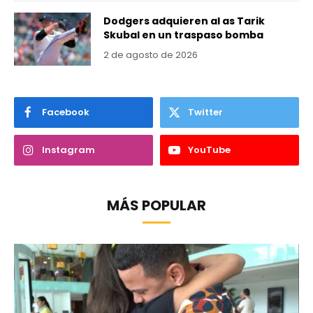
Dodgers adquieren al as Tarik
Skubal en un traspaso bomba
2 de agosto de 2026
Facebook
Twitter
Instagram
YouTube
MÁS POPULAR