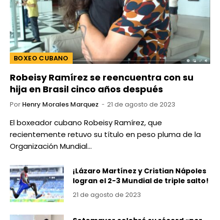
BOXEO CUBANO
Robeisy Ramírez se reencuentra con su
hija en Brasil cinco años después
Por
Henry Morales Marquez
21 de agosto de 2023
El boxeador cubano Robeisy Ramírez, que
recientemente retuvo su título en peso pluma de la
Organización Mundial…
¡Lázaro Martínez y Cristian Nápoles
logran el 2-3 Mundial de triple salto!
21 de agosto de 2023