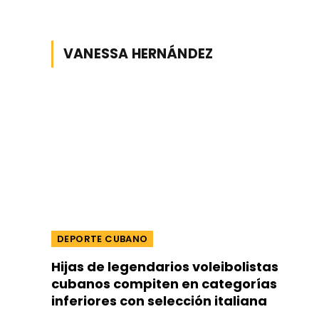
VANESSA HERNÁNDEZ
DEPORTE CUBANO
Hijas de legendarios voleibolistas
cubanos compiten en categorías
inferiores con selección italiana