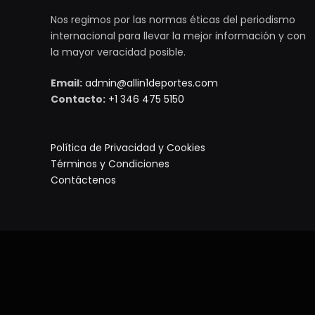
Nos regimos por las normas éticas del periodismo
internacional para llevar la mejor información y con
la mayor veracidad posible.
Email:
admin@allin1deportes.com
Contacto:
+1 346 475 5150
Política de Privacidad y Cookies
Términos y Condiciones
Contáctenos