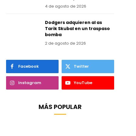
4 de agosto de 2026
Dodgers adquieren al as
Tarik Skubal en un traspaso
bomba
2 de agosto de 2026
Facebook
Twitter
Instagram
YouTube
MÁS POPULAR