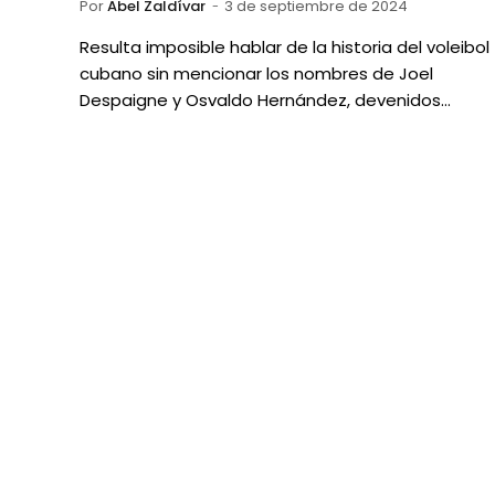
Por
Abel Zaldívar
3 de septiembre de 2024
Resulta imposible hablar de la historia del voleibol
cubano sin mencionar los nombres de Joel
Despaigne y Osvaldo Hernández, devenidos…