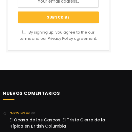
By signing up, you agree to the our
terms and our
Privacy Policy
agreement.
NUEVOS COMENTARIOS
en
DEON WARE
El Ocaso de los Cascos: El Triste Cierre de la
Hípica en British Columbia