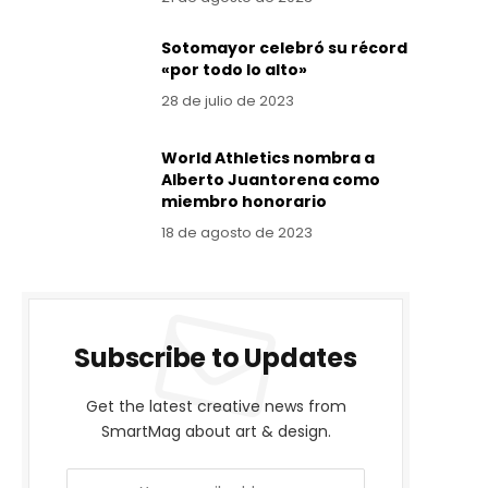
Sotomayor celebró su récord
«por todo lo alto»
28 de julio de 2023
World Athletics nombra a
Alberto Juantorena como
miembro honorario
18 de agosto de 2023
Subscribe to Updates
Get the latest creative news from
SmartMag about art & design.