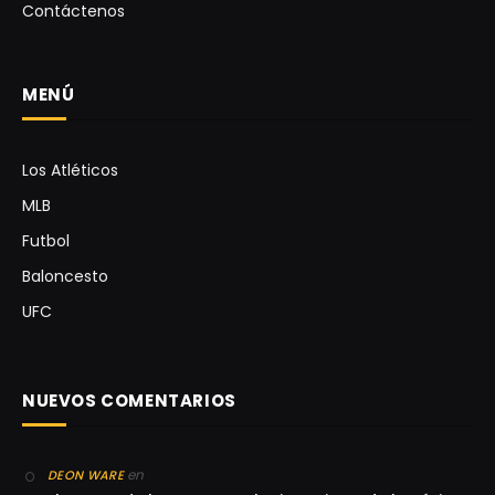
Contáctenos
MENÚ
Los Atléticos
MLB
Futbol
Baloncesto
UFC
NUEVOS COMENTARIOS
en
DEON WARE