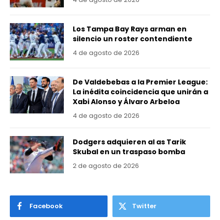
Los Tampa Bay Rays arman en
silencio un roster contendiente
4 de agosto de 2026
De Valdebebas a la Premier League:
La inédita coincidencia que unirán a
Xabi Alonso y Álvaro Arbeloa
4 de agosto de 2026
Dodgers adquieren al as Tarik
Skubal en un traspaso bomba
2 de agosto de 2026
Facebook
Twitter