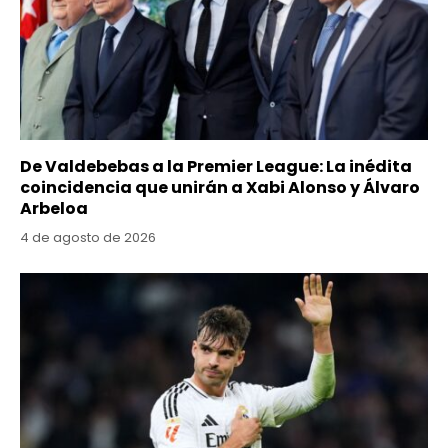
De Valdebebas a la Premier League: La inédita
coincidencia que unirán a Xabi Alonso y Álvaro
Arbeloa
4 de agosto de 2026