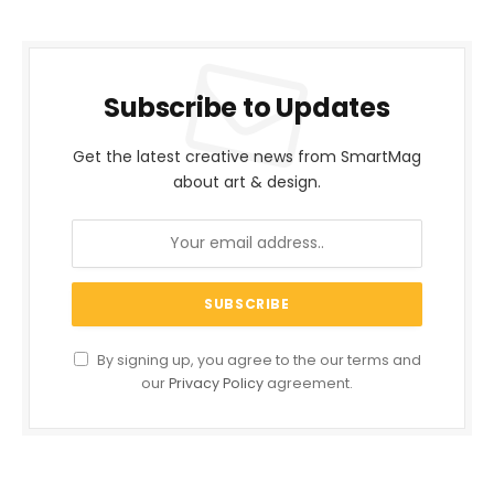
Subscribe to Updates
Get the latest creative news from SmartMag
about art & design.
By signing up, you agree to the our terms and
our
Privacy Policy
agreement.