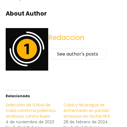
About Author
Redaccion
See author's posts
Relacionado
Selección de fútbol de
Cuba y Nicaragua se
Cuba confirma polémico
enfrentarán en partido
amistoso contra Rusia
amistoso en fecha FIFA
4 de noviembre de 2023
28 de febrero de 2024