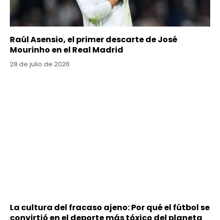
Raúl Asensio, el primer descarte de José
Mourinho en el Real Madrid
28 de julio de 2026
La cultura del fracaso ajeno: Por qué el fútbol se
convirtió en el deporte más tóxico del planeta