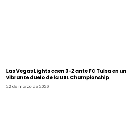
Las Vegas Lights caen 3-2 ante FC Tulsa en un
vibrante duelo de la USL Championship
22 de marzo de 2026