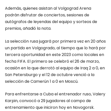
Además, quienes asistan al Volgograd Arena
podrán disfrutar de conciertos, sesiones de
autógrafos de leyendas del equipo y sorteos de
premios, añadió la nota.
La selección rusa jugará por primera vez en 20 años
un partido en Volgogrado, al tiempo que lo hará por
tercera oportunidad en este 2023 como locales en
fecha FIFA. El primero se celebró el 26 de marzo,
ocasión en la que derrotó al equipo de Iraq 2 a 0, en
San Petersburgo y el 12 de octubre venció a la
selección de Camerún 1 a 0 en Moscú.
Para enfrentarse a Cuba el entrenador ruso, Valery
Karpin, convocó a 29 jugadores al campo de
entrenamiento que iniciron hoy en Novogorsk.