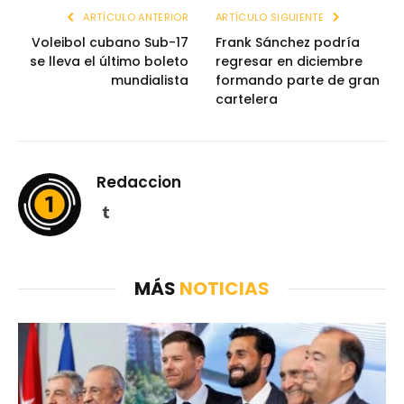
ARTÍCULO ANTERIOR
ARTÍCULO SIGUIENTE
Voleibol cubano Sub-17
Frank Sánchez podría
se lleva el último boleto
regresar en diciembre
mundialista
formando parte de gran
cartelera
Redaccion
Tumblr
MÁS
NOTICIAS