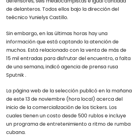
defensores, seis mediocampistas e igual cantidad
de delanteros. Todos ellos bajo la dirección del
teécnico Yunielys Castillo.
Sin embargo, en las últimas horas hay una
información que está captando la atención de
muchos. Está relacionado con la venta de más de
15 mil entradas para disfrutar del encuentro, a falta
de una semana, indicó agencia de prensa rusa
Sputnik .
La página web de la selección publicó en la mañana
de este 13 de noviembre (hora local) acerca del
inicio de la comercialización de los tickers. Los
cuales tienen un costo desde 500 rublos e incluye
un programa de entretenimiento a ritmo de rumba
cubana.