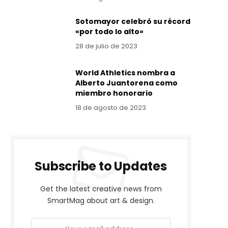
Sotomayor celebró su récord
«por todo lo alto»
28 de julio de 2023
World Athletics nombra a
Alberto Juantorena como
miembro honorario
18 de agosto de 2023
Subscribe to Updates
Get the latest creative news from
SmartMag about art & design.