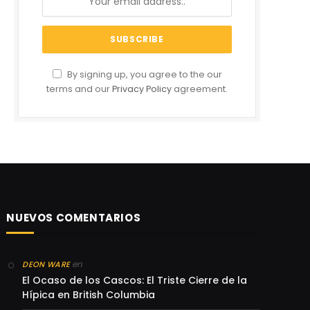
By signing up, you agree to the our
terms and our
Privacy Policy
agreement.
NUEVOS COMENTARIOS
en
DEON WARE
El Ocaso de los Cascos: El Triste Cierre de la
Hípica en British Columbia