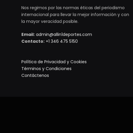
Nos regimos por las normas éticas del periodismo
internacional para llevar la mejor información y con
la mayor veracidad posible.
Email:
admin@allin1deportes.com
Contacto:
+1 346 475 5150
Política de Privacidad y Cookies
Términos y Condiciones
Contáctenos