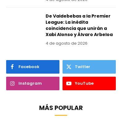
De Valdebebas a la Premier
League: La inédita
coincidencia que unirán a
Xabi Alonso y Álvaro Arbeloa
4 de agosto de 2026
Facebook
Twitter
Instagram
YouTube
MÁS POPULAR