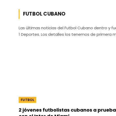
FUTBOL CUBANO
Las últimas noticias del Futbol Cubano dentro y fue
1 Deportes. Los detalles los tenemos de primera 
FUTBOL
2 jóvenes futbolistas cubanos a prueba