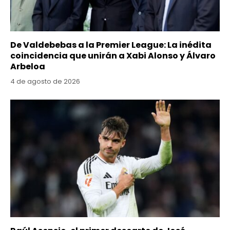
De Valdebebas a la Premier League: La inédita
coincidencia que unirán a Xabi Alonso y Álvaro
Arbeloa
4 de agosto de 2026