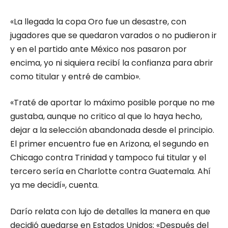
«La llegada la copa Oro fue un desastre, con
jugadores que se quedaron varados o no pudieron ir
y en el partido ante México nos pasaron por
encima, yo ni siquiera recibí la confianza para abrir
como titular y entré de cambio».
«Traté de aportar lo máximo posible porque no me
gustaba, aunque no critico al que lo haya hecho,
dejar a la selección abandonada desde el principio.
El primer encuentro fue en Arizona, el segundo en
Chicago contra Trinidad y tampoco fui titular y el
tercero sería en Charlotte contra Guatemala. Ahí
ya me decidí», cuenta.
Darío relata con lujo de detalles la manera en que
decidió quedarse en Estados Unidos: «Después del