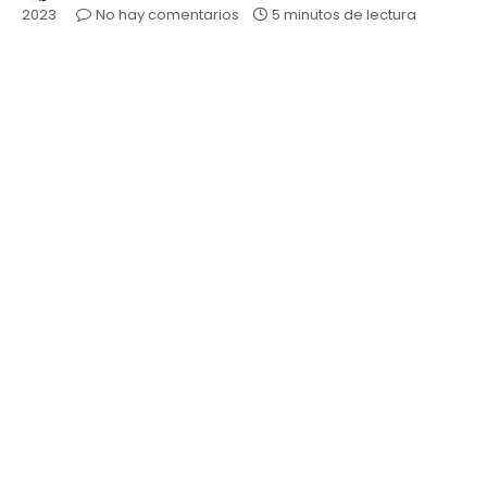
2023
No hay comentarios
5 minutos de lectura