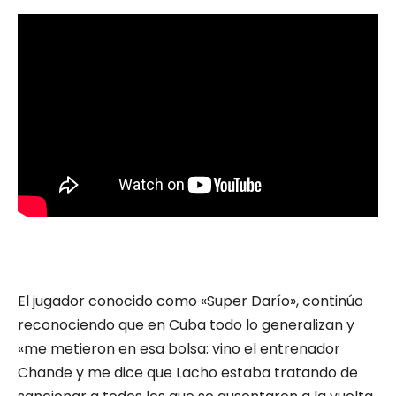
El jugador conocido como «Super Darío», continúo
reconociendo que en Cuba todo lo generalizan y
«me metieron en esa bolsa: vino el entrenador
Chande y me dice que Lacho estaba tratando de