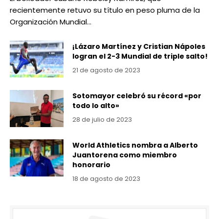
recientemente retuvo su título en peso pluma de la
Organización Mundial…
¡Lázaro Martínez y Cristian Nápoles
logran el 2-3 Mundial de triple salto!
21 de agosto de 2023
Sotomayor celebró su récord «por
todo lo alto»
28 de julio de 2023
World Athletics nombra a Alberto
Juantorena como miembro
honorario
18 de agosto de 2023