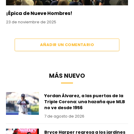
¡Épica de Nueve Hombres!
23 de noviembre de 2025
AÑADIR UN COMENTARIO
MÁS NUEVO
Yordan Álvarez, a las puertas de la
Triple Corona: una hazaña que MLB
no ve desde 1956
7 de agosto de 2026
Bryce Harper regresa a los jardines