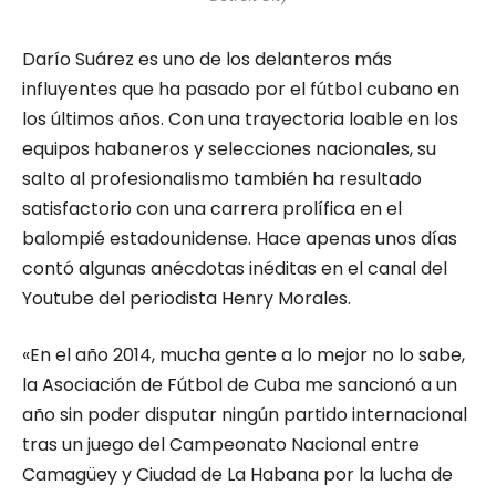
Darío Suárez es uno de los delanteros más
influyentes que ha pasado por el fútbol cubano en
los últimos años. Con una trayectoria loable en los
equipos habaneros y selecciones nacionales, su
salto al profesionalismo también ha resultado
satisfactorio con una carrera prolífica en el
balompié estadounidense. Hace apenas unos días
contó algunas anécdotas inéditas en el canal del
Youtube del periodista Henry Morales.
«En el año 2014, mucha gente a lo mejor no lo sabe,
la Asociación de Fútbol de Cuba me sancionó a un
año sin poder disputar ningún partido internacional
tras un juego del Campeonato Nacional entre
Camagüey y Ciudad de La Habana por la lucha de