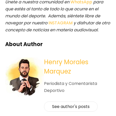
Únete a nuestra comunidad en
WhatsApp
para
que estés al tanto de todo lo que ocurre en el
mundo del deporte. Además, siéntete libre de
navegar por nuestro
INSTAGRAM
y disfrutar de otro
concepto de noticias en materia audiovisual.
About Author
Henry Morales
Marquez
Periodista y Comentarista
Deportivo
See author's posts