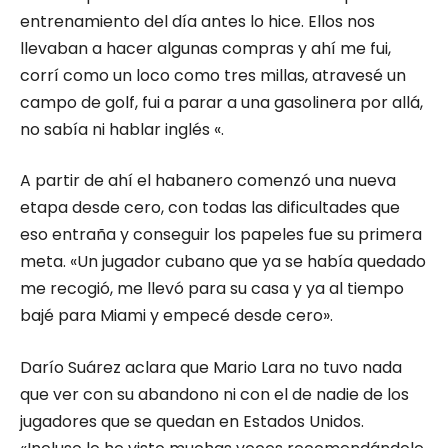
entrenamiento del día antes lo hice. Ellos nos
llevaban a hacer algunas compras y ahí me fui,
corrí como un loco como tres millas, atravesé un
campo de golf, fui a parar a una gasolinera por allá,
no sabía ni hablar inglés «.
A partir de ahí el habanero comenzó una nueva
etapa desde cero, con todas las dificultades que
eso entraña y conseguir los papeles fue su primera
meta. «Un jugador cubano que ya se había quedado
me recogió, me llevó para su casa y ya al tiempo
bajé para Miami y empecé desde cero».
Darío Suárez aclara que Mario Lara no tuvo nada
que ver con su abandono ni con el de nadie de los
jugadores que se quedan en Estados Unidos.