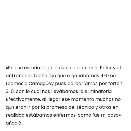
«En ese estado llegó el duelo de ida en la Polar y el
entrenador Lacho dijo que si ganábamos 4-0 no
íbamos a Camagüey pues perderíamos por forfeit
3-0, con lo cual nos llevábamos la eliminatoria.
Efectivamente, al llegar ese momento muchos no
quisieron ir por la promesa del técnico y otros en
realidad estábamos enfermos, como fue mi caso»,
añadió.