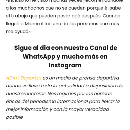
«Incluso lo he visto muchas veces recomendándole
a los muchachos que no se queden porque él sabe
el trabajo que pueden pasar acá después. Cuando
llegué a Miami él fue una de las personas que más
me ayudó».
Sigue al día con nuestro Canal de
WhatsApp y mucho más en
Instagram
All in 1 Deportes
es un medio de prensa deportiva
donde se lleva toda la actualidad a disposición de
nuestros lectores.
Nos regimos por las normas
éticas del periodismo internacional para llevar la
mejor información y con la mayor veracidad
posible
.