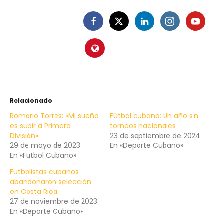
Relacionado
Romario Torres: «Mi sueño
Fútbol cubano: Un año sin
es subir a Primera
torneos nacionales
División»
23 de septiembre de 2024
29 de mayo de 2023
En «Deporte Cubano»
En «Futbol Cubano»
Futbolistas cubanos
abandonaron selección
en Costa Rica
27 de noviembre de 2023
En «Deporte Cubano»