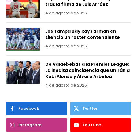
tras la firma de Luis Arráez
4 de agosto de 2026
Los Tampa Bay Rays arman en
silencio un roster contendiente
4 de agosto de 2026
De Valdebebas a la Premier League:
La inédita coincidencia que unirán a
Xabi Alonso y Álvaro Arbeloa
4 de agosto de 2026
Facebook
Twitter
Instagram
YouTube