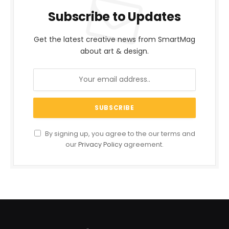
Subscribe to Updates
Get the latest creative news from SmartMag
about art & design.
By signing up, you agree to the our terms and
our
Privacy Policy
agreement.