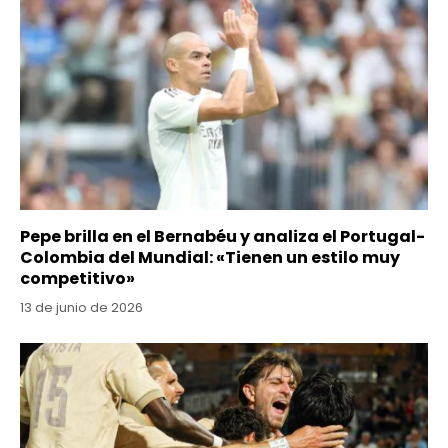
Pepe brilla en el Bernabéu y analiza el Portugal-
Colombia del Mundial: «Tienen un estilo muy
competitivo»
13 de junio de 2026