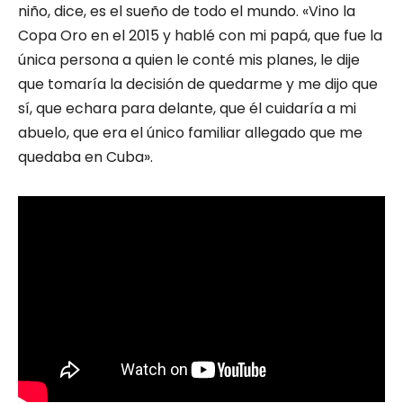
niño, dice, es el sueño de todo el mundo. «Vino la
Copa Oro en el 2015 y hablé con mi papá, que fue la
única persona a quien le conté mis planes, le dije
que tomaría la decisión de quedarme y me dijo que
sí, que echara para delante, que él cuidaría a mi
abuelo, que era el único familiar allegado que me
quedaba en Cuba».