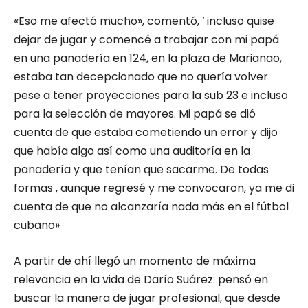
«Eso me afectó mucho», comentó, ‘ incluso quise
dejar de jugar y comencé a trabajar con mi papá
en una panadería en 124, en la plaza de Marianao,
estaba tan decepcionado que no quería volver
pese a tener proyecciones para la sub 23 e incluso
para la selección de mayores. Mi papá se dió
cuenta de que estaba cometiendo un error y dijo
que había algo así como una auditoría en la
panadería y que tenían que sacarme. De todas
formas , aunque regresé y me convocaron, ya me di
cuenta de que no alcanzaría nada más en el fútbol
cubano»
A partir de ahí llegó un momento de máxima
relevancia en la vida de Darío Suárez: pensó en
buscar la manera de jugar profesional, que desde