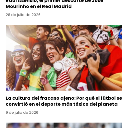
Raúl Asensio, el primer descarte de José
Mourinho en el Real Madrid
28 de julio de 2026
La cultura del fracaso ajeno: Por qué el fútbol se
convirtió en el deporte más tóxico del planeta
9 de julio de 2026