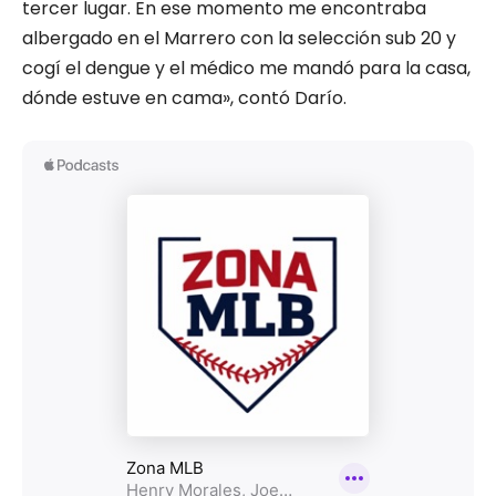
tercer lugar. En ese momento me encontraba
albergado en el Marrero con la selección sub 20 y
cogí el dengue y el médico me mandó para la casa,
dónde estuve en cama», contó Darío.