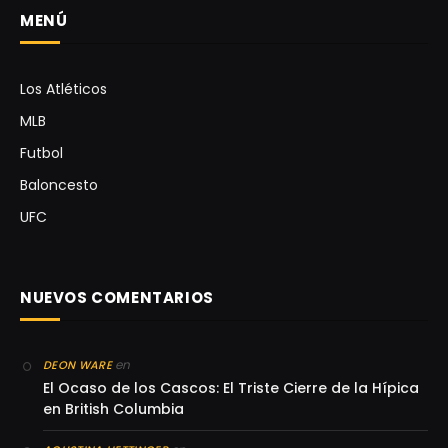
MENÚ
Los Atléticos
MLB
Futbol
Baloncesto
UFC
NUEVOS COMENTARIOS
en
DEON WARE
El Ocaso de los Cascos: El Triste Cierre de la Hípica
en British Columbia