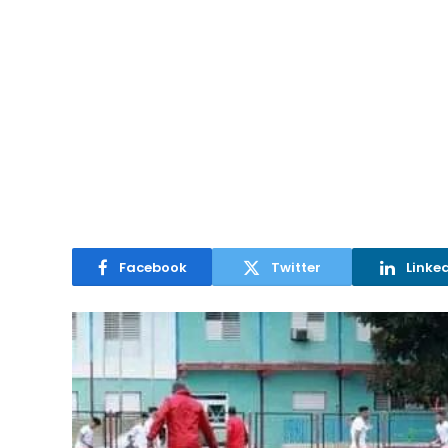
Facebook
Twitter
Linke