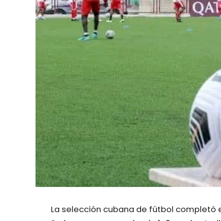
La selección cubana de fútbol completó e