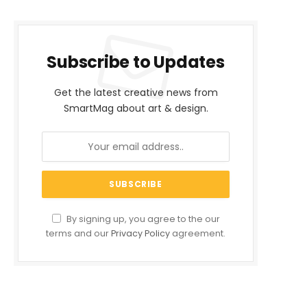
Subscribe to Updates
Get the latest creative news from
SmartMag about art & design.
By signing up, you agree to the our
terms and our
Privacy Policy
agreement.