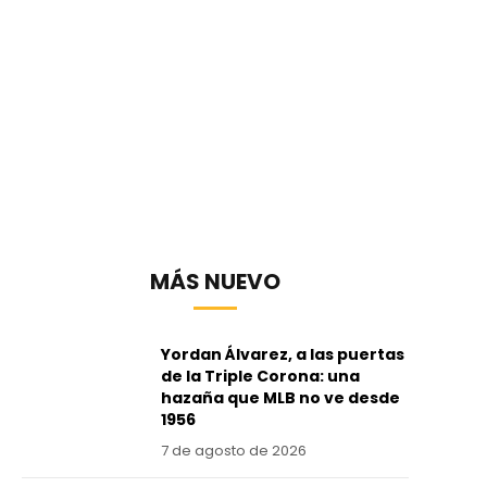
MÁS NUEVO
Yordan Álvarez, a las puertas
de la Triple Corona: una
hazaña que MLB no ve desde
1956
7 de agosto de 2026