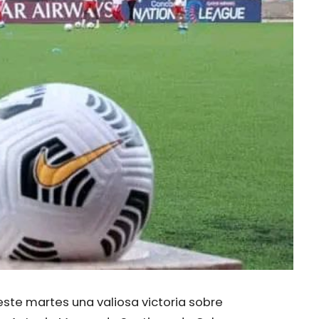
ste martes una valiosa victoria sobre