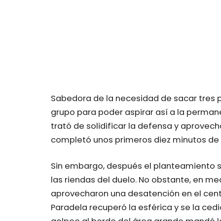
Sabedora de la necesidad de sacar tres 
grupo para poder aspirar así a la permanen
trató de solidificar la defensa y aprovec
completó unos primeros diez minutos de 
Sin embargo, después el planteamiento 
las riendas del duelo. No obstante, en me
aprovecharon una desatención en el centr
Paradela recuperó la esférica y se la cedi