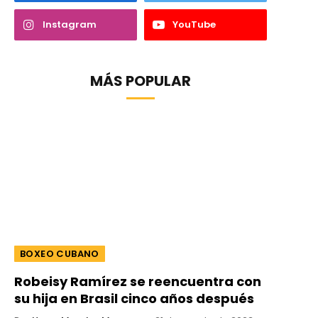
Instagram
YouTube
MÁS POPULAR
BOXEO CUBANO
Robeisy Ramírez se reencuentra con
su hija en Brasil cinco años después