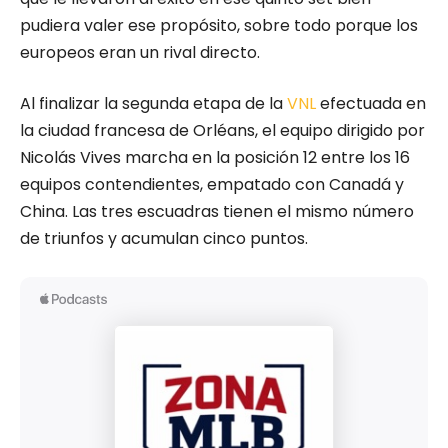
pudiera valer ese propósito, sobre todo porque los
europeos eran un rival directo.
Al finalizar la segunda etapa de la
VNL
efectuada en
la ciudad francesa de Orléans, el equipo dirigido por
Nicolás Vives marcha en la posición 12 entre los 16
equipos contendientes, empatado con Canadá y
China. Las tres escuadras tienen el mismo número
de triunfos y acumulan cinco puntos.