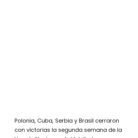
Polonia, Cuba, Serbia y Brasil cerraron
con victorias la segunda semana de la