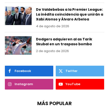
De Valdebebas a la Premier League:
La inédita coincidencia que unirán a
Xabi Alonso y Álvaro Arbeloa
4 de agosto de 2026
Dodgers adquieren al as Tarik
Skubal en un traspaso bomba
2 de agosto de 2026
Facebook
Twitter
Instagram
YouTube
MÁS POPULAR