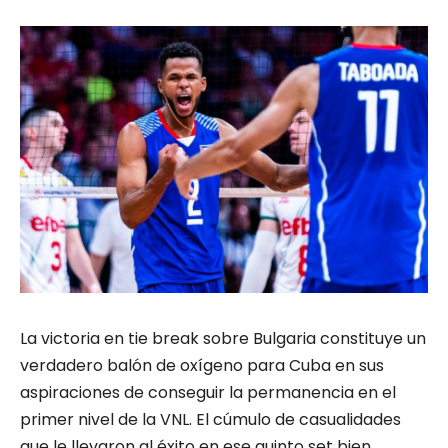
La victoria en tie break sobre Bulgaria constituye un
verdadero balón de oxígeno para Cuba en sus
aspiraciones de conseguir la permanencia en el
primer nivel de la VNL. El cúmulo de casualidades
que le llevaron al éxito en ese quinto set bien