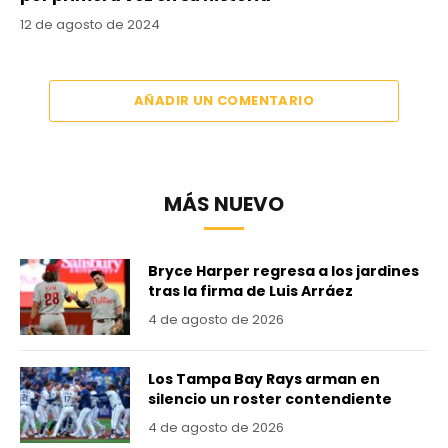
12 de agosto de 2024
AÑADIR UN COMENTARIO
MÁS NUEVO
Bryce Harper regresa a los jardines
tras la firma de Luis Arráez
4 de agosto de 2026
Los Tampa Bay Rays arman en
silencio un roster contendiente
4 de agosto de 2026