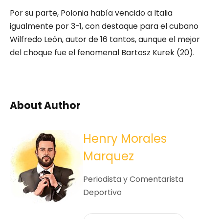
Por su parte, Polonia había vencido a Italia
igualmente por 3-1, con destaque para el cubano
Wilfredo León, autor de 16 tantos, aunque el mejor
del choque fue el fenomenal Bartosz Kurek (20).
About Author
Henry Morales
Marquez
Periodista y Comentarista
Deportivo