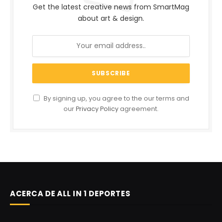
Get the latest creative news from SmartMag
about art & design.
By signing up, you agree to the our terms and
our
Privacy Policy
agreement.
ACERCA DE ALL IN 1 DEPORTES