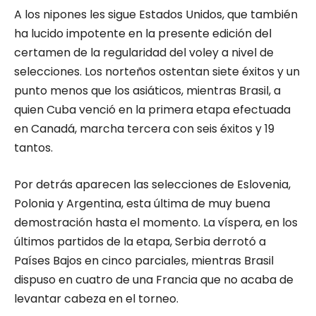
A los nipones les sigue Estados Unidos, que también
ha lucido impotente en la presente edición del
certamen de la regularidad del voley a nivel de
selecciones. Los norteños ostentan siete éxitos y un
punto menos que los asiáticos, mientras Brasil, a
quien Cuba venció en la primera etapa efectuada
en Canadá, marcha tercera con seis éxitos y 19
tantos.
Por detrás aparecen las selecciones de Eslovenia,
Polonia y Argentina, esta última de muy buena
demostración hasta el momento. La víspera, en los
últimos partidos de la etapa, Serbia derrotó a
Países Bajos en cinco parciales, mientras Brasil
dispuso en cuatro de una Francia que no acaba de
levantar cabeza en el torneo.