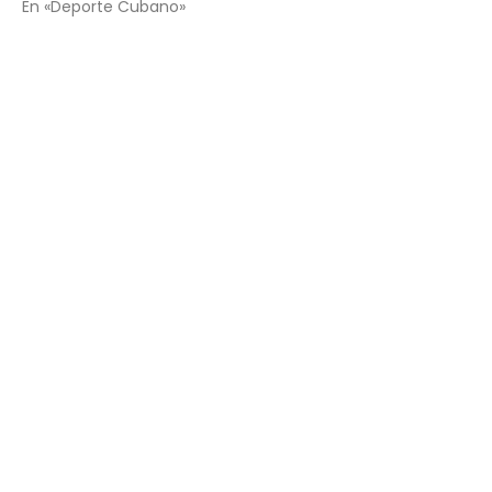
En «Deporte Cubano»