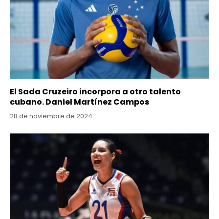
El Sada Cruzeiro incorpora a otro talento
cubano. Daniel Martínez Campos
28 de noviembre de 2024