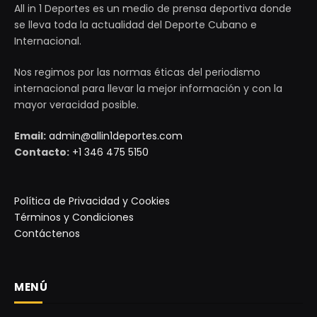
All in 1 Deportes es un medio de prensa deportiva donde
se lleva toda la actualidad del Deporte Cubano e
Internacional.
Nos regimos por las normas éticas del periodismo
internacional para llevar la mejor información y con la
mayor veracidad posible.
Email:
admin@allin1deportes.com
Contacto:
+1 346 475 5150
Política de Privacidad y Cookies
Términos y Condiciones
Contáctenos
MENÚ