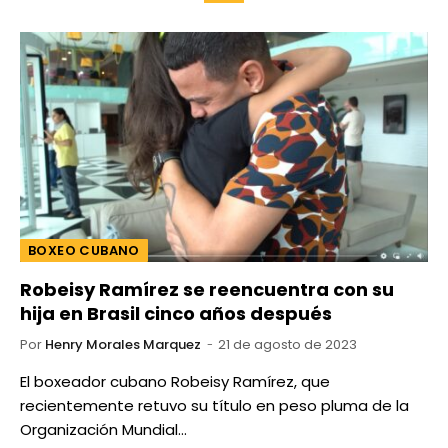
BOXEO CUBANO
Robeisy Ramírez se reencuentra con su
hija en Brasil cinco años después
Por
Henry Morales Marquez
21 de agosto de 2023
El boxeador cubano Robeisy Ramírez, que
recientemente retuvo su título en peso pluma de la
Organización Mundial…