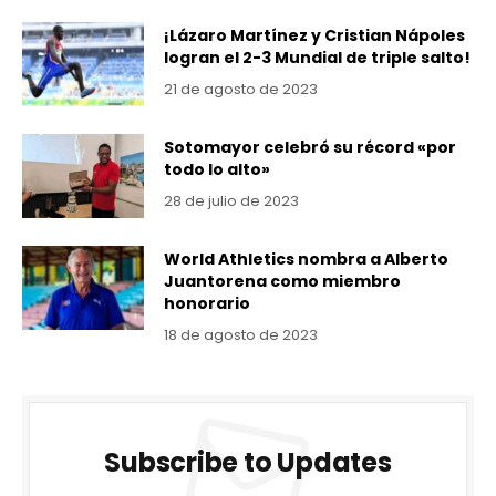
¡Lázaro Martínez y Cristian Nápoles
logran el 2-3 Mundial de triple salto!
21 de agosto de 2023
Sotomayor celebró su récord «por
todo lo alto»
28 de julio de 2023
World Athletics nombra a Alberto
Juantorena como miembro
honorario
18 de agosto de 2023
Subscribe to Updates