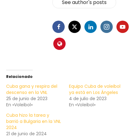
See author's posts
Relacionado
Cuba gana y respira del
Equipo Cuba de voleibol
descenso en la VNL
ya está en Los Ángeles
25 de junio de 2023
4 de julio de 2023
En «Voleibol»
En «Voleibol»
Cuba hizo la tarea y
barrió a Bulgaria en la VNL
2024
21 de junio de 2024