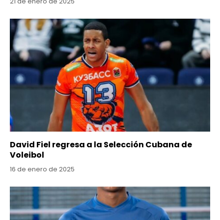
21 de enero de 2025
David Fiel regresa a la Selección Cubana de
Voleibol
16 de enero de 2025