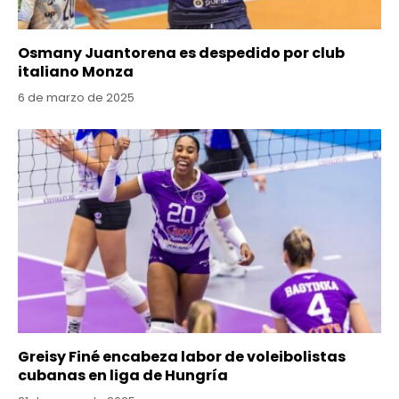
Osmany Juantorena es despedido por club
italiano Monza
6 de marzo de 2025
Greisy Finé encabeza labor de voleibolistas
cubanas en liga de Hungría