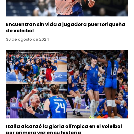
Encuentran sin vida a jugadora puertoriqueña
de voleibol
30 de agosto de 2024
Italia alcanzó la gloria olímpica en el voleibol
por primera vez en su historia