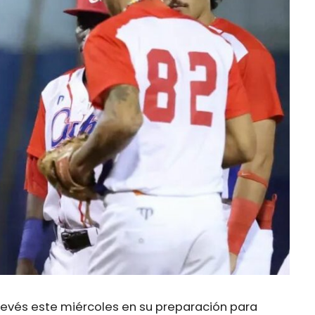
 revés este miércoles en su preparación para