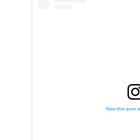
View this post 