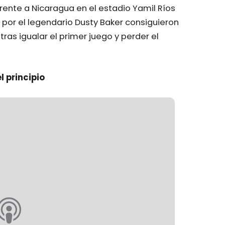
 frente a Nicaragua en el estadio Yamil Ríos
s por el legendario Dusty Baker consiguieron
, tras igualar el primer juego y perder el
 principio