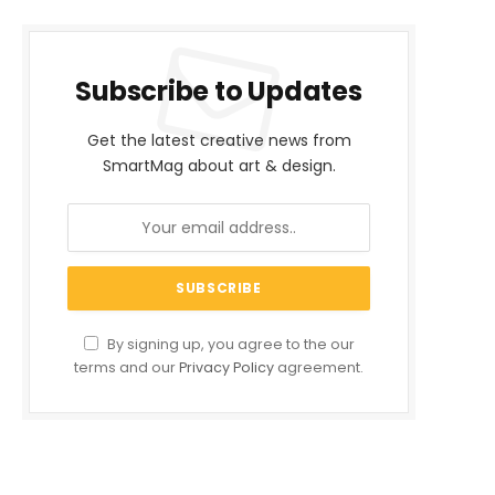
Subscribe to Updates
Get the latest creative news from
SmartMag about art & design.
By signing up, you agree to the our
terms and our
Privacy Policy
agreement.