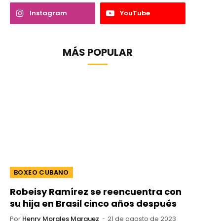
Instagram
YouTube
MÁS POPULAR
BOXEO CUBANO
Robeisy Ramírez se reencuentra con
su hija en Brasil cinco años después
Por
Henry Morales Marquez
21 de agosto de 2023