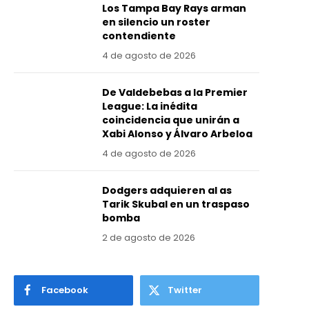
Los Tampa Bay Rays arman
en silencio un roster
contendiente
4 de agosto de 2026
De Valdebebas a la Premier
League: La inédita
coincidencia que unirán a
Xabi Alonso y Álvaro Arbeloa
4 de agosto de 2026
Dodgers adquieren al as
Tarik Skubal en un traspaso
bomba
2 de agosto de 2026
Facebook
Twitter