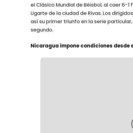
el Clásico Mundial de Béisbol, al caer 6-1
Ugarte de la ciudad de Rivas. Los dirigido
así su primer triunfo en la serie particular
segundo.
Nicaragua impone condiciones desde el