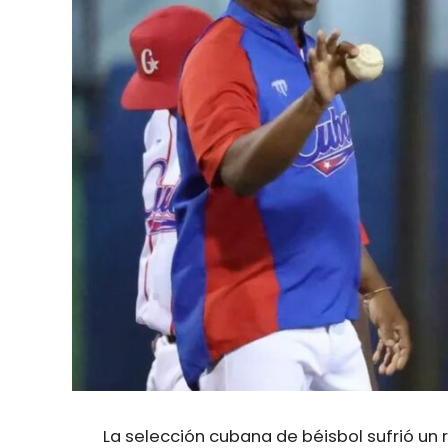
La selección cubana de béisbol sufrió un