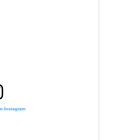
on Instagram