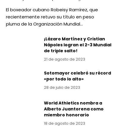
El boxeador cubano Robeisy Ramírez, que
recientemente retuvo su título en peso
pluma de la Organización Mundial…
¡Lázaro Martínez y Cristian
Nápoles logran el 2-3 Mundial
de triple salto!
21 de agosto de 2023
Sotomayor celebró su récord
«por todo lo alto»
28 de julio de 2023
World Athletics nombra a
Alberto Juantorena como
miembro honorario
18 de agosto de 2023