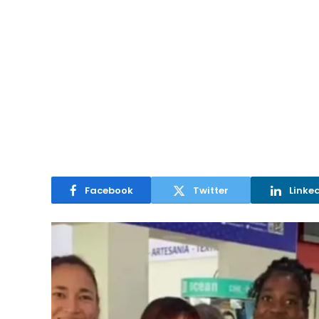
Facebook
Twitter
Linke