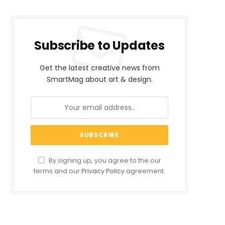
Subscribe to Updates
Get the latest creative news from
SmartMag about art & design.
By signing up, you agree to the our
terms and our
Privacy Policy
agreement.