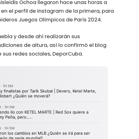
isleidis Ochoa llegaron hace unas horas a
n el perfil de Instagram de la primera, para
nideros Juegos Olímpicos de París 2024.
ebla y desde ahí realizarán sus
ciones de altura, así lo confirmó el blog
 sus redes sociales, DeporCuba.