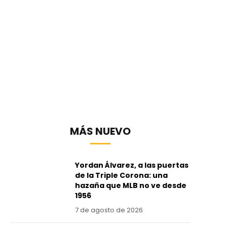
MÁS NUEVO
Yordan Álvarez, a las puertas
de la Triple Corona: una
hazaña que MLB no ve desde
1956
7 de agosto de 2026