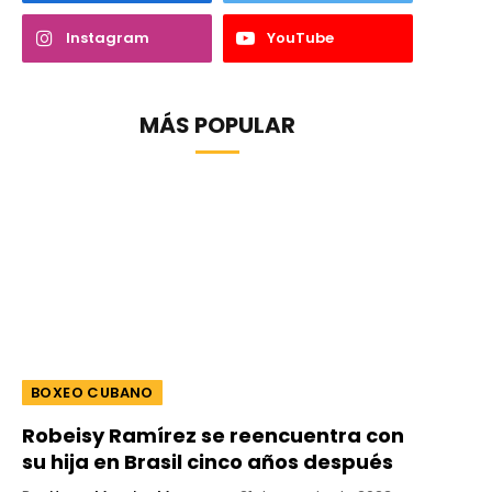
Instagram
YouTube
MÁS POPULAR
BOXEO CUBANO
Robeisy Ramírez se reencuentra con
su hija en Brasil cinco años después