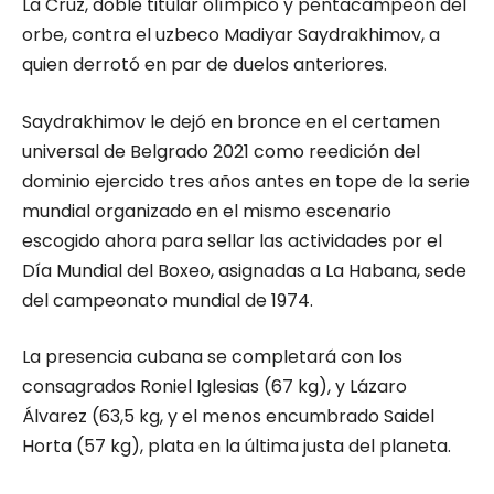
La Cruz, doble titular olímpico y pentacampeón del
orbe, contra el uzbeco Madiyar Saydrakhimov, a
quien derrotó en par de duelos anteriores.
Saydrakhimov le dejó en bronce en el certamen
universal de Belgrado 2021 como reedición del
dominio ejercido tres años antes en tope de la serie
mundial organizado en el mismo escenario
escogido ahora para sellar las actividades por el
Día Mundial del Boxeo, asignadas a La Habana, sede
del campeonato mundial de 1974.
La presencia cubana se completará con los
consagrados Roniel Iglesias (67 kg), y Lázaro
Álvarez (63,5 kg, y el menos encumbrado Saidel
Horta (57 kg), plata en la última justa del planeta.