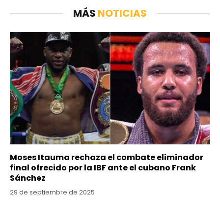
MÁS
NOTICIAS
Moses Itauma rechaza el combate eliminador
final ofrecido por la IBF ante el cubano Frank
Sánchez
29 de septiembre de 2025