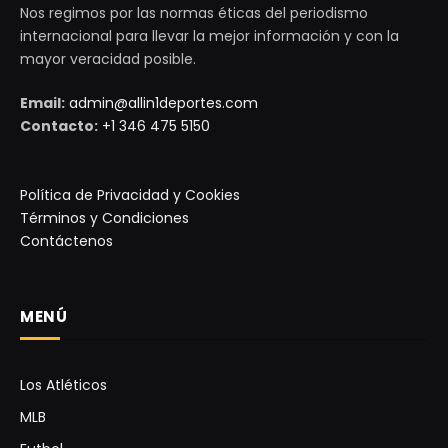
Nos regimos por las normas éticas del periodismo
internacional para llevar la mejor información y con la
mayor veracidad posible.
Email:
admin@allin1deportes.com
Contacto:
+1 346 475 5150
Política de Privacidad y Cookies
Términos y Condiciones
Contáctenos
MENÚ
Los Atléticos
MLB