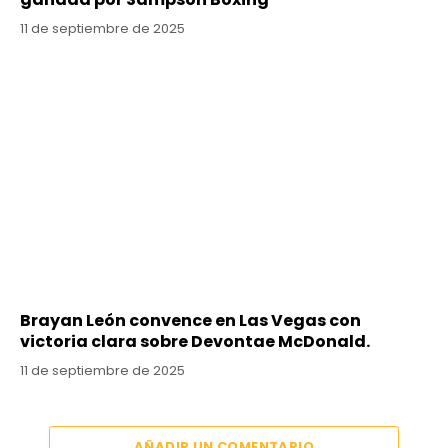
11 de septiembre de 2025
Brayan León convence en Las Vegas con
victoria clara sobre Devontae McDonald.
11 de septiembre de 2025
AÑADIR UN COMENTARIO