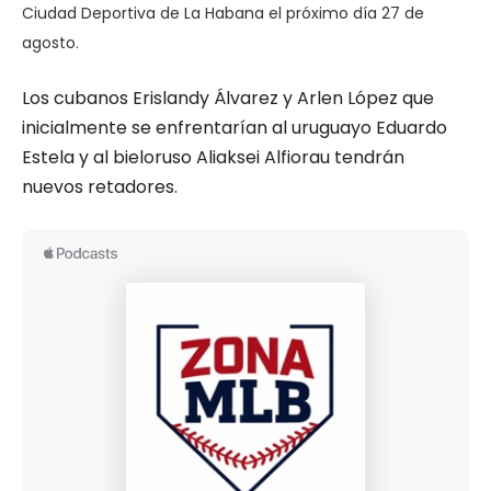
Ciudad Deportiva de La Habana el próximo día 27 de
agosto.
Los cubanos Erislandy Álvarez y Arlen López que
inicialmente se enfrentarían al uruguayo Eduardo
Estela y al bieloruso Aliaksei Alfiorau tendrán
nuevos retadores.