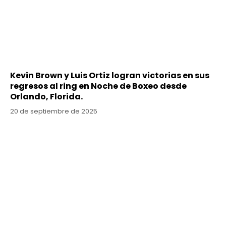
Kevin Brown y Luis Ortiz logran victorias en sus
regresos al ring en Noche de Boxeo desde
Orlando, Florida.
20 de septiembre de 2025