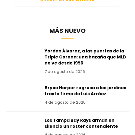
MÁS NUEVO
Yordan Álvarez, a las puertas de la
Triple Corona: una hazaña que MLB
no ve desde 1956
7 de agosto de 2026
Bryce Harper regresa a los jardines
tras la firma de Luis Arráez
4 de agosto de 2026
Los Tampa Bay Rays arman en
silencio un roster contendiente
4 de agosto de 2026