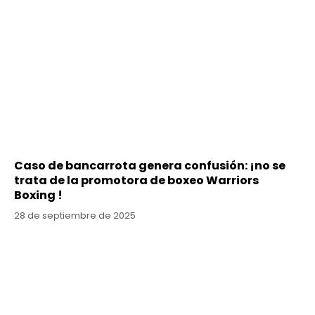
Caso de bancarrota genera confusión: ¡no se
trata de la promotora de boxeo Warriors
Boxing !
28 de septiembre de 2025