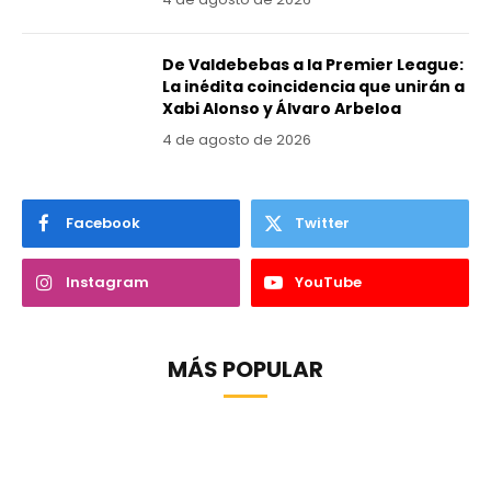
De Valdebebas a la Premier League:
La inédita coincidencia que unirán a
Xabi Alonso y Álvaro Arbeloa
4 de agosto de 2026
Facebook
Twitter
Instagram
YouTube
MÁS POPULAR