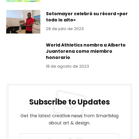
Sotomayor celebró su récord «por
todo lo alto»
28 de julio de 2023
World Athletics nombra a Alberto
Juantorena como miembro
honorario
18 de agosto de 2023
Subscribe to Updates
Get the latest creative news from SmartMag
about art & design.