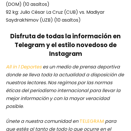
(DOM) (10 asaltos)
92 kg: Julio César La Cruz (CUB) vs. Madiyar
Saydrakhimov (UZB) (10 asaltos)
Disfruta de todas la información en
Telegram y el estilo novedoso de
Instagram
All in 1 Deportes
es un medio de prensa deportiva
donde se lleva toda la actualidad a disposición de
nuestros lectores.
Nos regimos por las normas
éticas del periodismo internacional para llevar la
mejor información y con la mayor veracidad
posible
.
Únete a nuestra comunidad en
TELEGRAM
para
que estés al tanto de todo lo que ocurre en el