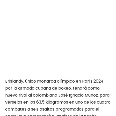
Erislandy, único monarca olímpico en París 2024
por la armada cubana de boxeo, tendrá como
nuevo rival al colombiano José Ignacio Muñoz, para
vérselas en los 63,5 kilogramos en uno de los cuatro
combates a seis asaltos programados para el