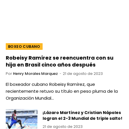
BOXEO CUBANO
Robeisy Ramírez se reencuentra con su
hija en Brasil cinco años después
Por
Henry Morales Marquez
21 de agosto de 2023
El boxeador cubano Robeisy Ramírez, que
recientemente retuvo su título en peso pluma de la
Organización Mundial…
¡Lázaro Martínez y Cristian Nápoles
logran el 2-3 Mundial de triple salto!
21 de agosto de 2023