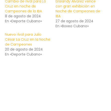
Cambio de rival para La
Erislandy Álvarez vence
Cruz en noche de
con gran exhibición en
Campeones de la IBA
Noche de Campeones de
8 de agosto de 2024
IBA
En «Deporte Cubano»
27 de agosto de 2024
En «Boxeo Cubano»
Nuevo rival para Julio
César La Cruz en la Noche
de Campeones
20 de agosto de 2024
En «Deporte Cubano»