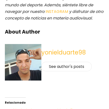
mundo del deporte. Además, siéntete libre de
navegar por nuestro
INSTAGRAM
y disfrutar de otro
concepto de noticias en materia audiovisual.
About Author
yonielduarte98
See author's posts
Relacionado