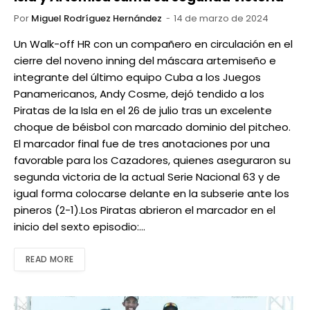
Por
Miguel Rodríguez Hernández
14 de marzo de 2024
Un Walk-off HR con un compañero en circulación en el
cierre del noveno inning del máscara artemiseño e
integrante del último equipo Cuba a los Juegos
Panamericanos, Andy Cosme, dejó tendido a los
Piratas de la Isla en el 26 de julio tras un excelente
choque de béisbol con marcado dominio del pitcheo.
El marcador final fue de tres anotaciones por una
favorable para los Cazadores, quienes aseguraron su
segunda victoria de la actual Serie Nacional 63 y de
igual forma colocarse delante en la subserie ante los
pineros (2-1).Los Piratas abrieron el marcador en el
inicio del sexto episodio:…
READ MORE