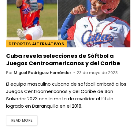
DEPORTES ALTERNATIVOS
Cuba revela selecciones de Sóftbol a
Juegos Centroamericanos y del Caribe
Por
Miguel Rodríguez Hernández
23 de mayo de 2023
El equipo masculino cubano de softball arribará a los
Juegos Centroamericanos y del Caribe de San
Salvador 2023 con la meta de revalidar el título
logrado en Barranquilla en el 2018.
READ MORE