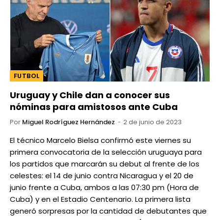
FUTBOL
Uruguay y Chile dan a conocer sus
nóminas para amistosos ante Cuba
Por
Miguel Rodríguez Hernández
2 de junio de 2023
El técnico Marcelo Bielsa confirmó este viernes su
primera convocatoria de la selección uruguaya para
los partidos que marcarán su debut al frente de los
celestes: el 14 de junio contra Nicaragua y el 20 de
junio frente a Cuba, ambos a las 07:30 pm (Hora de
Cuba) y en el Estadio Centenario. La primera lista
generó sorpresas por la cantidad de debutantes que