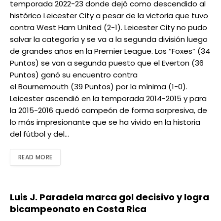
temporada 2022-23 donde dejó como descendido al
histórico Leicester City a pesar de la victoria que tuvo
contra West Ham United (2-1). Leicester City no pudo
salvar la categoría y se va a la segunda división luego
de grandes años en la Premier League. Los “Foxes” (34
Puntos) se van a segunda puesto que el Everton (36
Puntos) ganó su encuentro contra
el Bournemouth (39 Puntos) por la mínima (1-0).
Leicester ascendió en la temporada 2014-2015 y para
la 2015-2016 quedó campeón de forma sorpresiva, de
lo más impresionante que se ha vivido en la historia
del fútbol y del…
READ MORE
Luis J. Paradela marca gol decisivo y logra
bicampeonato en Costa Rica