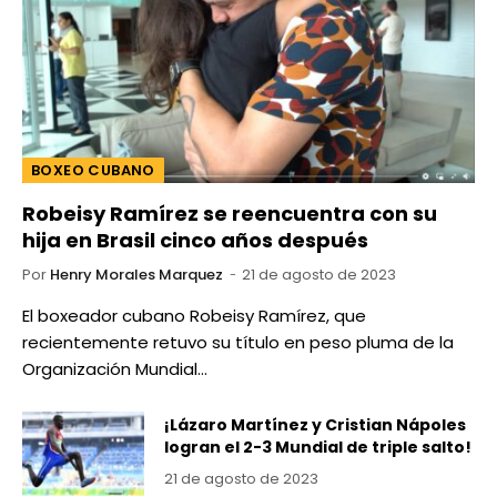
BOXEO CUBANO
Robeisy Ramírez se reencuentra con su
hija en Brasil cinco años después
Por
Henry Morales Marquez
21 de agosto de 2023
El boxeador cubano Robeisy Ramírez, que
recientemente retuvo su título en peso pluma de la
Organización Mundial…
¡Lázaro Martínez y Cristian Nápoles
logran el 2-3 Mundial de triple salto!
21 de agosto de 2023