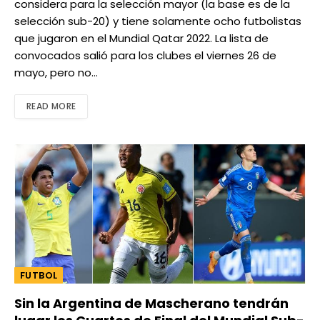
considera para la selección mayor (la base es de la
selección sub-20) y tiene solamente ocho futbolistas
que jugaron en el Mundial Qatar 2022. La lista de
convocados salió para los clubes el viernes 26 de
mayo, pero no…
READ MORE
FUTBOL
Sin la Argentina de Mascherano tendrán