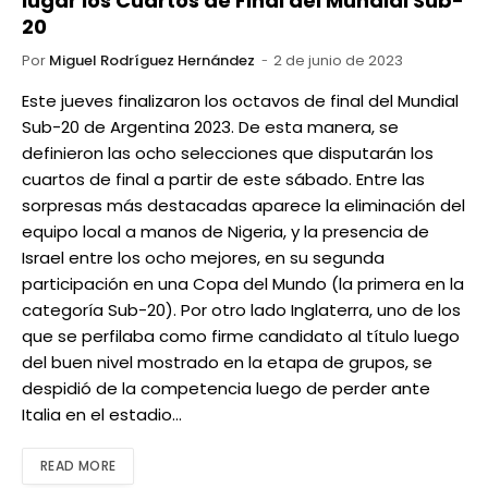
lugar los Cuartos de Final del Mundial Sub-
20
Por
Miguel Rodríguez Hernández
2 de junio de 2023
Este jueves finalizaron los octavos de final del Mundial
Sub-20 de Argentina 2023. De esta manera, se
definieron las ocho selecciones que disputarán los
cuartos de final a partir de este sábado. Entre las
sorpresas más destacadas aparece la eliminación del
equipo local a manos de Nigeria, y la presencia de
Israel entre los ocho mejores, en su segunda
participación en una Copa del Mundo (la primera en la
categoría Sub-20). Por otro lado Inglaterra, uno de los
que se perfilaba como firme candidato al título luego
del buen nivel mostrado en la etapa de grupos, se
despidió de la competencia luego de perder ante
Italia en el estadio…
READ MORE