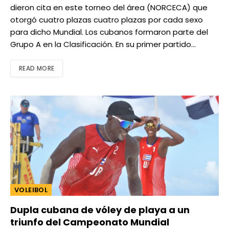
dieron cita en este torneo del área (NORCECA) que
otorgó cuatro plazas cuatro plazas por cada sexo
para dicho Mundial. Los cubanos formaron parte del
Grupo A en la Clasificación. En su primer partido…
READ MORE
VOLEIBOL
Dupla cubana de vóley de playa a un
triunfo del Campeonato Mundial