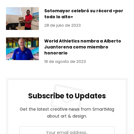
Sotomayor celebró su récord «por
todo lo alto»
28 de julio de 2023
World Athletics nombra a Alberto
Juantorena como miembro
honorario
18 de agosto de 2023
Subscribe to Updates
Get the latest creative news from SmartMag
about art & design.