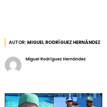
AUTOR:
MIGUEL RODRÍGUEZ HERNÁNDEZ
Miguel Rodríguez Hernández