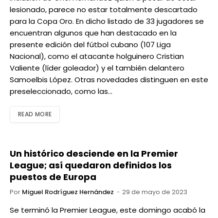
lesionado, parece no estar totalmente descartado
para la Copa Oro. En dicho listado de 33 jugadores se
encuentran algunos que han destacado en la
presente edición del fútbol cubano (107 Liga
Nacional), como el atacante holguinero Cristian
Valiente (líder goleador) y el también delantero
Samoelbis López. Otras novedades distinguen en este
preseleccionado, como las…
READ MORE
Un histórico desciende en la Premier
League; así quedaron definidos los
puestos de Europa
Por
Miguel Rodríguez Hernández
29 de mayo de 2023
Se terminó la Premier League, este domingo acabó la