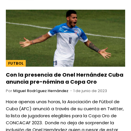
FUTBOL
Con la presencia de Onel Hernández Cuba
anuncia pre-nómina a Copa Oro
Por
Miguel Rodríguez Hernández
1 de junio de 2023
Hace apenas unas horas, la Asociación de Fútbol de
Cuba (AFC) anunció a través de su cuenta en Twitter,
la lista de jugadores elegibles para la Copa Oro de
CONCACAF 2023. Donde no deja de sorprender la
inclusión de Onel Hernández quien a pesar de estar