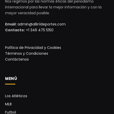
Nos regimos por las normas éticas del periodismo
internacional para llevar la mejor información y con la
mayor veracidad posible.
Email:
admin@allin1deportes.com
Contacto:
+1 346 475 5150
Política de Privacidad y Cookies
Términos y Condiciones
Contáctenos
MENÚ
Los Atléticos
MLB
Futbol