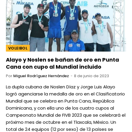
VOLEIBOL
Alayo y Noslen se bañan de oro en Punta
Cana con cupo al Mundial incluido
Por
Miguel Rodríguez Hernández
8 de junio de 2023
La dupla cubana de Noslen Díaz y Jorge Luis Alayo
logró agenciarse la medalla de oro en el Clasificatorio
Mundial que se celebra en Punta Cana, República
Dominicana, y con ella uno de los cuatro cupos al
Campeonato Mundial de FIVB 2023 que se celebrará el
próximo mes de octubre en el Tlaxcala, México. Un
total de 24 equipos (12 por sexo) de 13 países se