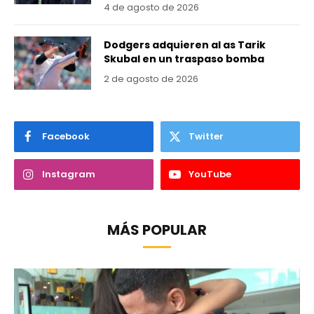
4 de agosto de 2026
Dodgers adquieren al as Tarik
Skubal en un traspaso bomba
2 de agosto de 2026
Facebook
Twitter
Instagram
YouTube
MÁS POPULAR