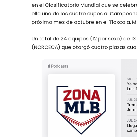
en el Clasificatorio Mundial que se celeb
ella uno de los cuatro cupos al Campeona
próximo mes de octubre en el Tlaxcala, M
Un total de 24 equipos (12 por sexo) de 13
(NORCECA) que otorgó cuatro plazas cuat