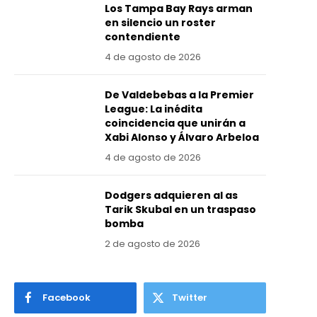
Los Tampa Bay Rays arman
en silencio un roster
contendiente
4 de agosto de 2026
De Valdebebas a la Premier
League: La inédita
coincidencia que unirán a
Xabi Alonso y Álvaro Arbeloa
4 de agosto de 2026
Dodgers adquieren al as
Tarik Skubal en un traspaso
bomba
2 de agosto de 2026
Facebook
Twitter