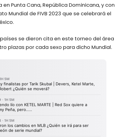
ra en Punta Cana, República Dominicana, y con
to Mundial de FIVB 2023 que se celebrará el
éxico.
 países se dieron cita en este torneo del área
ro plazas por cada sexo para dicho Mundial.