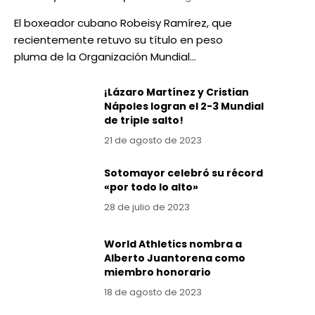
El boxeador cubano Robeisy Ramírez, que
recientemente retuvo su título en peso
pluma de la Organización Mundial…
¡Lázaro Martínez y Cristian
Nápoles logran el 2-3 Mundial
de triple salto!
21 de agosto de 2023
Sotomayor celebró su récord
«por todo lo alto»
28 de julio de 2023
World Athletics nombra a
Alberto Juantorena como
miembro honorario
18 de agosto de 2023