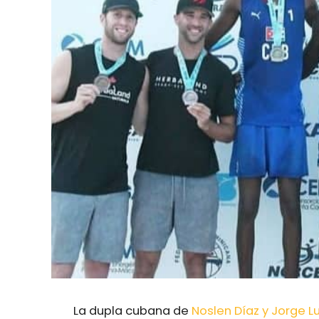
La dupla cubana de
Noslen Díaz y Jorge Lu