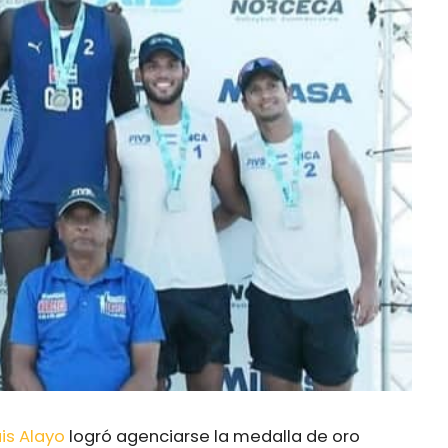
is Alayo
logró agenciarse la medalla de oro