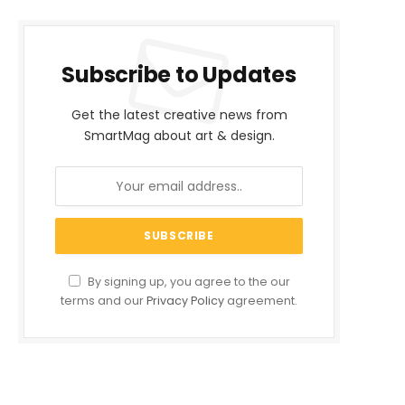
Subscribe to Updates
Get the latest creative news from
SmartMag about art & design.
By signing up, you agree to the our
terms and our
Privacy Policy
agreement.