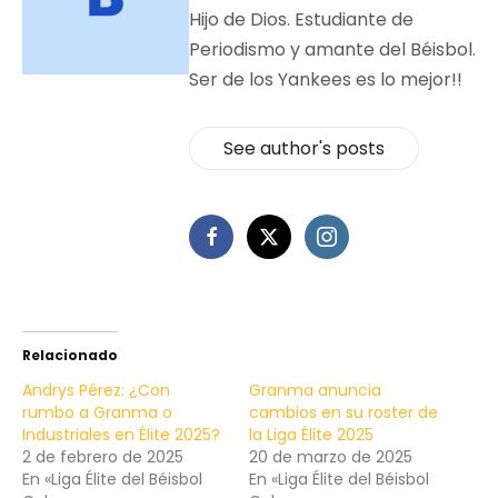
Hijo de Dios. Estudiante de
Periodismo y amante del Béisbol.
Ser de los Yankees es lo mejor!!
See author's posts
Relacionado
Andrys Pérez: ¿Con
Granma anuncia
rumbo a Granma o
cambios en su roster de
Industriales en Élite 2025?
la Liga Élite 2025
2 de febrero de 2025
20 de marzo de 2025
En «Liga Élite del Béisbol
En «Liga Élite del Béisbol