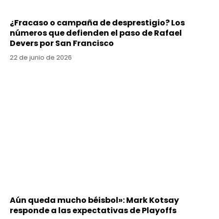
¿Fracaso o campaña de desprestigio? Los
números que defienden el paso de Rafael
Devers por San Francisco
22 de junio de 2026
Aún queda mucho béisbol»: Mark Kotsay
responde a las expectativas de Playoffs