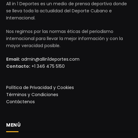
All in 1 Deportes es un medio de prensa deportiva donde
se lleva toda la actualidad del Deporte Cubano e
Internacional.
Nos regimos por las normas éticas del periodismo
internacional para llevar la mejor información y con la
mayor veracidad posible.
Email:
admin@allin1deportes.com
Contacto:
+1 346 475 5150
Política de Privacidad y Cookies
Términos y Condiciones
Contáctenos
MENÚ