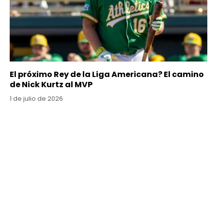
El próximo Rey de la Liga Americana? El camino
de Nick Kurtz al MVP
1 de julio de 2026