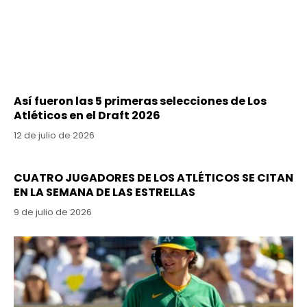
Así fueron las 5 primeras selecciones de Los
Atléticos en el Draft 2026
12 de julio de 2026
CUATRO JUGADORES DE LOS ATLÉTICOS SE CITAN
EN LA SEMANA DE LAS ESTRELLAS
9 de julio de 2026