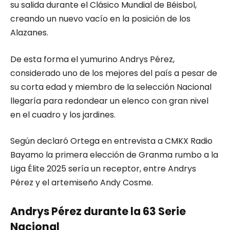
su salida durante el Clásico Mundial de Béisbol,
creando un nuevo vacío en la posición de los
Alazanes.
De esta forma el yumurino Andrys Pérez,
considerado uno de los mejores del país a pesar de
su corta edad y miembro de la selección Nacional
llegaría para redondear un elenco con gran nivel
en el cuadro y los jardines.
Según declaró Ortega en entrevista a CMKX Radio
Bayamo la primera elección de Granma rumbo a la
Liga Élite 2025 sería un receptor, entre Andrys
Pérez y el artemiseño Andy Cosme.
Andrys Pérez durante la 63 Serie
Nacional