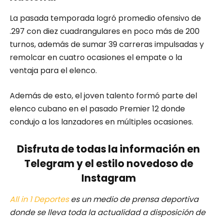
La pasada temporada logró promedio ofensivo de
.297 con diez cuadrangulares en poco más de 200
turnos, además de sumar 39 carreras impulsadas y
remolcar en cuatro ocasiones el empate o la
ventaja para el elenco.
Además de esto, el joven talento formó parte del
elenco cubano en el pasado Premier 12 donde
condujo a los lanzadores en múltiples ocasiones.
Disfruta de todas la información en
Telegram y el estilo novedoso de
Instagram
All in 1 Deportes
es un medio de prensa deportiva
donde se lleva toda la actualidad a disposición de