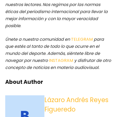
nuestros lectores.
Nos regimos por las normas
éticas del periodismo internacional para llevar la
mejor información y con la mayor veracidad
posible
.
Únete a nuestra comunidad en
TELEGRAM
para
que estés al tanto de todo lo que ocurre en el
mundo del deporte. Además, siéntete libre de
navegar por nuestro
INSTAGRAM
y disfrutar de otro
concepto de noticias en materia audiovisual.
About Author
Lázaro Andrés Reyes
Figueredo