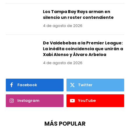
Los Tampa Bay Rays arman en
silencio un roster contendiente
4 de agosto de 2026
De Valdebebas a la Premier League:
La inédita coincidencia que unirán a
Xabi Alonso y Álvaro Arbeloa
4 de agosto de 2026
Facebook
Twitter
Instagram
YouTube
MÁS POPULAR