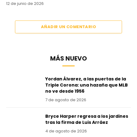
12 de junio de 2026
AÑADIR UN COMENTARIO
MÁS NUEVO
Yordan Álvarez, a las puertas de la
Triple Corona: una hazaña que MLB
no ve desde 1956
7 de agosto de 2026
Bryce Harper regresa a los jardines
tras la firma de Luis Arráez
4 de agosto de 2026