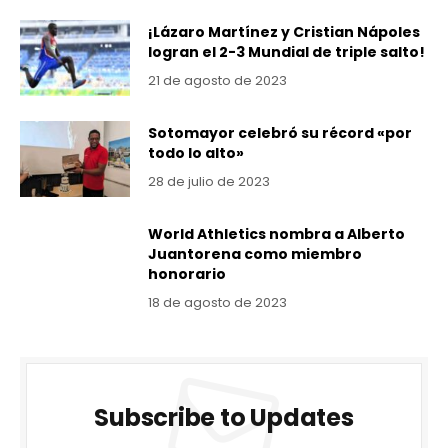
¡Lázaro Martínez y Cristian Nápoles
logran el 2-3 Mundial de triple salto!
21 de agosto de 2023
Sotomayor celebró su récord «por
todo lo alto»
28 de julio de 2023
World Athletics nombra a Alberto
Juantorena como miembro
honorario
18 de agosto de 2023
Subscribe to Updates