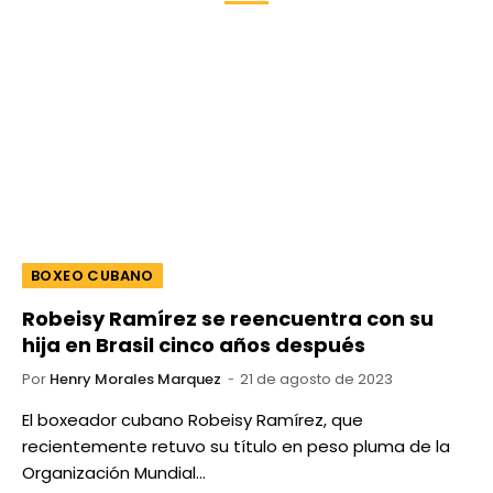
BOXEO CUBANO
Robeisy Ramírez se reencuentra con su
hija en Brasil cinco años después
Por
Henry Morales Marquez
21 de agosto de 2023
El boxeador cubano Robeisy Ramírez, que
recientemente retuvo su título en peso pluma de la
Organización Mundial…