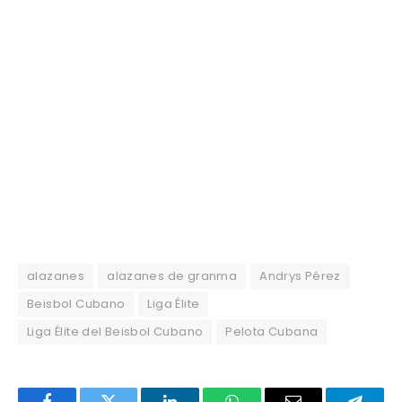
alazanes
alazanes de granma
Andrys Pérez
Beisbol Cubano
Liga Élite
Liga Élite del Beisbol Cubano
Pelota Cubana