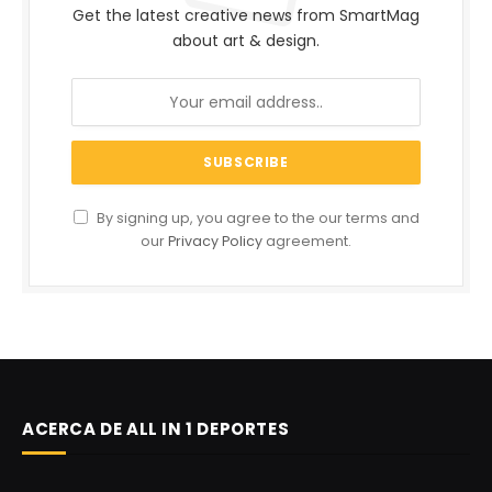
Get the latest creative news from SmartMag
about art & design.
By signing up, you agree to the our terms and
our
Privacy Policy
agreement.
ACERCA DE ALL IN 1 DEPORTES