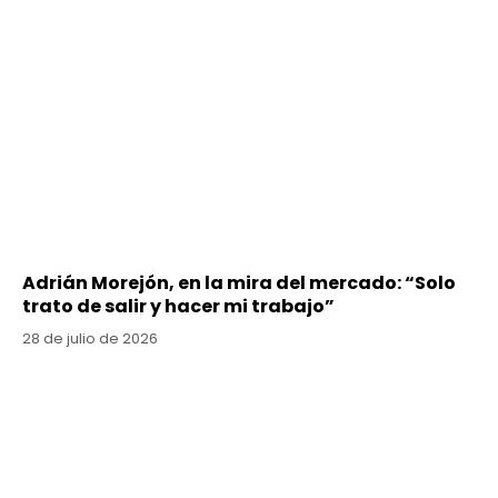
Adrián Morejón, en la mira del mercado: “Solo
trato de salir y hacer mi trabajo”
28 de julio de 2026