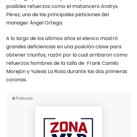
posibles refuerzos como el matancero Andrys
Pérez, una de las principales peticiones del
manager Ángel Ortega.
A lo largo de los últimos años el elenco mostró
grandes deficiencias en una posición clave para
obtener triunfos, razón por la cual arribaron como
refuerzos hombres de la talla de Frank Camilo
Morejón y Yulexis La Rosa durante las dos primeras
coronas.