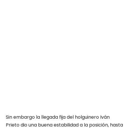
Sin embargo la llegada fija del holguinero Iván
Prieto dio una buena estabilidad a la posición, hasta