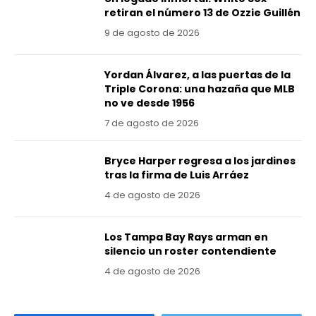
retiran el número 13 de Ozzie Guillén
9 de agosto de 2026
Yordan Álvarez, a las puertas de la
Triple Corona: una hazaña que MLB
no ve desde 1956
7 de agosto de 2026
Bryce Harper regresa a los jardines
tras la firma de Luis Arráez
4 de agosto de 2026
Los Tampa Bay Rays arman en
silencio un roster contendiente
4 de agosto de 2026