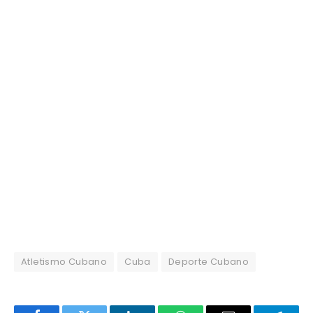
Atletismo Cubano
Cuba
Deporte Cubano