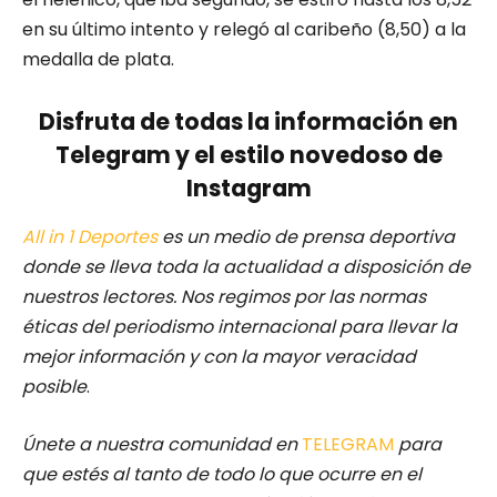
en su último intento y relegó al caribeño (8,50) a la
medalla de plata.
Disfruta de todas la información en
Telegram y el estilo novedoso de
Instagram
All in 1 Deportes
es un medio de prensa deportiva
donde se lleva toda la actualidad a disposición de
nuestros lectores.
Nos regimos por las normas
éticas del periodismo internacional para llevar la
mejor información y con la mayor veracidad
posible
.
Únete a nuestra comunidad en
TELEGRAM
para
que estés al tanto de todo lo que ocurre en el