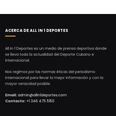
ACERCA DE ALL IN 1 DEPORTES
All in 1 Deportes es un medio de prensa deportiva donde
se lleva toda la actualidad del Deporte Cubano e
Internacional.
Nos regimos por las normas éticas del periodismo
internacional para llevar la mejor información y con la
mayor veracidad posible.
Email:
admin@allin1deportes.com
Contacto:
+1 346 475 5150