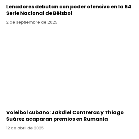
Leñadores debutan con poder ofensivo en la 64
Serie Nacional de Béisbol
2 de septiembre de 2025
Voleibol cubano: Jakdiel Contreras y Thiago
Suárez acaparan premios en Rumania
12 de abril de 2025