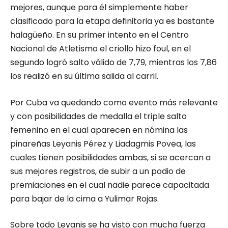
mejores, aunque para él simplemente haber
clasificado para la etapa definitoria ya es bastante
halagüeño. En su primer intento en el Centro
Nacional de Atletismo el criollo hizo foul, en el
segundo logró salto válido de 7,79, mientras los 7,86
los realizó en su última salida al carril.
Por Cuba va quedando como evento más relevante
y con posibilidades de medalla el triple salto
femenino en el cual aparecen en nómina las
pinareñas Leyanis Pérez y Liadagmis Povea, las
cuales tienen posibilidades ambas, si se acercan a
sus mejores registros, de subir a un podio de
premiaciones en el cual nadie parece capacitada
para bajar de la cima a Yulimar Rojas.
Sobre todo Leyanis se ha visto con mucha fuerza