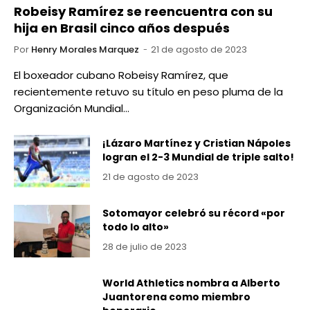
Robeisy Ramírez se reencuentra con su
hija en Brasil cinco años después
Por
Henry Morales Marquez
21 de agosto de 2023
El boxeador cubano Robeisy Ramírez, que
recientemente retuvo su título en peso pluma de la
Organización Mundial…
¡Lázaro Martínez y Cristian Nápoles
logran el 2-3 Mundial de triple salto!
21 de agosto de 2023
Sotomayor celebró su récord «por
todo lo alto»
28 de julio de 2023
World Athletics nombra a Alberto
Juantorena como miembro