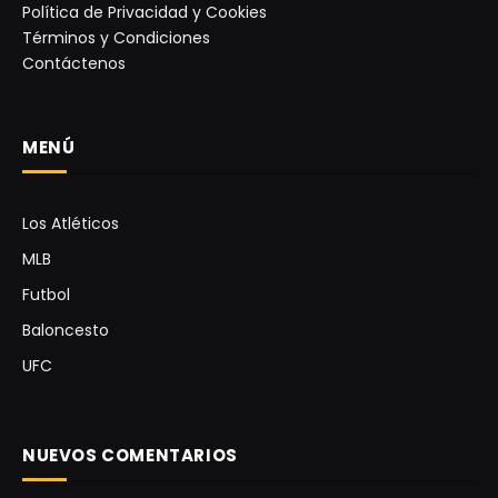
Política de Privacidad y Cookies
Términos y Condiciones
Contáctenos
MENÚ
Los Atléticos
MLB
Futbol
Baloncesto
UFC
NUEVOS COMENTARIOS