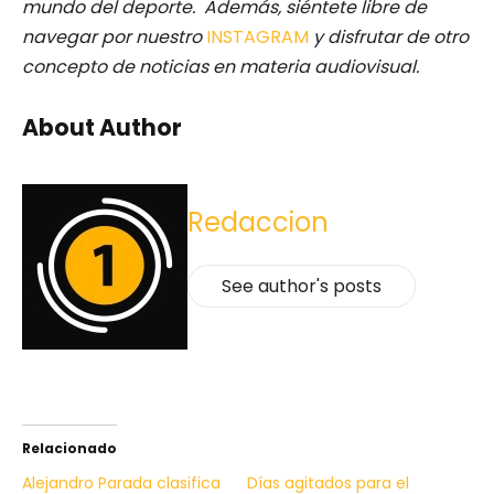
mundo del deporte. Además, siéntete libre de
navegar por nuestro
INSTAGRAM
y disfrutar de otro
concepto de noticias en materia audiovisual.
About Author
Redaccion
See author's posts
Relacionado
Alejandro Parada clasifica
Días agitados para el