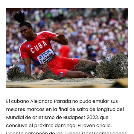
El cubano Alejandro Parada no pudo emular sus
mejores marcas en la final de salto de longitud del
Mundial de atletismo de Budapest 2023, que
concluye el próximo domingo. El joven criollo,
vigente campeón de los Juegos Centroamericanos