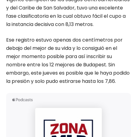
y del Caribe de San Salvador, tuvo una excelente
fase clasificatoria en la cual obtuvo fácil el cupo a
la instancia decisiva con 8,13 metros.
Ese registro estuvo apenas dos centímetros por
debajo del mejor de su vida y lo consiguió en el
mejor momento posible para así inscribir su
nombre entre los 12 mejores de Budapest. Sin
embargo, este jueves es posible que le haya podido
la presión y solo pudo estirarse hasta los 7,86.