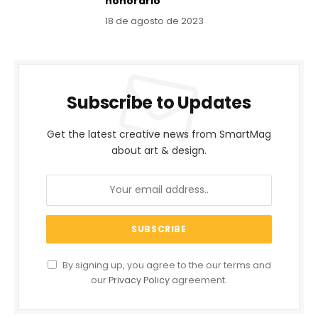
honorario
18 de agosto de 2023
Subscribe to Updates
Get the latest creative news from SmartMag
about art & design.
By signing up, you agree to the our terms and
our
Privacy Policy
agreement.