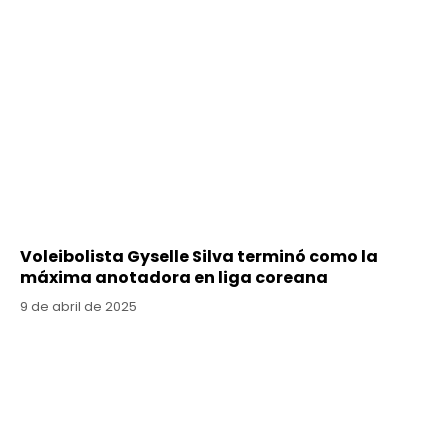
Voleibolista Gyselle Silva terminó como la
máxima anotadora en liga coreana
9 de abril de 2025