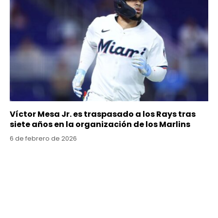
Víctor Mesa Jr. es traspasado a los Rays tras
siete años en la organización de los Marlins
6 de febrero de 2026