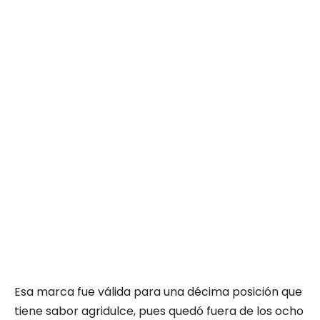
Esa marca fue válida para una décima posición que
tiene sabor agridulce, pues quedó fuera de los ocho