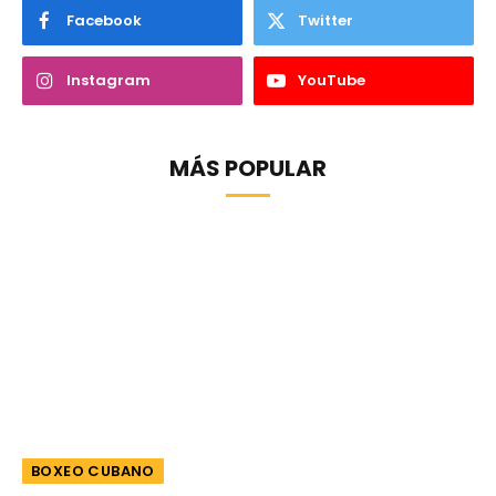
Facebook
Twitter
Instagram
YouTube
MÁS POPULAR
BOXEO CUBANO