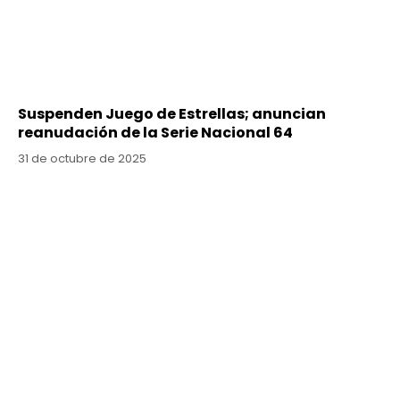
Suspenden Juego de Estrellas; anuncian
reanudación de la Serie Nacional 64
31 de octubre de 2025