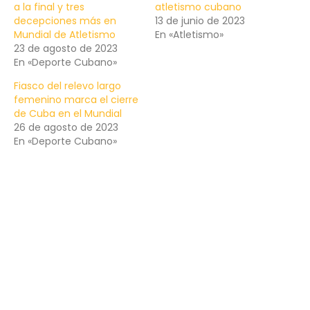
a la final y tres
atletismo cubano
decepciones más en
13 de junio de 2023
Mundial de Atletismo
En «Atletismo»
23 de agosto de 2023
En «Deporte Cubano»
Fiasco del relevo largo
femenino marca el cierre
de Cuba en el Mundial
26 de agosto de 2023
En «Deporte Cubano»