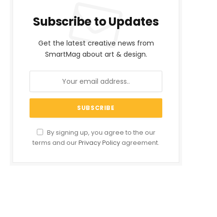
Subscribe to Updates
Get the latest creative news from
SmartMag about art & design.
By signing up, you agree to the our
terms and our
Privacy Policy
agreement.