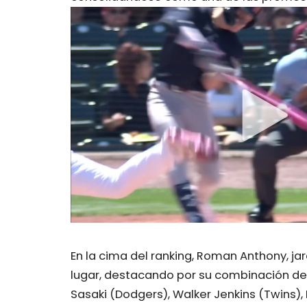
En la cima del ranking, Roman Anthony, ja
lugar, destacando por su combinación de p
Sasaki (Dodgers), Walker Jenkins (Twins),