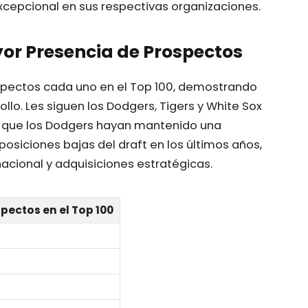
xcepcional en sus respectivas organizaciones.
or Presencia de Prospectos
ospectos cada uno en el Top 100, demostrando
llo. Les siguen los Dodgers, Tigers y White Sox
e que los Dodgers hayan mantenido una
posiciones bajas del draft en los últimos años,
nacional y adquisiciones estratégicas.
pectos en el Top 100