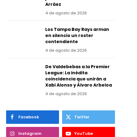
Arráez
4 de agosto de 2026
Los Tampa Bay Rays arman
en silencio un roster
contendiente
4 de agosto de 2026
De Valdebebas a la Premier
League: La inédita
coincidencia que unirán a
Xabi Alonso y Álvaro Arbeloa
4 de agosto de 2026
Facebook
Twitter
Instagram
YouTube