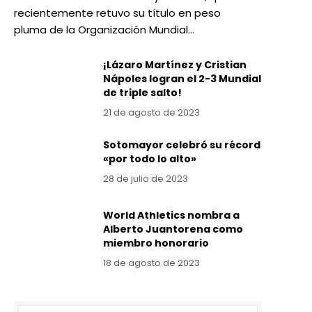
recientemente retuvo su título en peso
pluma de la Organización Mundial…
¡Lázaro Martínez y Cristian
Nápoles logran el 2-3 Mundial
de triple salto!
21 de agosto de 2023
Sotomayor celebró su récord
«por todo lo alto»
28 de julio de 2023
World Athletics nombra a
Alberto Juantorena como
miembro honorario
18 de agosto de 2023