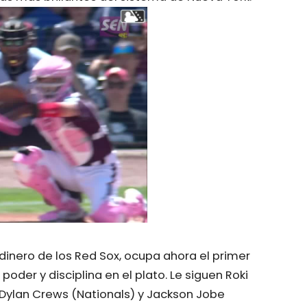
rdinero de los Red Sox, ocupa ahora el primer
oder y disciplina en el plato. Le siguen Roki
 Dylan Crews (Nationals) y Jackson Jobe