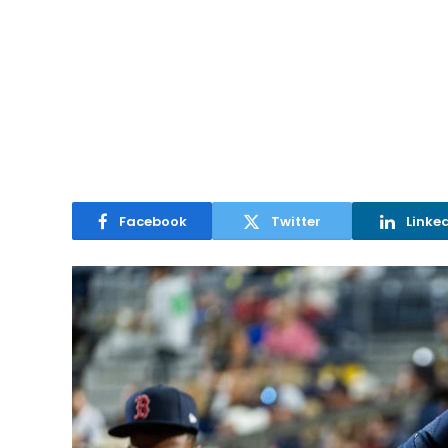
Facebook
Twitter
Linke