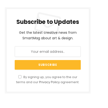
Subscribe to Updates
Get the latest creative news from
SmartMag about art & design.
By signing up, you agree to the our
terms and our
Privacy Policy
agreement.