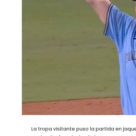
La tropa visitante puso la partida en jaqu