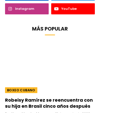
Instagram
YouTube
MÁS POPULAR
BOXEO CUBANO
Robeisy Ramírez se reencuentra con
su hija en Brasil cinco años después