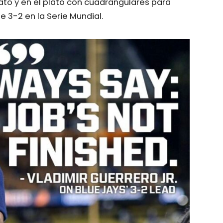
to y en el plato con cuadrangulares para
 3-2 en la Serie Mundial.