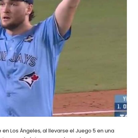
e en Los Ángeles, al llevarse el Juego 5 en una