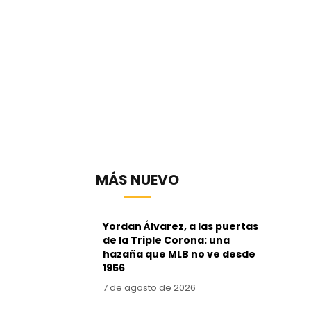
MÁS NUEVO
Yordan Álvarez, a las puertas
de la Triple Corona: una
hazaña que MLB no ve desde
1956
7 de agosto de 2026