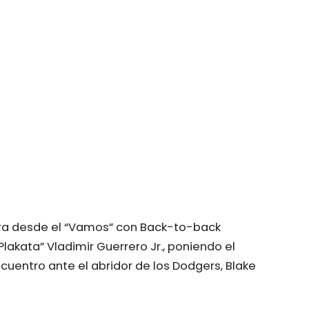
ora desde el “Vamos” con Back-to-back
lakata” Vladimir Guerrero Jr., poniendo el
cuentro ante el abridor de los Dodgers, Blake