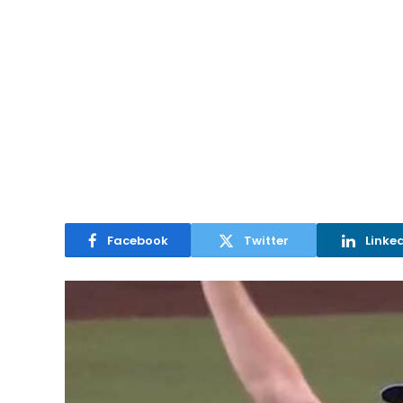
Facebook
Twitter
Linke