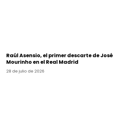
Raúl Asensio, el primer descarte de José
Mourinho en el Real Madrid
28 de julio de 2026