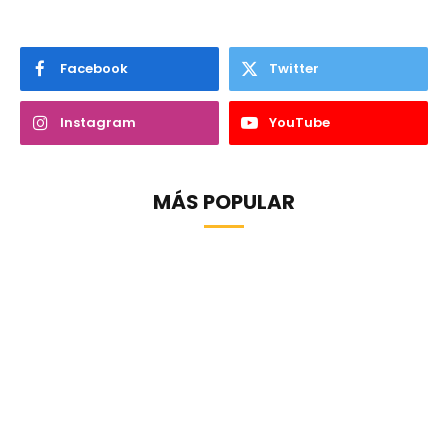
Facebook
Twitter
Instagram
YouTube
MÁS POPULAR