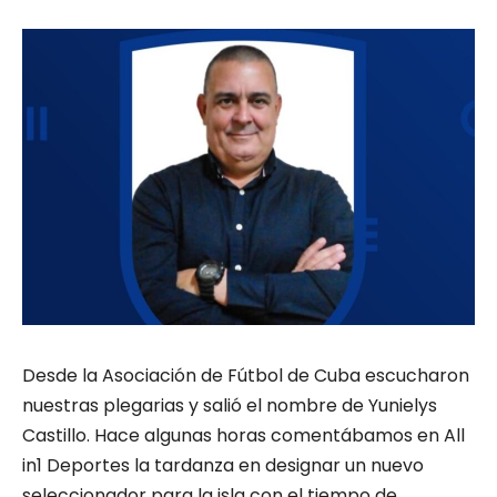
Desde la Asociación de Fútbol de Cuba escucharon
nuestras plegarias y salió el nombre de Yunielys
Castillo. Hace algunas horas comentábamos en All
in1 Deportes la tardanza en designar un nuevo
seleccionador para la isla con el tiempo de