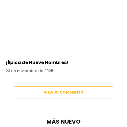
¡Épica de Nueve Hombres!
23 de noviembre de 2025
VIEW 61 COMMENTS
MÁS NUEVO