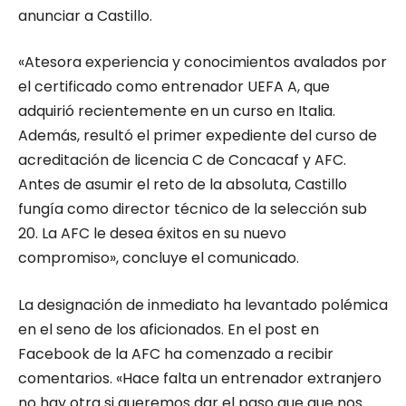
anunciar a Castillo.
«Atesora experiencia y conocimientos avalados por
el certificado como entrenador UEFA A, que
adquirió recientemente en un curso en Italia.
Además, resultó el primer expediente del curso de
acreditación de licencia C de Concacaf y AFC.
Antes de asumir el reto de la absoluta, Castillo
fungía como director técnico de la selección sub
20. La AFC le desea éxitos en su nuevo
compromiso», concluye el comunicado.
La designación de inmediato ha levantado polémica
en el seno de los aficionados. En el post en
Facebook de la AFC ha comenzado a recibir
comentarios. «Hace falta un entrenador extranjero
no hay otra si queremos dar el paso que que nos