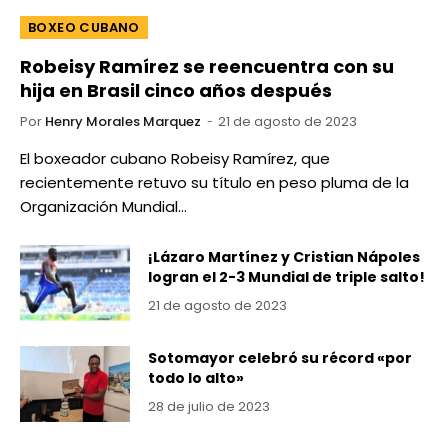
BOXEO CUBANO
Robeisy Ramírez se reencuentra con su
hija en Brasil cinco años después
Por
Henry Morales Marquez
21 de agosto de 2023
El boxeador cubano Robeisy Ramírez, que
recientemente retuvo su título en peso pluma de la
Organización Mundial…
¡Lázaro Martínez y Cristian Nápoles
logran el 2-3 Mundial de triple salto!
21 de agosto de 2023
Sotomayor celebró su récord «por
todo lo alto»
28 de julio de 2023