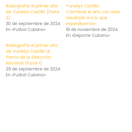
Radiografía al primer año
Yunielys Castillo:
de Yunielys Castillo (Parte
«Terminar el año con este
2)
resultado era lo que
30 de septiembre de 2024
esperábamos»
En «Futbol Cubano»
19 de noviembre de 2024
En «Deporte Cubano»
Radiografía al primer año
de Yunielys Castillo al
frente de la Selección
Nacional (Parte 1)
29 de septiembre de 2024
En «Futbol Cubano»