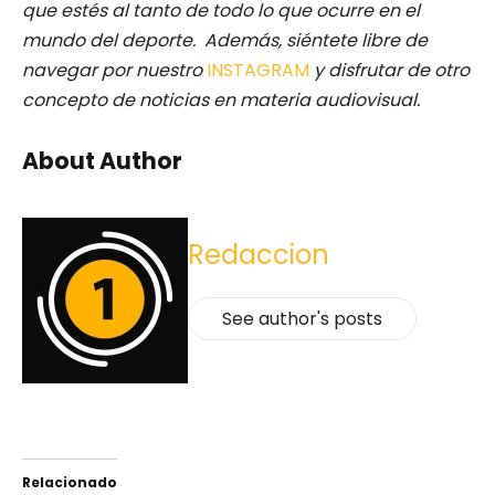
que estés al tanto de todo lo que ocurre en el
mundo del deporte. Además, siéntete libre de
navegar por nuestro
INSTAGRAM
y disfrutar de otro
concepto de noticias en materia audiovisual.
About Author
Redaccion
See author's posts
Relacionado