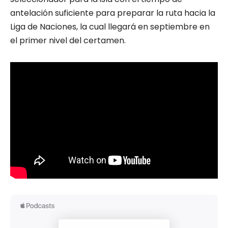
antelación suficiente para preparar la ruta hacia la
Liga de Naciones, la cual llegará en septiembre en
el primer nivel del certamen.