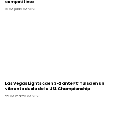
competitivo»
13 de junio de 2026
Las Vegas Lights caen 3-2 ante FC Tulsa en un
vibrante duelo de la USL Championship
22 de marzo de 2026