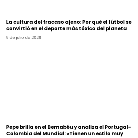
La cultura del fracaso ajeno: Por qué el fútbol se
convirtió en el deporte más tóxico del planeta
9 de julio de 2026
Pepe brilla en el Bernabéu y analiza el Portugal-
Colombia del Mundial: «Tienen un estilo muy