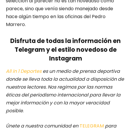
selección al parecer no es tan novedoso como
parece, sino que venía siendo manejado desde
hace algún tiempo en las oficinas del Pedro
Marrero.
Disfruta de todas la información en
Telegram y el estilo novedoso de
Instagram
All in 1 Deportes
es un medio de prensa deportiva
donde se lleva toda la actualidad a disposición de
nuestros lectores.
Nos regimos por las normas
éticas del periodismo internacional para llevar la
mejor información y con la mayor veracidad
posible
.
Únete a nuestra comunidad en
TELEGRAM
para