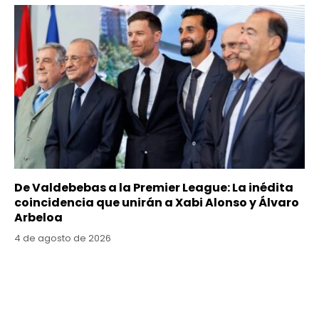
De Valdebebas a la Premier League: La inédita
coincidencia que unirán a Xabi Alonso y Álvaro
Arbeloa
4 de agosto de 2026