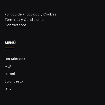
Política de Privacidad y Cookies
Términos y Condiciones
Contáctenos
MENÚ
Los Atléticos
MLB
Futbol
Baloncesto
UFC