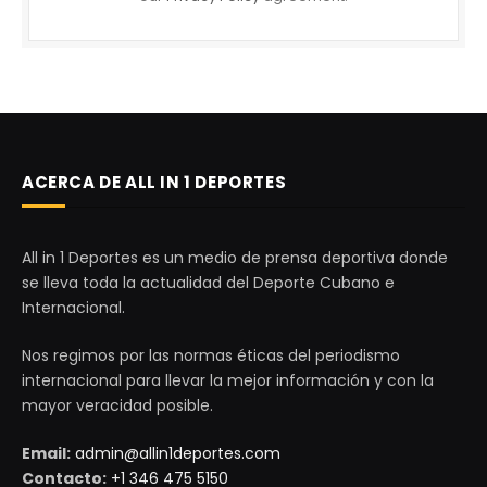
ACERCA DE ALL IN 1 DEPORTES
All in 1 Deportes es un medio de prensa deportiva donde
se lleva toda la actualidad del Deporte Cubano e
Internacional.
Nos regimos por las normas éticas del periodismo
internacional para llevar la mejor información y con la
mayor veracidad posible.
Email:
admin@allin1deportes.com
Contacto:
+1 346 475 5150