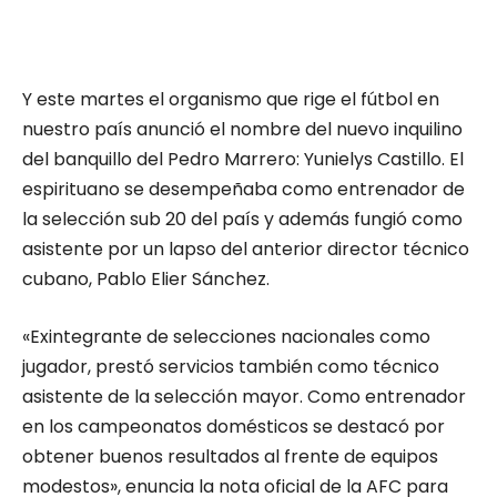
Y este martes el organismo que rige el fútbol en
nuestro país anunció el nombre del nuevo inquilino
del banquillo del Pedro Marrero: Yunielys Castillo. El
espirituano se desempeñaba como entrenador de
la selección sub 20 del país y además fungió como
asistente por un lapso del anterior director técnico
cubano, Pablo Elier Sánchez.
«Exintegrante de selecciones nacionales como
jugador, prestó servicios también como técnico
asistente de la selección mayor. Como entrenador
en los campeonatos domésticos se destacó por
obtener buenos resultados al frente de equipos
modestos», enuncia la nota oficial de la AFC para