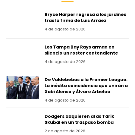
Bryce Harper regresa a los jardines
tras la firma de Luis Arráez
4 de agosto de 2026
Los Tampa Bay Rays arman en
silencio un roster contendiente
4 de agosto de 2026
De Valdebebas a la Premier League:
La inédita coincidencia que unirán a
Xabi Alonso y Álvaro Arbeloa
4 de agosto de 2026
Dodgers adquieren al as Tarik
Skubal en un traspaso bomba
2 de agosto de 2026