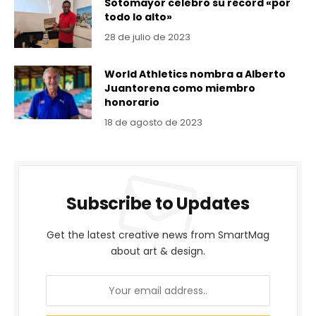
Sotomayor celebró su récord «por
todo lo alto»
28 de julio de 2023
World Athletics nombra a Alberto
Juantorena como miembro
honorario
18 de agosto de 2023
Subscribe to Updates
Get the latest creative news from SmartMag
about art & design.