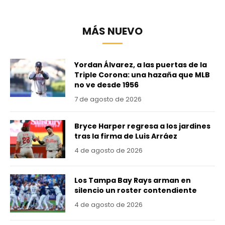
MÁS NUEVO
Yordan Álvarez, a las puertas de la
Triple Corona: una hazaña que MLB
no ve desde 1956
7 de agosto de 2026
Bryce Harper regresa a los jardines
tras la firma de Luis Arráez
4 de agosto de 2026
Los Tampa Bay Rays arman en
silencio un roster contendiente
4 de agosto de 2026