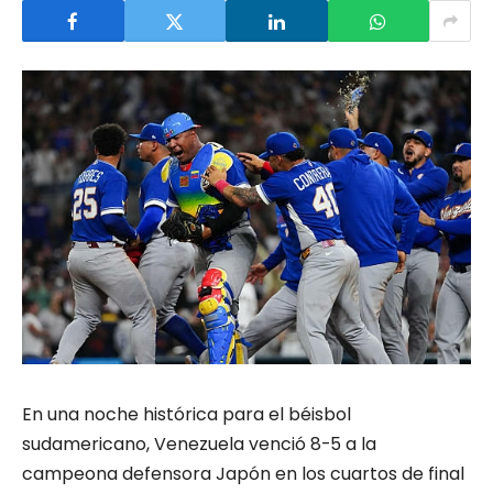
En una noche histórica para el béisbol
sudamericano, Venezuela venció 8-5 a la
campeona defensora Japón en los cuartos de final