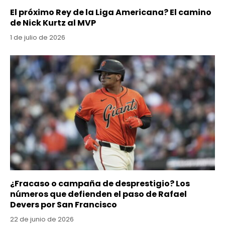
El próximo Rey de la Liga Americana? El camino
de Nick Kurtz al MVP
1 de julio de 2026
¿Fracaso o campaña de desprestigio? Los
números que defienden el paso de Rafael
Devers por San Francisco
22 de junio de 2026