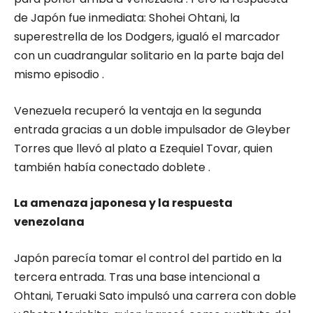
de Japón fue inmediata: Shohei Ohtani, la
superestrella de los Dodgers, igualó el marcador
con un cuadrangular solitario en la parte baja del
mismo episodio .
Venezuela recuperó la ventaja en la segunda
entrada gracias a un doble impulsador de Gleyber
Torres que llevó al plato a Ezequiel Tovar, quien
también había conectado doblete .
La amenaza japonesa y la respuesta
venezolana
Japón parecía tomar el control del partido en la
tercera entrada. Tras una base intencional a
Ohtani, Teruaki Sato impulsó una carrera con doble