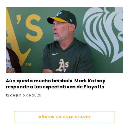
Aún queda mucho béisbol»: Mark Kotsay
responde a las expectativas de Playoffs
12 de junio de 2026
AÑADIR UN COMENTARIO