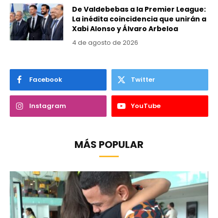
De Valdebebas a la Premier League:
La inédita coincidencia que unirán a
Xabi Alonso y Álvaro Arbeloa
4 de agosto de 2026
Facebook
Twitter
Instagram
YouTube
MÁS POPULAR