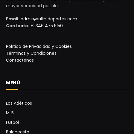
mayor veracidad posible.
Email:
admin@allin1deportes.com
Contacto:
+1 346 475 5150
Política de Privacidad y Cookies
Términos y Condiciones
Contáctenos
MENÚ
Los Atléticos
MLB
Futbol
Baloncesto