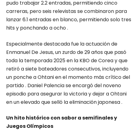
pudo trabajar 2.2 entradas, permitiendo cinco
carreras, pero seis relevistas se combinaron para
lanzar 6.1 entradas en blanco, permitiendo solo tres
hits y ponchando a ocho .
Especialmente destacada fue la actuación de
Enmanuel De Jesus, un zurdo de 29 años que pasó
toda la temporada 2025 en la KBO de Corea y que
retiró a siete bateadores consecutivos, incluyendo
un ponche a Ohtani en el momento más crítico del
partido . Daniel Palencia se encargó del noveno
episodio para asegurar la victoria y dejar a Ohtani
en un elevado que selló la eliminación japonesa .
Un hito histórico con sabor a semifinales y
Juegos Olímpicos