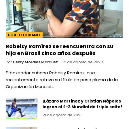
BOXEO CUBANO
Robeisy Ramírez se reencuentra con su
hija en Brasil cinco años después
Por
Henry Morales Marquez
21 de agosto de 2023
El boxeador cubano Robeisy Ramírez, que
recientemente retuvo su título en peso pluma de la
Organización Mundial…
¡Lázaro Martínez y Cristian Nápoles
logran el 2-3 Mundial de triple salto!
21 de agosto de 2023