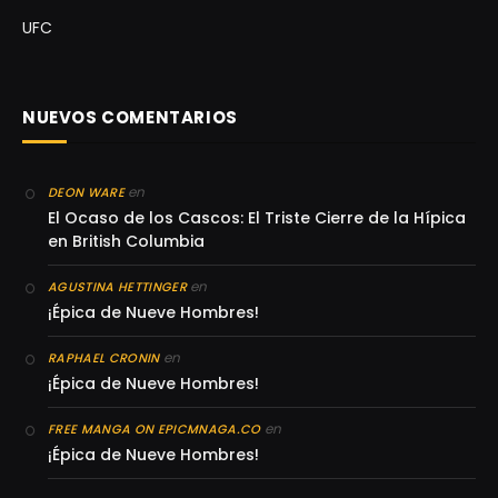
UFC
NUEVOS COMENTARIOS
en
DEON WARE
El Ocaso de los Cascos: El Triste Cierre de la Hípica
en British Columbia
en
AGUSTINA HETTINGER
¡Épica de Nueve Hombres!
en
RAPHAEL CRONIN
¡Épica de Nueve Hombres!
en
FREE MANGA ON EPICMNAGA.CO
¡Épica de Nueve Hombres!