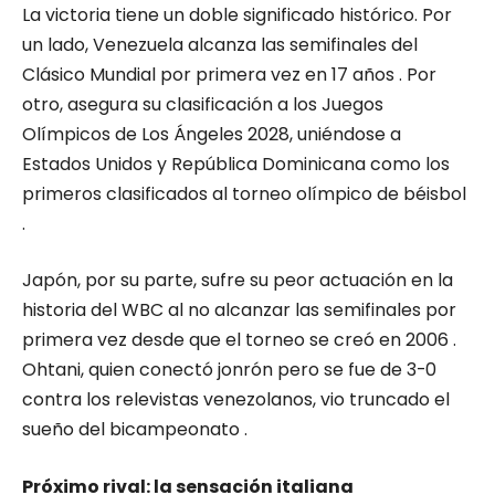
La victoria tiene un doble significado histórico. Por
un lado, Venezuela alcanza las semifinales del
Clásico Mundial por primera vez en 17 años . Por
otro, asegura su clasificación a los Juegos
Olímpicos de Los Ángeles 2028, uniéndose a
Estados Unidos y República Dominicana como los
primeros clasificados al torneo olímpico de béisbol
.
Japón, por su parte, sufre su peor actuación en la
historia del WBC al no alcanzar las semifinales por
primera vez desde que el torneo se creó en 2006 .
Ohtani, quien conectó jonrón pero se fue de 3-0
contra los relevistas venezolanos, vio truncado el
sueño del bicampeonato .
Próximo rival: la sensación italiana