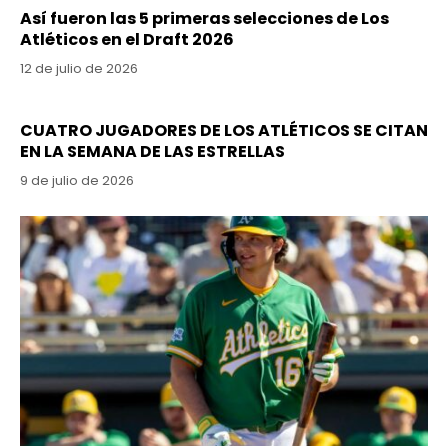
Así fueron las 5 primeras selecciones de Los
Atléticos en el Draft 2026
12 de julio de 2026
CUATRO JUGADORES DE LOS ATLÉTICOS SE CITAN
EN LA SEMANA DE LAS ESTRELLAS
9 de julio de 2026