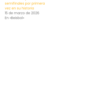
semifinales por primera
vez en su historia
15 de marzo de 2026
En «Beisbol»