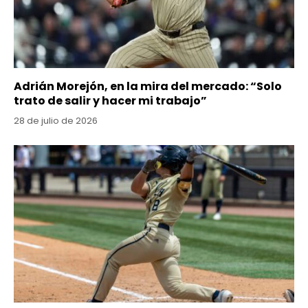
Adrián Morejón, en la mira del mercado: “Solo
trato de salir y hacer mi trabajo”
28 de julio de 2026