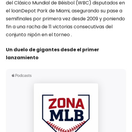
del Clásico Mundial de Béisbol (WBC) disputados en
el loanDepot Park de Miami, asegurando su pase a
semifinales por primera vez desde 2009 y poniendo
fin a una racha de 11 victorias consecutivas del
conjunto nipón en el torneo .
Un duelo de gigantes desde el primer
lanzamiento