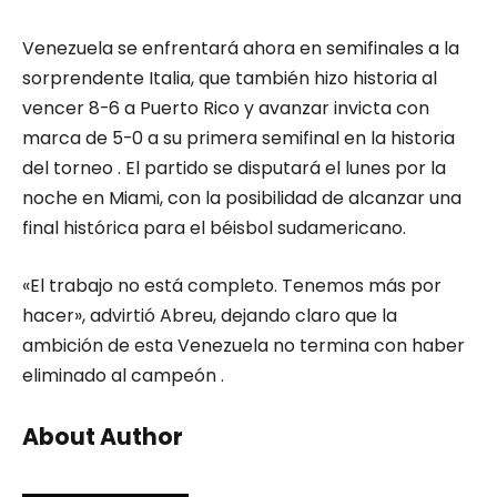
Venezuela se enfrentará ahora en semifinales a la
sorprendente Italia, que también hizo historia al
vencer 8-6 a Puerto Rico y avanzar invicta con
marca de 5-0 a su primera semifinal en la historia
del torneo . El partido se disputará el lunes por la
noche en Miami, con la posibilidad de alcanzar una
final histórica para el béisbol sudamericano.
«El trabajo no está completo. Tenemos más por
hacer», advirtió Abreu, dejando claro que la
ambición de esta Venezuela no termina con haber
eliminado al campeón .
About Author