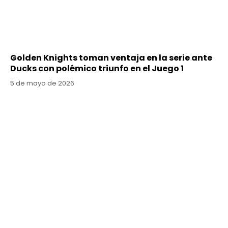
Golden Knights toman ventaja en la serie ante
Ducks con polémico triunfo en el Juego 1
5 de mayo de 2026