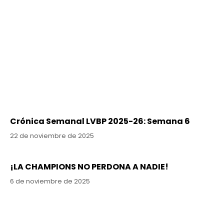
Crónica Semanal LVBP 2025-26: Semana 6
22 de noviembre de 2025
¡LA CHAMPIONS NO PERDONA A NADIE!
6 de noviembre de 2025