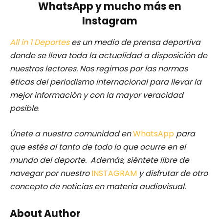
WhatsApp y mucho más en
Instagram
All in 1 Deportes
es un medio de prensa deportiva
donde se lleva toda la actualidad a disposición de
nuestros lectores.
Nos regimos por las normas
éticas del periodismo internacional para llevar la
mejor información y con la mayor veracidad
posible
.
Únete a nuestra comunidad en
WhatsApp
para
que estés al tanto de todo lo que ocurre en el
mundo del deporte. Además, siéntete libre de
navegar por nuestro
INSTAGRAM
y disfrutar de otro
concepto de noticias en materia audiovisual.
About Author