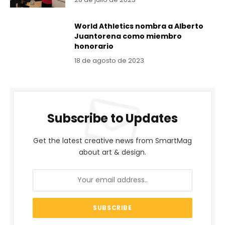
World Athletics nombra a Alberto
Juantorena como miembro
honorario
18 de agosto de 2023
Subscribe to Updates
Get the latest creative news from SmartMag
about art & design.