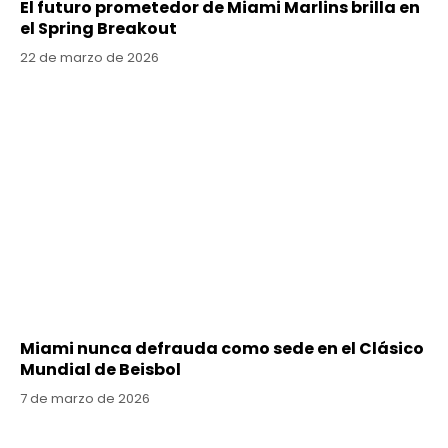
El futuro prometedor de Miami Marlins brilla en
el Spring Breakout
22 de marzo de 2026
Miami nunca defrauda como sede en el Clásico
Mundial de Beisbol
7 de marzo de 2026