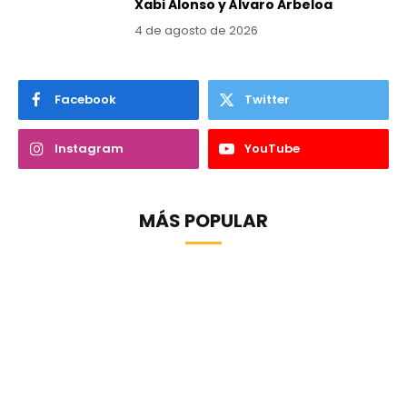
Xabi Alonso y Álvaro Arbeloa
4 de agosto de 2026
Facebook
Twitter
Instagram
YouTube
MÁS POPULAR