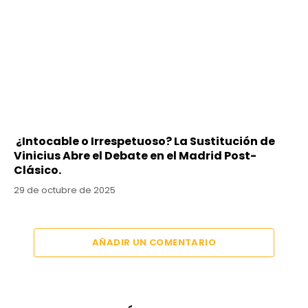
¿Intocable o Irrespetuoso? La Sustitución de
Vinicius Abre el Debate en el Madrid Post-
Clásico.
29 de octubre de 2025
AÑADIR UN COMENTARIO