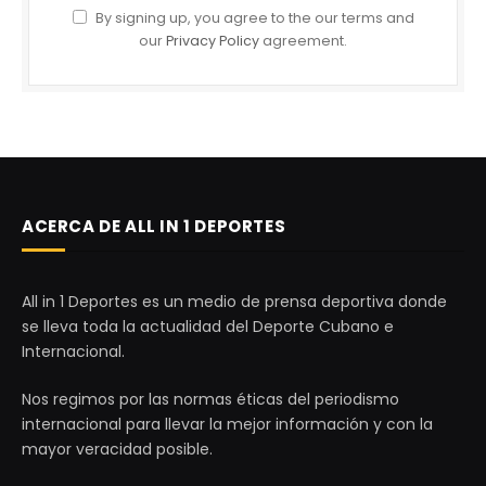
By signing up, you agree to the our terms and
our
Privacy Policy
agreement.
ACERCA DE ALL IN 1 DEPORTES
All in 1 Deportes es un medio de prensa deportiva donde
se lleva toda la actualidad del Deporte Cubano e
Internacional.
Nos regimos por las normas éticas del periodismo
internacional para llevar la mejor información y con la
mayor veracidad posible.