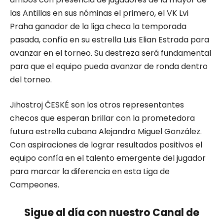
las Antillas en sus nóminas el primero, el VK Lvi
Praha ganador de la liga checa la temporada
pasada, confía en su estrella Luis Elian Estrada para
avanzar en el torneo. Su destreza será fundamental
para que el equipo pueda avanzar de ronda dentro
del torneo.
Jihostroj ČESKÉ son los otros representantes
checos que esperan brillar con la prometedora
futura estrella cubana Alejandro Miguel González.
Con aspiraciones de lograr resultados positivos el
equipo confía en el talento emergente del jugador
para marcar la diferencia en esta Liga de
Campeones.
Sigue al día con nuestro Canal de