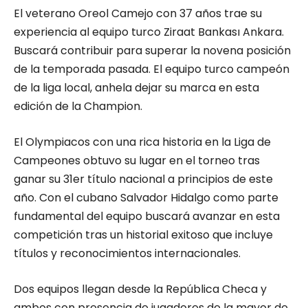
El veterano Oreol Camejo con 37 años trae su
experiencia al equipo turco Ziraat Bankası Ankara.
Buscará contribuir para superar la novena posición
de la temporada pasada. El equipo turco campeón
de la liga local, anhela dejar su marca en esta
edición de la Champion.
El Olympiacos con una rica historia en la Liga de
Campeones obtuvo su lugar en el torneo tras
ganar su 31er título nacional a principios de este
año. Con el cubano Salvador Hidalgo como parte
fundamental del equipo buscará avanzar en esta
competición tras un historial exitoso que incluye
títulos y reconocimientos internacionales.
Dos equipos llegan desde la República Checa y
ambos con presencia de jugadores de la mayor de