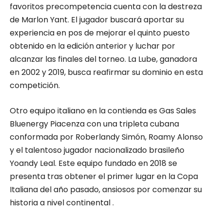
favoritos precompetencia cuenta con la destreza
de Marlon Yant. El jugador buscará aportar su
experiencia en pos de mejorar el quinto puesto
obtenido en la edición anterior y luchar por
alcanzar las finales del torneo. La Lube, ganadora
en 2002 y 2019, busca reafirmar su dominio en esta
competición.
Otro equipo italiano en la contienda es Gas Sales
Bluenergy Piacenza con una tripleta cubana
conformada por Roberlandy Simón, Roamy Alonso
y el talentoso jugador nacionalizado brasileño
Yoandy Leal. Este equipo fundado en 2018 se
presenta tras obtener el primer lugar en la Copa
Italiana del año pasado, ansiosos por comenzar su
historia a nivel continental .