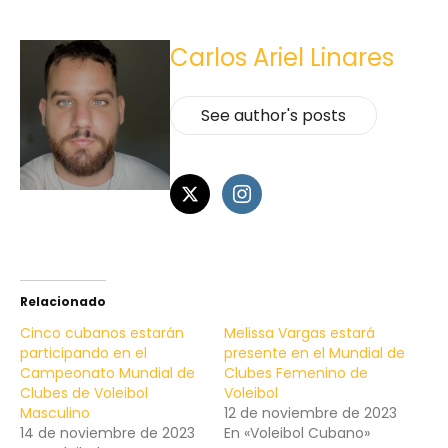
Carlos Ariel Linares
See author's posts
Relacionado
Cinco cubanos estarán
Melissa Vargas estará
participando en el
presente en el Mundial de
Campeonato Mundial de
Clubes Femenino de
Clubes de Voleibol
Voleibol
Masculino
12 de noviembre de 2023
14 de noviembre de 2023
En «Voleibol Cubano»