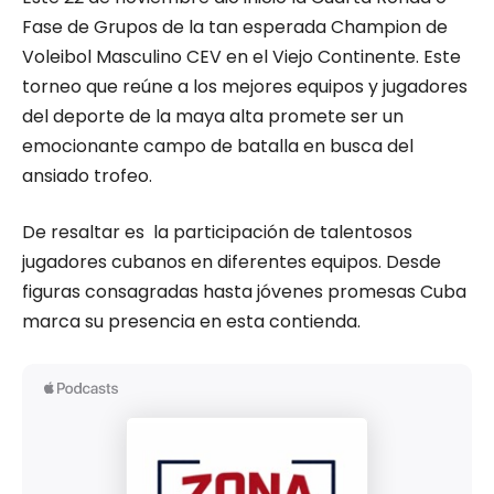
Fase de Grupos de la tan esperada Champion de
Voleibol Masculino CEV en el Viejo Continente. Este
torneo que reúne a los mejores equipos y jugadores
del deporte de la maya alta promete ser un
emocionante campo de batalla en busca del
ansiado trofeo.
De resaltar es
la participación de talentosos
jugadores cubanos en diferentes equipos. Desde
figuras consagradas hasta jóvenes promesas Cuba
marca su presencia en esta contienda.