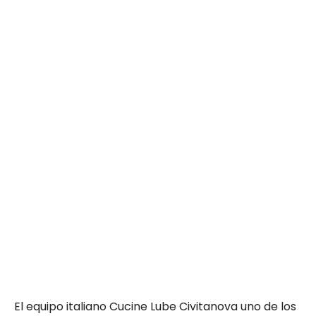
El equipo italiano Cucine Lube Civitanova uno de los