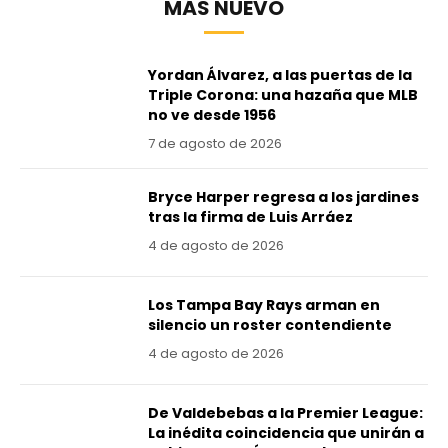
MÁS NUEVO
Yordan Álvarez, a las puertas de la
Triple Corona: una hazaña que MLB
no ve desde 1956
7 de agosto de 2026
Bryce Harper regresa a los jardines
tras la firma de Luis Arráez
4 de agosto de 2026
Los Tampa Bay Rays arman en
silencio un roster contendiente
4 de agosto de 2026
De Valdebebas a la Premier League:
La inédita coincidencia que unirán a