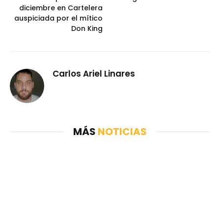
diciembre en Cartelera
auspiciada por el mítico
Don King
Carlos Ariel Linares
MÁS
NOTICIAS