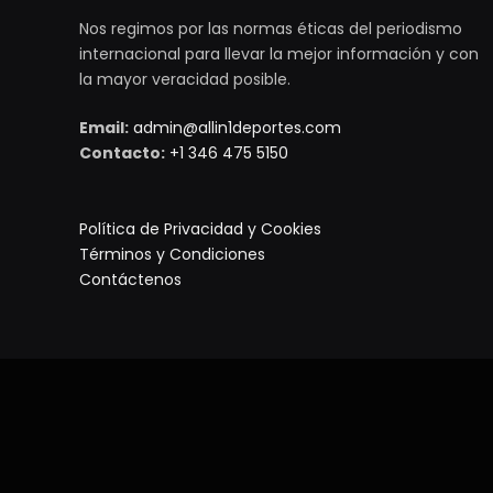
Nos regimos por las normas éticas del periodismo
internacional para llevar la mejor información y con
la mayor veracidad posible.
Email:
admin@allin1deportes.com
Contacto:
+1 346 475 5150
Política de Privacidad y Cookies
Términos y Condiciones
Contáctenos