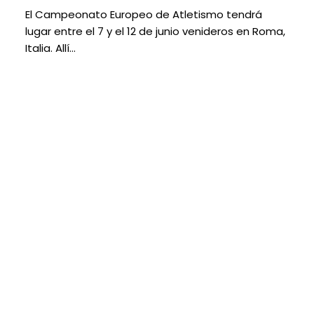
El Campeonato Europeo de Atletismo tendrá
lugar entre el 7 y el 12 de junio venideros en Roma,
Italia. Allí…