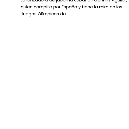
quien compite por España y tiene la mira en los
Juegos Olímpicos de…