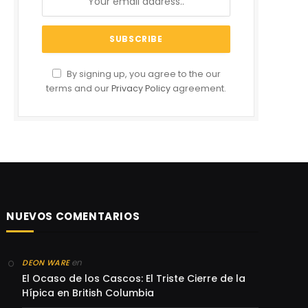
By signing up, you agree to the our
terms and our
Privacy Policy
agreement.
NUEVOS COMENTARIOS
en
DEON WARE
El Ocaso de los Cascos: El Triste Cierre de la
Hípica en British Columbia