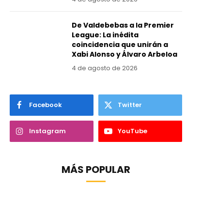
De Valdebebas a la Premier
League: La inédita
coincidencia que unirán a
Xabi Alonso y Álvaro Arbeloa
4 de agosto de 2026
Facebook
Twitter
Instagram
YouTube
MÁS POPULAR