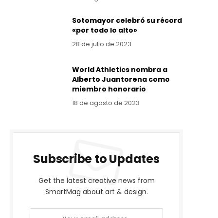
Sotomayor celebró su récord
«por todo lo alto»
28 de julio de 2023
World Athletics nombra a
Alberto Juantorena como
miembro honorario
18 de agosto de 2023
Subscribe to Updates
Get the latest creative news from
SmartMag about art & design.