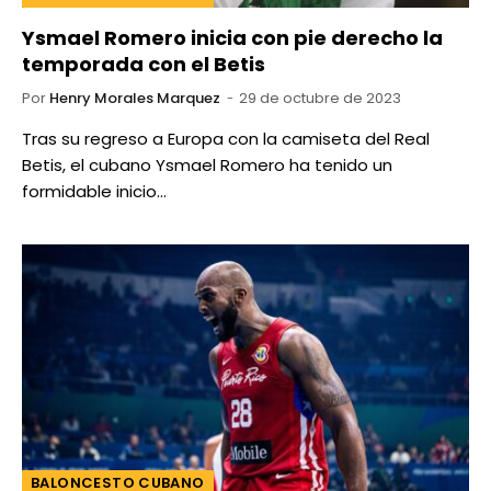
Ysmael Romero inicia con pie derecho la
temporada con el Betis
Por
Henry Morales Marquez
29 de octubre de 2023
Tras su regreso a Europa con la camiseta del Real
Betis, el cubano Ysmael Romero ha tenido un
formidable inicio…
BALONCESTO CUBANO