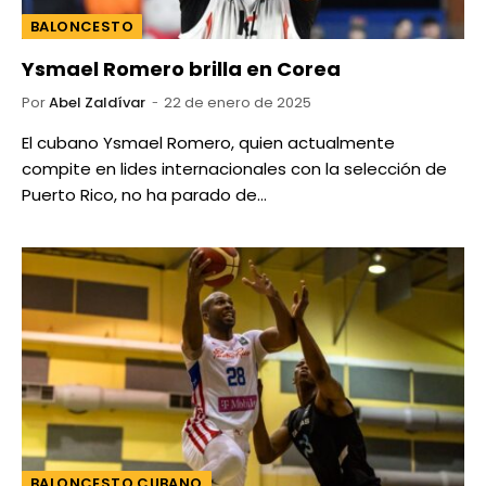
BALONCESTO
Ysmael Romero brilla en Corea
Por
Abel Zaldívar
22 de enero de 2025
El cubano Ysmael Romero, quien actualmente
compite en lides internacionales con la selección de
Puerto Rico, no ha parado de…
BALONCESTO CUBANO