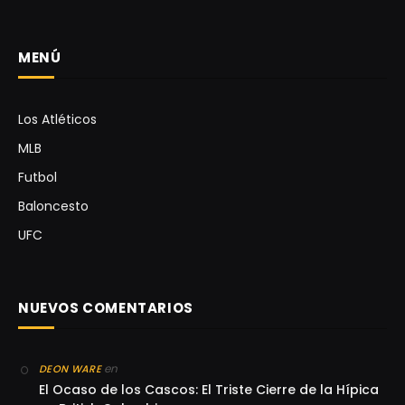
MENÚ
Los Atléticos
MLB
Futbol
Baloncesto
UFC
NUEVOS COMENTARIOS
en
DEON WARE
El Ocaso de los Cascos: El Triste Cierre de la Hípica