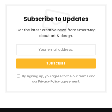
Subscribe to Updates
Get the latest creative news from SmartMag
about art & design.
By signing up, you agree to the our terms and
our
Privacy Policy
agreement.