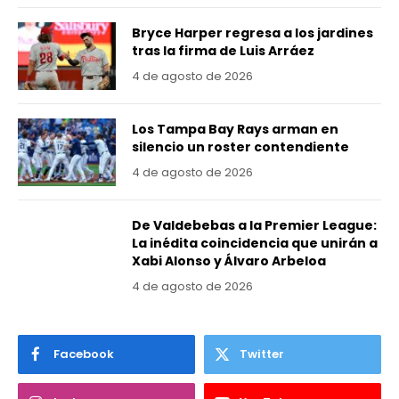
Bryce Harper regresa a los jardines
tras la firma de Luis Arráez
4 de agosto de 2026
Los Tampa Bay Rays arman en
silencio un roster contendiente
4 de agosto de 2026
De Valdebebas a la Premier League:
La inédita coincidencia que unirán a
Xabi Alonso y Álvaro Arbeloa
4 de agosto de 2026
Facebook
Twitter