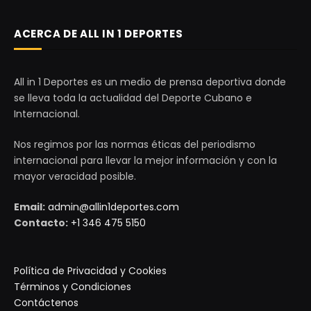
ACERCA DE ALL IN 1 DEPORTES
All in 1 Deportes es un medio de prensa deportiva donde
se lleva toda la actualidad del Deporte Cubano e
Internacional.
Nos regimos por las normas éticas del periodismo
internacional para llevar la mejor información y con la
mayor veracidad posible.
Email:
admin@allin1deportes.com
Contacto:
+1 346 475 5150
Política de Privacidad y Cookies
Términos y Condiciones
Contáctenos