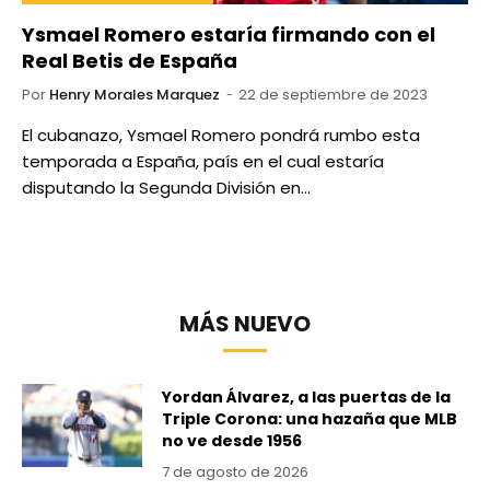
Ysmael Romero estaría firmando con el
Real Betis de España
Por
Henry Morales Marquez
22 de septiembre de 2023
El cubanazo, Ysmael Romero pondrá rumbo esta
temporada a España, país en el cual estaría
disputando la Segunda División en…
MÁS NUEVO
Yordan Álvarez, a las puertas de la
Triple Corona: una hazaña que MLB
no ve desde 1956
7 de agosto de 2026