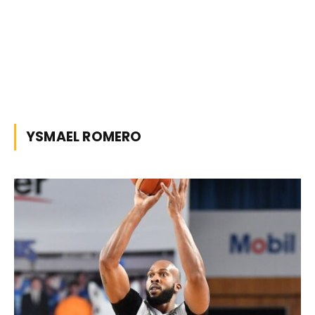
YSMAEL ROMERO