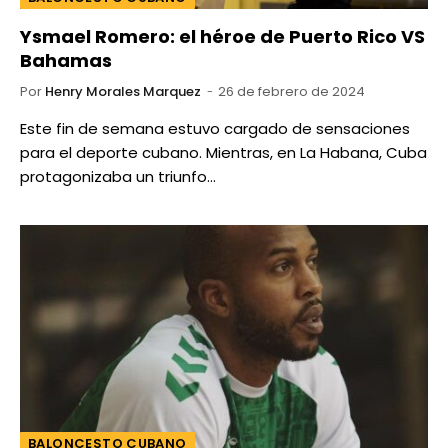
Ysmael Romero: el héroe de Puerto Rico VS
Bahamas
Por
Henry Morales Marquez
26 de febrero de 2024
Este fin de semana estuvo cargado de sensaciones
para el deporte cubano. Mientras, en La Habana, Cuba
protagonizaba un triunfo…
BALONCESTO CUBANO