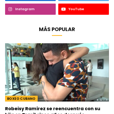
Instagram
YouTube
MÁS POPULAR
BOXEO CUBANO
Robeisy Ramírez se reencuentra con su