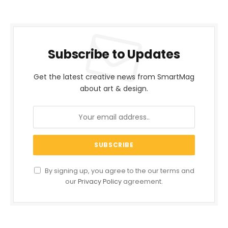
Subscribe to Updates
Get the latest creative news from SmartMag
about art & design.
By signing up, you agree to the our terms and
our
Privacy Policy
agreement.