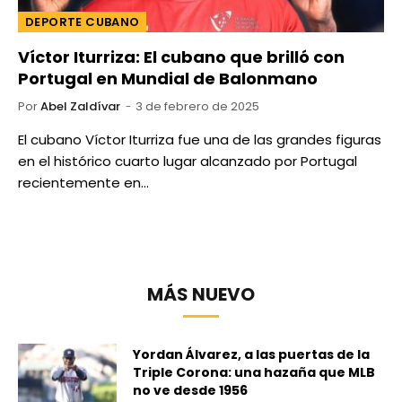
DEPORTE CUBANO
Víctor Iturriza: El cubano que brilló con
Portugal en Mundial de Balonmano
Por
Abel Zaldívar
3 de febrero de 2025
El cubano Víctor Iturriza fue una de las grandes figuras
en el histórico cuarto lugar alcanzado por Portugal
recientemente en…
MÁS NUEVO
Yordan Álvarez, a las puertas de la
Triple Corona: una hazaña que MLB
no ve desde 1956