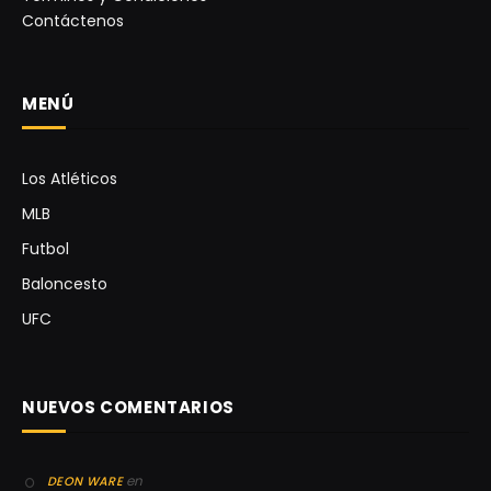
Contáctenos
MENÚ
Los Atléticos
MLB
Futbol
Baloncesto
UFC
NUEVOS COMENTARIOS
en
DEON WARE