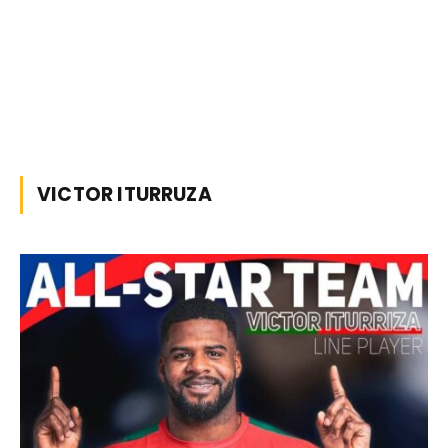
VICTOR ITURRUZA