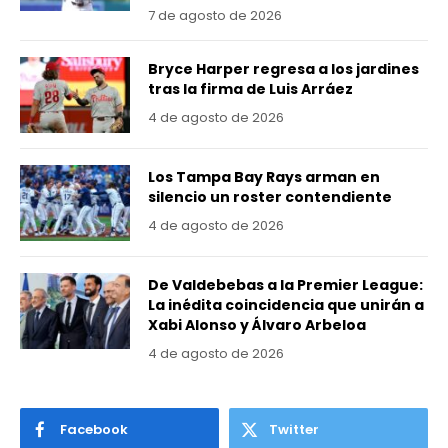
7 de agosto de 2026
Bryce Harper regresa a los jardines
tras la firma de Luis Arráez
4 de agosto de 2026
Los Tampa Bay Rays arman en
silencio un roster contendiente
4 de agosto de 2026
De Valdebebas a la Premier League:
La inédita coincidencia que unirán a
Xabi Alonso y Álvaro Arbeloa
4 de agosto de 2026
Facebook
Twitter