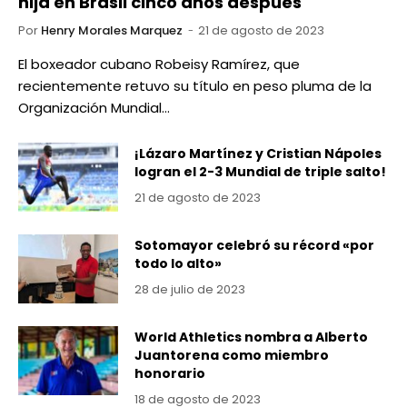
hija en Brasil cinco años después
Por
Henry Morales Marquez
21 de agosto de 2023
El boxeador cubano Robeisy Ramírez, que
recientemente retuvo su título en peso pluma de la
Organización Mundial…
¡Lázaro Martínez y Cristian Nápoles
logran el 2-3 Mundial de triple salto!
21 de agosto de 2023
Sotomayor celebró su récord «por
todo lo alto»
28 de julio de 2023
World Athletics nombra a Alberto
Juantorena como miembro
honorario
18 de agosto de 2023