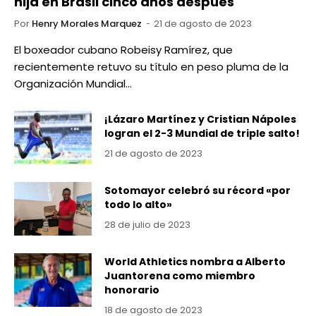
hija en Brasil cinco años después
Por
Henry Morales Marquez
21 de agosto de 2023
El boxeador cubano Robeisy Ramírez, que
recientemente retuvo su título en peso pluma de la
Organización Mundial…
¡Lázaro Martínez y Cristian Nápoles
logran el 2-3 Mundial de triple salto!
21 de agosto de 2023
Sotomayor celebró su récord «por
todo lo alto»
28 de julio de 2023
World Athletics nombra a Alberto
Juantorena como miembro
honorario
18 de agosto de 2023