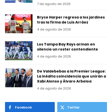
7 de agosto de 2026
Bryce Harper regresa a los jardines
tras la firma de Luis Arráez
4 de agosto de 2026
Los Tampa Bay Rays arman en
silencio un roster contendiente
4 de agosto de 2026
De Valdebebas a la Premier League:
La inédita coincidencia que unirán a
Xabi Alonso y Álvaro Arbeloa
4 de agosto de 2026
Facebook
Twitter