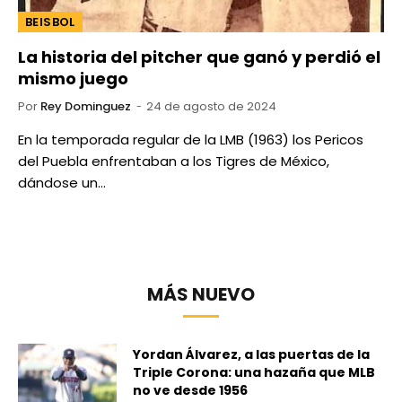
BEISBOL
La historia del pitcher que ganó y perdió el
mismo juego
Por
Rey Dominguez
24 de agosto de 2024
En la temporada regular de la LMB (1963) los Pericos
del Puebla enfrentaban a los Tigres de México,
dándose un…
MÁS NUEVO
Yordan Álvarez, a las puertas de la
Triple Corona: una hazaña que MLB
no ve desde 1956