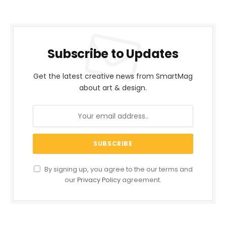
Subscribe to Updates
Get the latest creative news from SmartMag
about art & design.
By signing up, you agree to the our terms and
our
Privacy Policy
agreement.