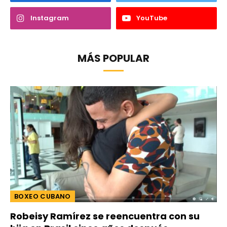
Instagram
YouTube
MÁS POPULAR
BOXEO CUBANO
Robeisy Ramírez se reencuentra con su