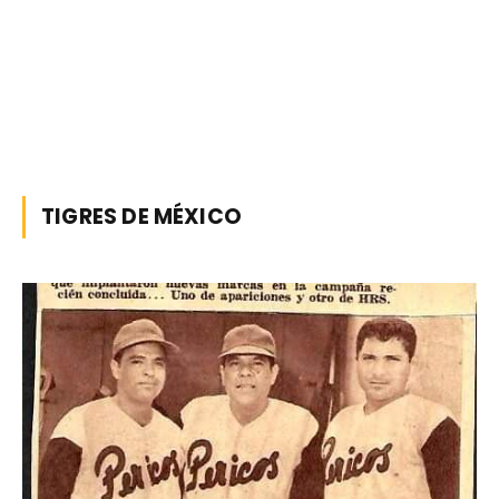
TIGRES DE MÉXICO