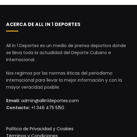
ACERCA DE ALL IN 1 DEPORTES
All in 1 Deportes es un medio de prensa deportiva donde
se lleva toda la actualidad del Deporte Cubano e
Internacional.
Nos regimos por las normas éticas del periodismo
internacional para llevar la mejor información y con la
mayor veracidad posible.
Email:
admin@allin1deportes.com
Contacto:
+1 346 475 5150
Política de Privacidad y Cookies
Términos y Condiciones