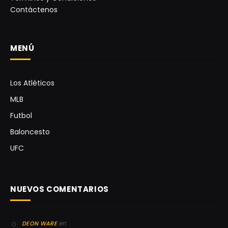
Contáctenos
MENÚ
Los Atléticos
MLB
Futbol
Baloncesto
UFC
NUEVOS COMENTARIOS
en
DEON WARE