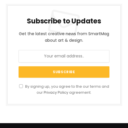
Subscribe to Updates
Get the latest creative news from SmartMag
about art & design.
By signing up, you agree to the our terms and
our
Privacy Policy
agreement.