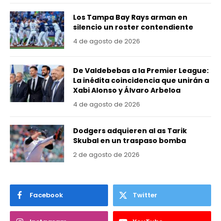
Los Tampa Bay Rays arman en
silencio un roster contendiente
4 de agosto de 2026
De Valdebebas a la Premier League:
La inédita coincidencia que unirán a
Xabi Alonso y Álvaro Arbeloa
4 de agosto de 2026
Dodgers adquieren al as Tarik
Skubal en un traspaso bomba
2 de agosto de 2026
Facebook
Twitter