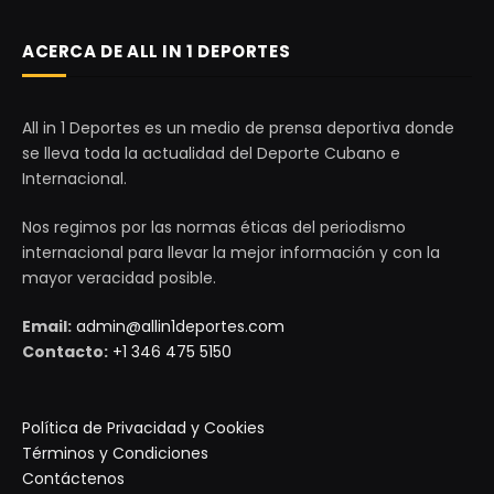
ACERCA DE ALL IN 1 DEPORTES
All in 1 Deportes es un medio de prensa deportiva donde
se lleva toda la actualidad del Deporte Cubano e
Internacional.
Nos regimos por las normas éticas del periodismo
internacional para llevar la mejor información y con la
mayor veracidad posible.
Email:
admin@allin1deportes.com
Contacto:
+1 346 475 5150
Política de Privacidad y Cookies
Términos y Condiciones
Contáctenos