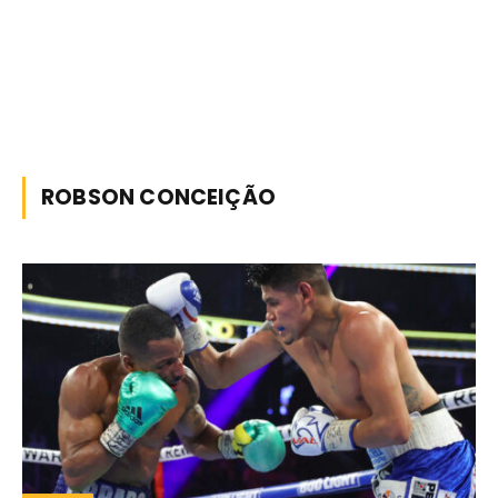
ROBSON CONCEIÇÃO