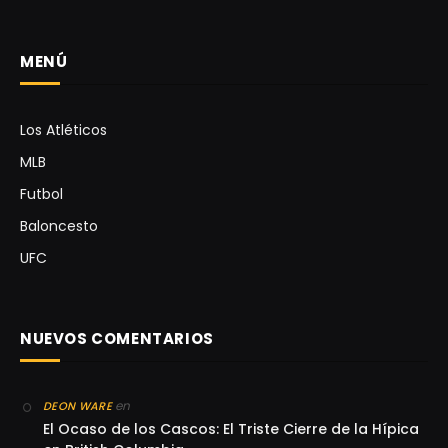
MENÚ
Los Atléticos
MLB
Futbol
Baloncesto
UFC
NUEVOS COMENTARIOS
en
DEON WARE
El Ocaso de los Cascos: El Triste Cierre de la Hípica