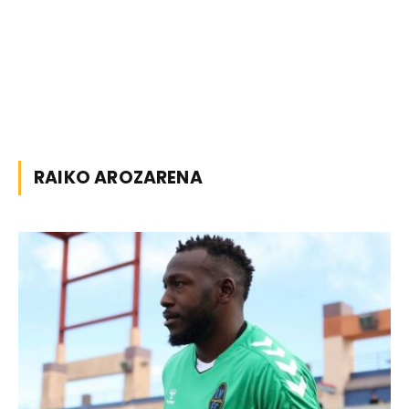
RAIKO AROZARENA