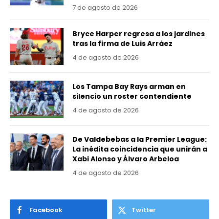
7 de agosto de 2026
Bryce Harper regresa a los jardines
tras la firma de Luis Arráez
4 de agosto de 2026
Los Tampa Bay Rays arman en
silencio un roster contendiente
4 de agosto de 2026
De Valdebebas a la Premier League:
La inédita coincidencia que unirán a
Xabi Alonso y Álvaro Arbeloa
4 de agosto de 2026
Facebook
Twitter