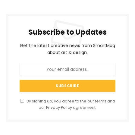
Subscribe to Updates
Get the latest creative news from SmartMag
about art & design.
By signing up, you agree to the our terms and
our
Privacy Policy
agreement.