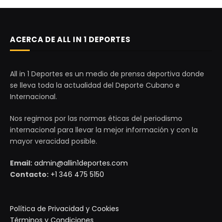
ACERCA DE ALL IN 1 DEPORTES
All in 1 Deportes es un medio de prensa deportiva donde
se lleva toda la actualidad del Deporte Cubano e
Internacional.
Nos regimos por las normas éticas del periodismo
internacional para llevar la mejor información y con la
mayor veracidad posible.
Email:
admin@allin1deportes.com
Contacto:
+1 346 475 5150
Política de Privacidad y Cookies
Términos y Condiciones