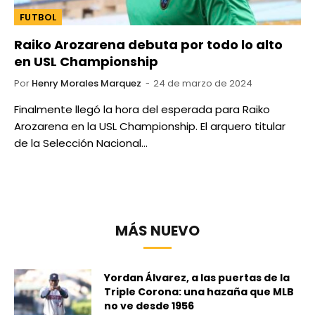
FUTBOL
Raiko Arozarena debuta por todo lo alto
en USL Championship
Por
Henry Morales Marquez
24 de marzo de 2024
Finalmente llegó la hora del esperada para Raiko
Arozarena en la USL Championship. El arquero titular
de la Selección Nacional…
MÁS NUEVO
Yordan Álvarez, a las puertas de la
Triple Corona: una hazaña que MLB
no ve desde 1956