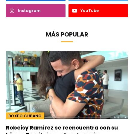
Instagram
YouTube
MÁS POPULAR
BOXEO CUBANO
Robeisy Ramírez se reencuentra con su