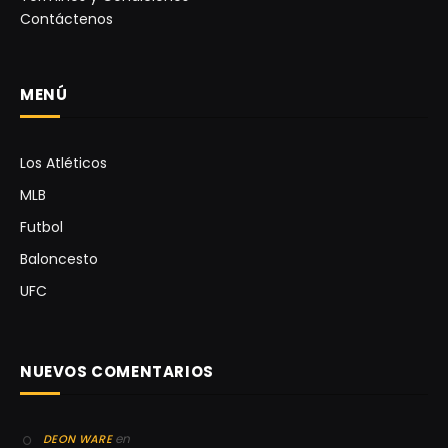
Contáctenos
MENÚ
Los Atléticos
MLB
Futbol
Baloncesto
UFC
NUEVOS COMENTARIOS
en
DEON WARE