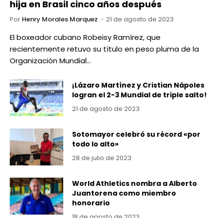
hija en Brasil cinco años después
Por
Henry Morales Marquez
21 de agosto de 2023
El boxeador cubano Robeisy Ramírez, que
recientemente retuvo su título en peso pluma de la
Organización Mundial…
¡Lázaro Martínez y Cristian Nápoles
logran el 2-3 Mundial de triple salto!
21 de agosto de 2023
Sotomayor celebró su récord «por
todo lo alto»
28 de julio de 2023
World Athletics nombra a Alberto
Juantorena como miembro
honorario
18 de agosto de 2023