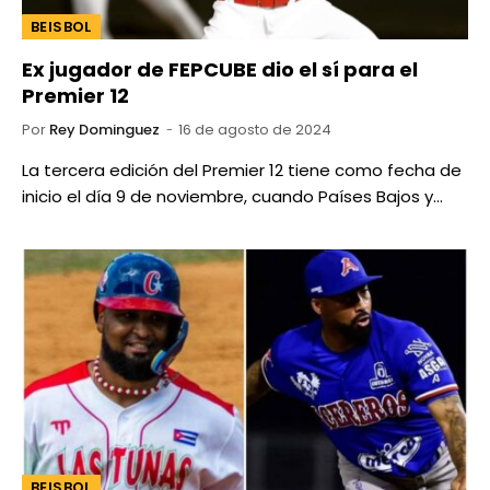
BEISBOL
Ex jugador de FEPCUBE dio el sí para el
Premier 12
Por
Rey Dominguez
16 de agosto de 2024
La tercera edición del Premier 12 tiene como fecha de
inicio el día 9 de noviembre, cuando Países Bajos y…
BEISBOL