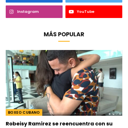
Instagram
YouTube
MÁS POPULAR
BOXEO CUBANO
Robeisy Ramírez se reencuentra con su