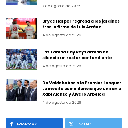
7 de agosto de 2026
Bryce Harper regresa a los jardines
tras la firma de Luis Arráez
4 de agosto de 2026
Los Tampa Bay Rays arman en
silencio un roster contendiente
4 de agosto de 2026
De Valdebebas a la Premier League:
La inédita coincidencia que unirán a
Xabi Alonso y Álvaro Arbeloa
4 de agosto de 2026
Facebook
Twitter