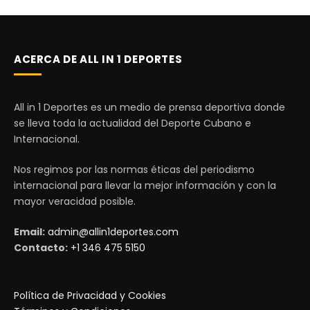
ACERCA DE ALL IN 1 DEPORTES
All in 1 Deportes es un medio de prensa deportiva donde
se lleva toda la actualidad del Deporte Cubano e
Internacional.
Nos regimos por las normas éticas del periodismo
internacional para llevar la mejor información y con la
mayor veracidad posible.
Email:
admin@allin1deportes.com
Contacto:
+1 346 475 5150
Política de Privacidad y Cookies