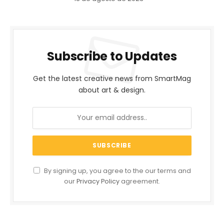
Subscribe to Updates
Get the latest creative news from SmartMag
about art & design.
By signing up, you agree to the our terms and
our
Privacy Policy
agreement.