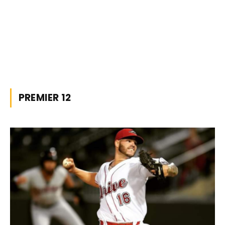
PREMIER 12