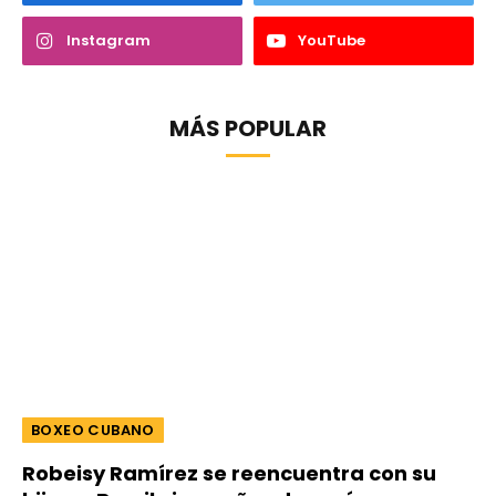
Instagram
YouTube
MÁS POPULAR
BOXEO CUBANO
Robeisy Ramírez se reencuentra con su