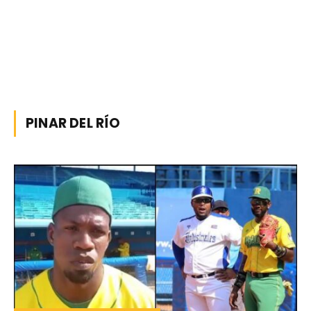
PINAR DEL RÍO