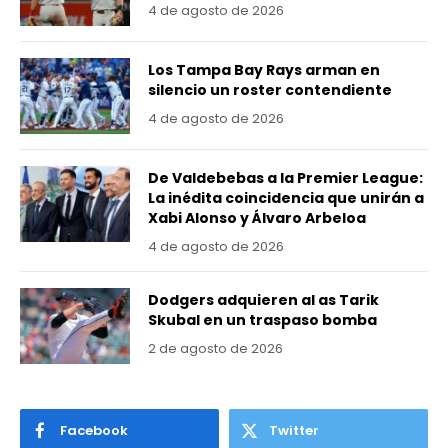
4 de agosto de 2026
Los Tampa Bay Rays arman en
silencio un roster contendiente
4 de agosto de 2026
De Valdebebas a la Premier League:
La inédita coincidencia que unirán a
Xabi Alonso y Álvaro Arbeloa
4 de agosto de 2026
Dodgers adquieren al as Tarik
Skubal en un traspaso bomba
2 de agosto de 2026
Facebook
Twitter