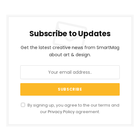
Subscribe to Updates
Get the latest creative news from SmartMag
about art & design.
By signing up, you agree to the our terms and
our
Privacy Policy
agreement.