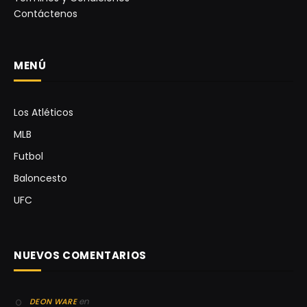
Contáctenos
MENÚ
Los Atléticos
MLB
Futbol
Baloncesto
UFC
NUEVOS COMENTARIOS
en
DEON WARE