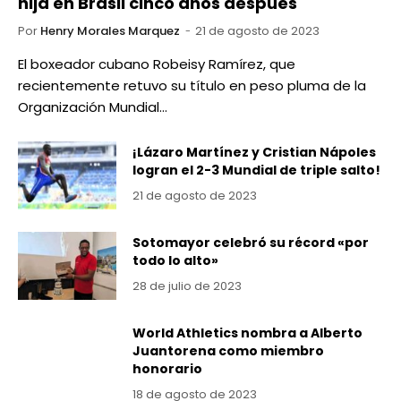
hija en Brasil cinco años después
Por
Henry Morales Marquez
21 de agosto de 2023
El boxeador cubano Robeisy Ramírez, que
recientemente retuvo su título en peso pluma de la
Organización Mundial…
¡Lázaro Martínez y Cristian Nápoles
logran el 2-3 Mundial de triple salto!
21 de agosto de 2023
Sotomayor celebró su récord «por
todo lo alto»
28 de julio de 2023
World Athletics nombra a Alberto
Juantorena como miembro
honorario
18 de agosto de 2023