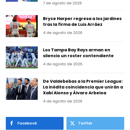
7 de agosto de 2026
Bryce Harper regresa a los jardines
tras la firma de Luis Arráez
4 de agosto de 2026
Los Tampa Bay Rays arman en
silencio un roster contendiente
4 de agosto de 2026
De Valdebebas a la Premier League:
La inédita coincidencia que unirán a
Xabi Alonso y Álvaro Arbeloa
4 de agosto de 2026
Facebook
Twitter