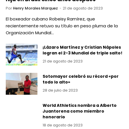
Por
Henry Morales Marquez
21 de agosto de 2023
El boxeador cubano Robeisy Ramírez, que
recientemente retuvo su título en peso pluma de la
Organización Mundial…
¡Lázaro Martínez y Cristian Nápoles
logran el 2-3 Mundial de triple salto!
21 de agosto de 2023
Sotomayor celebró su récord «por
todo lo alto»
28 de julio de 2023
World Athletics nombra a Alberto
Juantorena como miembro
honorario
18 de agosto de 2023