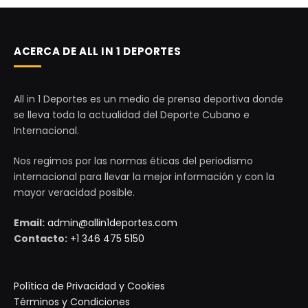
ACERCA DE ALL IN 1 DEPORTES
All in 1 Deportes es un medio de prensa deportiva donde
se lleva toda la actualidad del Deporte Cubano e
Internacional.
Nos regimos por las normas éticas del periodismo
internacional para llevar la mejor información y con la
mayor veracidad posible.
Email:
admin@allin1deportes.com
Contacto:
+1 346 475 5150
Política de Privacidad y Cookies
Términos y Condiciones