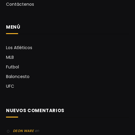
Contáctenos
MENÚ
Los Atléticos
MLB
Futbol
Baloncesto
UFC
NUEVOS COMENTARIOS
en
DEON WARE