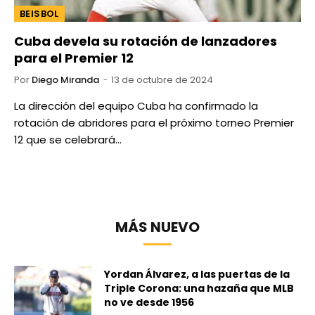
BEISBOL
Cuba devela su rotación de lanzadores
para el Premier 12
Por
Diego Miranda
13 de octubre de 2024
La dirección del equipo Cuba ha confirmado la
rotación de abridores para el próximo torneo Premier
12 que se celebrará…
MÁS NUEVO
Yordan Álvarez, a las puertas de la
Triple Corona: una hazaña que MLB
no ve desde 1956