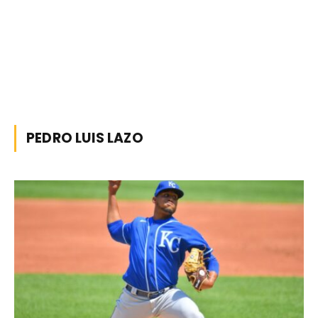
PEDRO LUIS LAZO