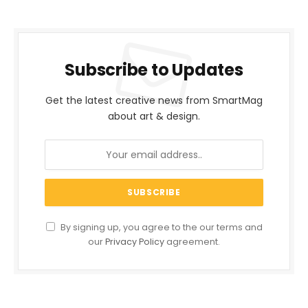
Subscribe to Updates
Get the latest creative news from SmartMag
about art & design.
By signing up, you agree to the our terms and
our
Privacy Policy
agreement.