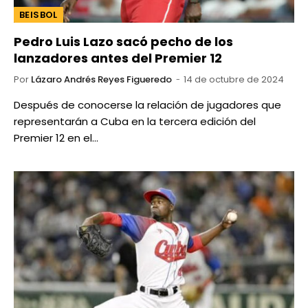
BEISBOL
Pedro Luis Lazo sacó pecho de los
lanzadores antes del Premier 12
Por
Lázaro Andrés Reyes Figueredo
14 de octubre de 2024
Después de conocerse la relación de jugadores que
representarán a Cuba en la tercera edición del
Premier 12 en el…