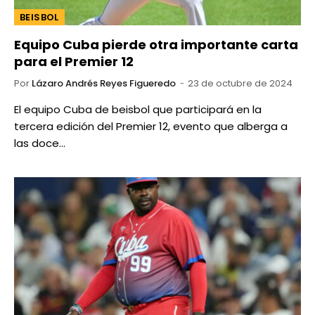
BEISBOL
Equipo Cuba pierde otra importante carta
para el Premier 12
Por
Lázaro Andrés Reyes Figueredo
23 de octubre de 2024
El equipo Cuba de beisbol que participará en la
tercera edición del Premier 12, evento que alberga a
las doce…