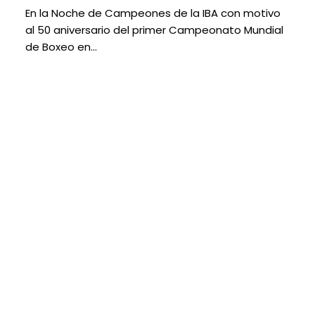
En la Noche de Campeones de la IBA con motivo
al 50 aniversario del primer Campeonato Mundial
de Boxeo en…