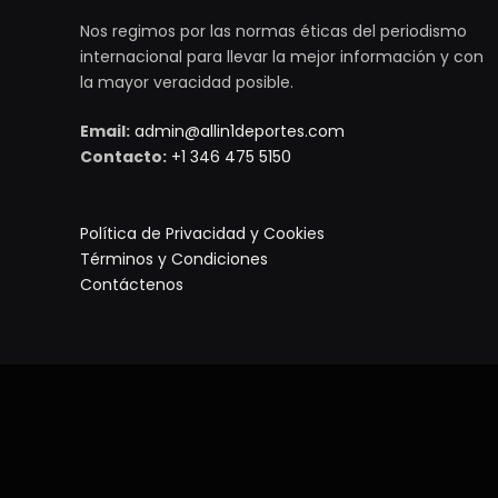
Nos regimos por las normas éticas del periodismo
internacional para llevar la mejor información y con
la mayor veracidad posible.
Email:
admin@allin1deportes.com
Contacto:
+1 346 475 5150
Política de Privacidad y Cookies
Términos y Condiciones
Contáctenos