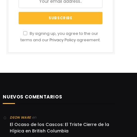
By signing up, you agree to the our
terms and our
Privacy Policy
agreement.
NUEVOS COMENTARIOS
en
DEON WARE
El Ocaso de los Cascos: El Triste Cierre de la
Hípica en British Columbia