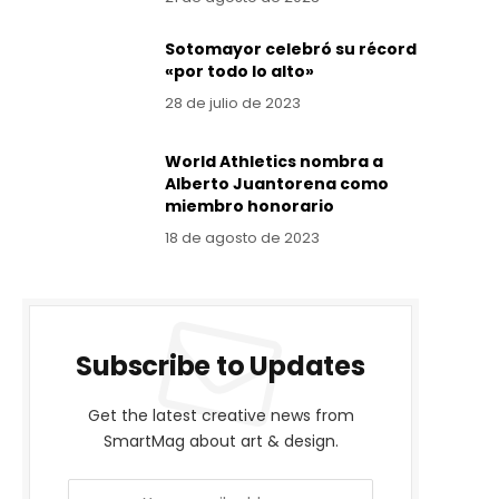
Sotomayor celebró su récord
«por todo lo alto»
28 de julio de 2023
World Athletics nombra a
Alberto Juantorena como
miembro honorario
18 de agosto de 2023
Subscribe to Updates
Get the latest creative news from
SmartMag about art & design.