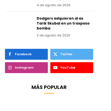
4 de agosto de 2026
Dodgers adquieren al as
Tarik Skubal en un traspaso
bomba
2 de agosto de 2026
Facebook
Twitter
Instagram
YouTube
MÁS POPULAR