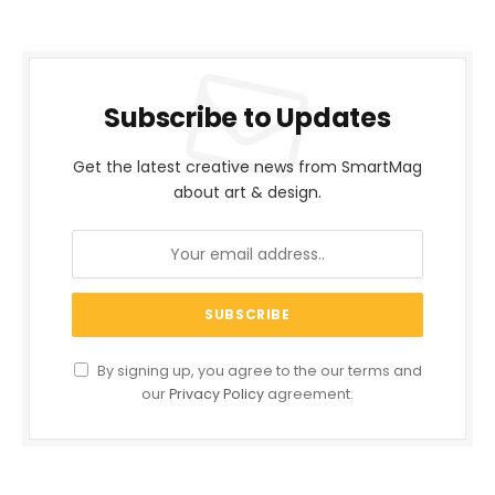
Subscribe to Updates
Get the latest creative news from SmartMag
about art & design.
By signing up, you agree to the our terms and
our
Privacy Policy
agreement.