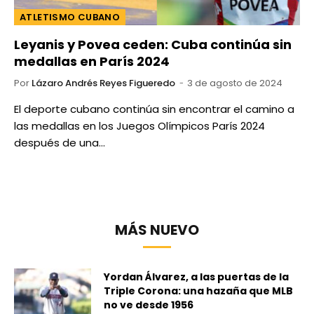
ATLETISMO CUBANO
Leyanis y Povea ceden: Cuba continúa sin
medallas en París 2024
Por
Lázaro Andrés Reyes Figueredo
3 de agosto de 2024
El deporte cubano continúa sin encontrar el camino a
las medallas en los Juegos Olímpicos París 2024
después de una…
MÁS NUEVO
Yordan Álvarez, a las puertas de la
Triple Corona: una hazaña que MLB
no ve desde 1956