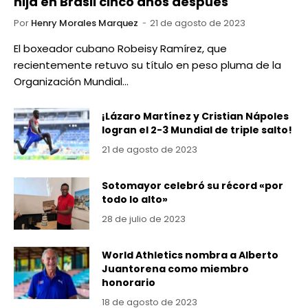
hija en Brasil cinco años después
Por
Henry Morales Marquez
21 de agosto de 2023
El boxeador cubano Robeisy Ramírez, que
recientemente retuvo su título en peso pluma de la
Organización Mundial…
¡Lázaro Martínez y Cristian Nápoles
logran el 2-3 Mundial de triple salto!
21 de agosto de 2023
Sotomayor celebró su récord «por
todo lo alto»
28 de julio de 2023
World Athletics nombra a Alberto
Juantorena como miembro
honorario
18 de agosto de 2023