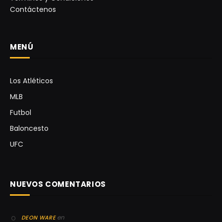
Contáctenos
MENÚ
Los Atléticos
MLB
Futbol
Baloncesto
UFC
NUEVOS COMENTARIOS
en
DEON WARE