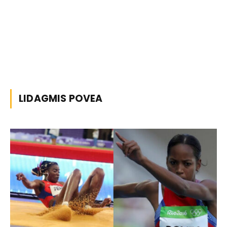
LIDAGMIS POVEA