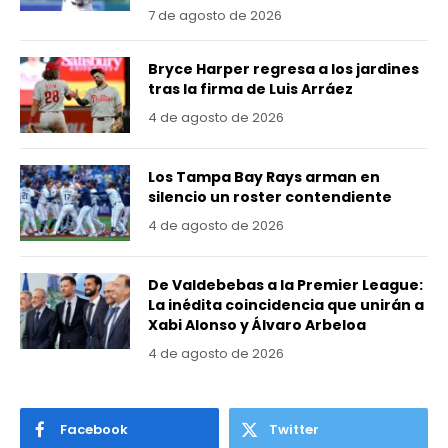
7 de agosto de 2026
Bryce Harper regresa a los jardines
tras la firma de Luis Arráez
4 de agosto de 2026
Los Tampa Bay Rays arman en
silencio un roster contendiente
4 de agosto de 2026
De Valdebebas a la Premier League:
La inédita coincidencia que unirán a
Xabi Alonso y Álvaro Arbeloa
4 de agosto de 2026
Facebook
Twitter