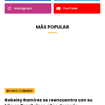
Instagram
YouTube
MÁS POPULAR
BOXEO CUBANO
Robeisy Ramírez se reencuentra con su