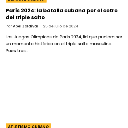
París 2024: la batalla cubana por el cetro
del triple salto
Por
Abel Zaldívar
25 de julio de 2024
Los Juegos Olímpicos de París 2024, lid que pudiera ser
un momento histórico en el triple salto masculino.
Pues tres…
ATLETISMO CUBANO