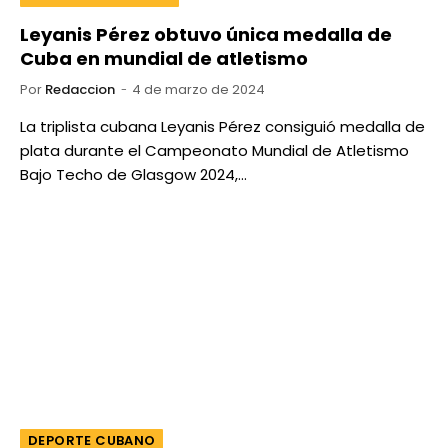
Leyanis Pérez obtuvo única medalla de
Cuba en mundial de atletismo
Por
Redaccion
4 de marzo de 2024
La triplista cubana Leyanis Pérez consiguió medalla de
plata durante el Campeonato Mundial de Atletismo
Bajo Techo de Glasgow 2024,…
DEPORTE CUBANO