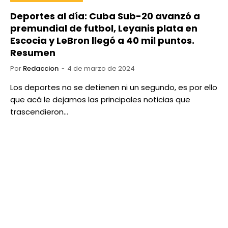
Deportes al día: Cuba Sub-20 avanzó a
premundial de futbol, Leyanis plata en
Escocia y LeBron llegó a 40 mil puntos.
Resumen
Por
Redaccion
4 de marzo de 2024
Los deportes no se detienen ni un segundo, es por ello
que acá le dejamos las principales noticias que
trascendieron…