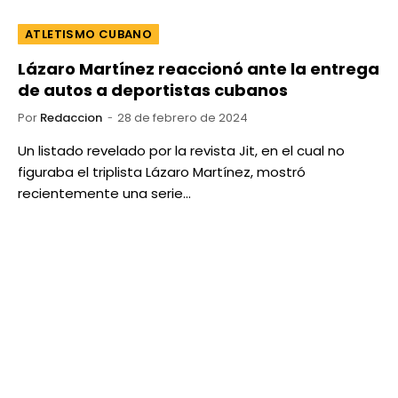
ATLETISMO CUBANO
Lázaro Martínez reaccionó ante la entrega
de autos a deportistas cubanos
Por
Redaccion
28 de febrero de 2024
Un listado revelado por la revista Jit, en el cual no
figuraba el triplista Lázaro Martínez, mostró
recientemente una serie…