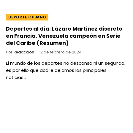
DEPORTE CUBANO
Deportes al día: Lázaro Martínez discreto
en Francia, Venezuela campeón en Serie
del Caribe (Resumen)
Por
Redaccion
12 de febrero de 2024
El mundo de los deportes no descansa ni un segundo,
es por ello que acá le dejamos las principales
noticias…