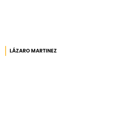
LÁZARO MARTINEZ