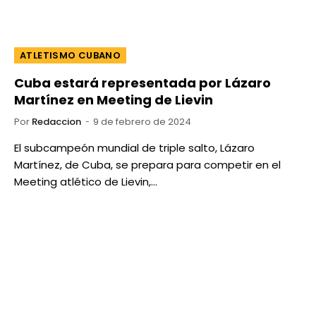
ATLETISMO CUBANO
Cuba estará representada por Lázaro
Martínez en Meeting de Lievin
Por
Redaccion
9 de febrero de 2024
El subcampeón mundial de triple salto, Lázaro
Martínez, de Cuba, se prepara para competir en el
Meeting atlético de Lievin,…