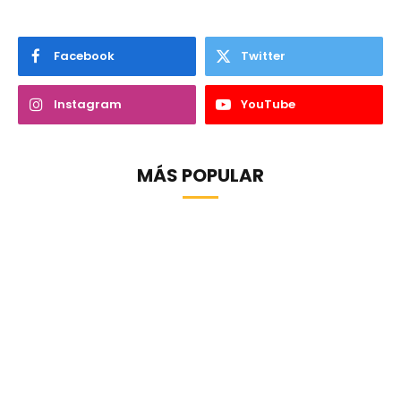
Facebook
Twitter
Instagram
YouTube
MÁS POPULAR