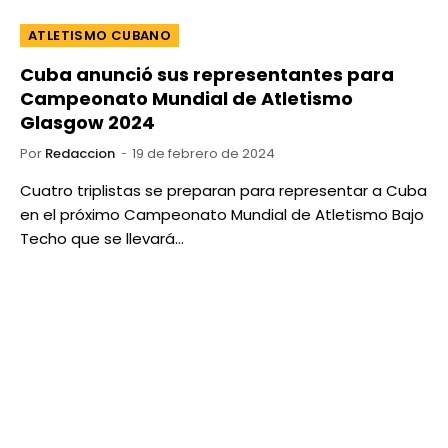
ATLETISMO CUBANO
Cuba anunció sus representantes para
Campeonato Mundial de Atletismo
Glasgow 2024
Por
Redaccion
19 de febrero de 2024
Cuatro triplistas se preparan para representar a Cuba
en el próximo Campeonato Mundial de Atletismo Bajo
Techo que se llevará…