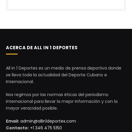
ACERCA DE ALL IN 1 DEPORTES
All in 1 Deportes es un medio de prensa deportiva donde
se lleva toda la actualidad del Deporte Cubano e
Internacional.
Nos regimos por las normas éticas del periodismo
internacional para llevar la mejor información y con la
mayor veracidad posible.
Email:
admin@allin1deportes.com
Contacto:
+1 346 475 5150