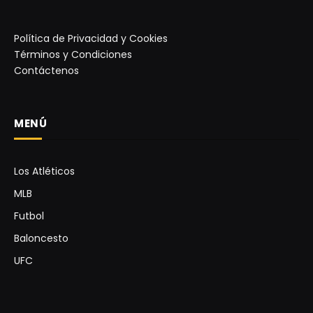
Política de Privacidad y Cookies
Términos y Condiciones
Contáctenos
MENÚ
Los Atléticos
MLB
Futbol
Baloncesto
UFC