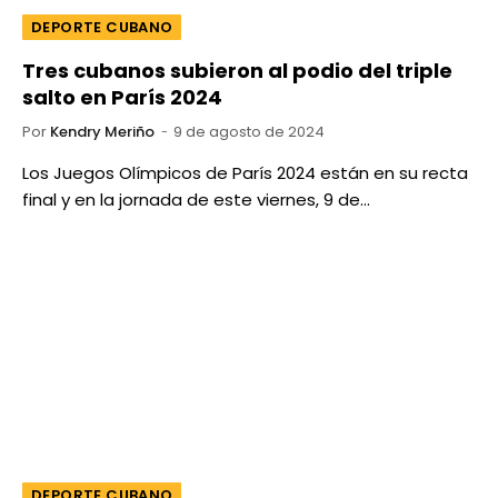
DEPORTE CUBANO
Tres cubanos subieron al podio del triple
salto en París 2024
Por
Kendry Meriño
9 de agosto de 2024
Los Juegos Olímpicos de París 2024 están en su recta
final y en la jornada de este viernes, 9 de…
DEPORTE CUBANO