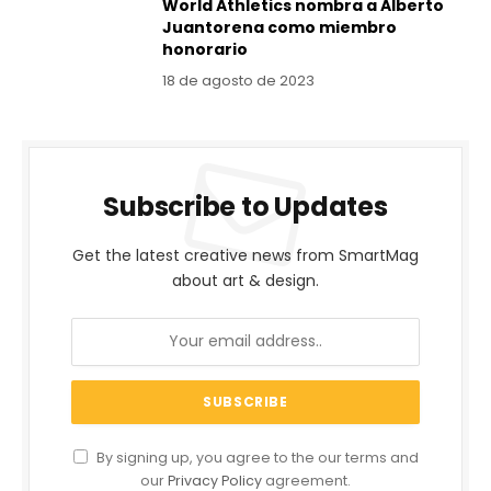
World Athletics nombra a Alberto
Juantorena como miembro
honorario
18 de agosto de 2023
Subscribe to Updates
Get the latest creative news from SmartMag
about art & design.
By signing up, you agree to the our terms and
our
Privacy Policy
agreement.