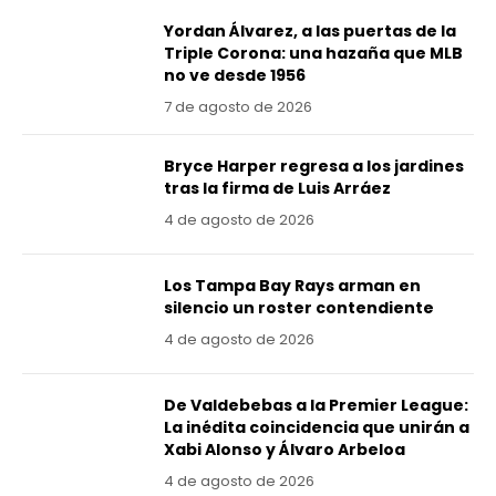
Yordan Álvarez, a las puertas de la
Triple Corona: una hazaña que MLB
no ve desde 1956
7 de agosto de 2026
Bryce Harper regresa a los jardines
tras la firma de Luis Arráez
4 de agosto de 2026
Los Tampa Bay Rays arman en
silencio un roster contendiente
4 de agosto de 2026
De Valdebebas a la Premier League:
La inédita coincidencia que unirán a
Xabi Alonso y Álvaro Arbeloa
4 de agosto de 2026