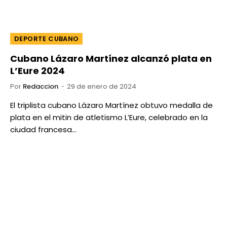
DEPORTE CUBANO
Cubano Lázaro Martínez alcanzó plata en
L’Eure 2024
Por
Redaccion
29 de enero de 2024
El triplista cubano Lázaro Martínez obtuvo medalla de
plata en el mitin de atletismo L’Eure, celebrado en la
ciudad francesa…