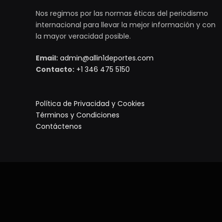
Nos regimos por las normas éticas del periodismo
internacional para llevar la mejor información y con
la mayor veracidad posible.
Email:
admin@allin1deportes.com
Contacto:
+1 346 475 5150
Política de Privacidad y Cookies
Términos y Condiciones
Contáctenos