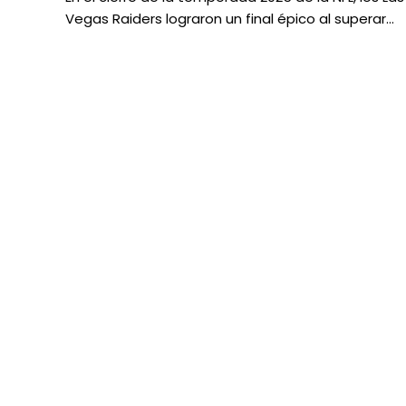
Vegas Raiders lograron un final épico al superar…