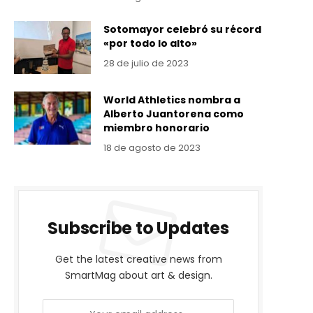
Sotomayor celebró su récord
«por todo lo alto»
28 de julio de 2023
World Athletics nombra a
Alberto Juantorena como
miembro honorario
18 de agosto de 2023
Subscribe to Updates
Get the latest creative news from
SmartMag about art & design.