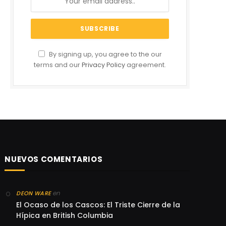
By signing up, you agree to the our
terms and our
Privacy Policy
agreement.
NUEVOS COMENTARIOS
en
DEON WARE
El Ocaso de los Cascos: El Triste Cierre de la
Hípica en British Columbia