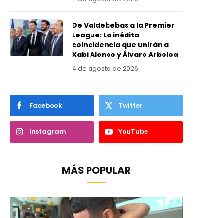
De Valdebebas a la Premier
League: La inédita
coincidencia que unirán a
Xabi Alonso y Álvaro Arbeloa
4 de agosto de 2026
Facebook
Twitter
Instagram
YouTube
MÁS POPULAR