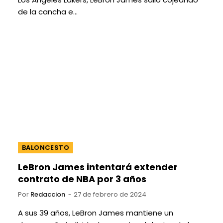
de la cancha e…
BALONCESTO
LeBron James intentará extender
contrato de NBA por 3 años
Por
Redaccion
27 de febrero de 2024
A sus 39 años, LeBron James mantiene un