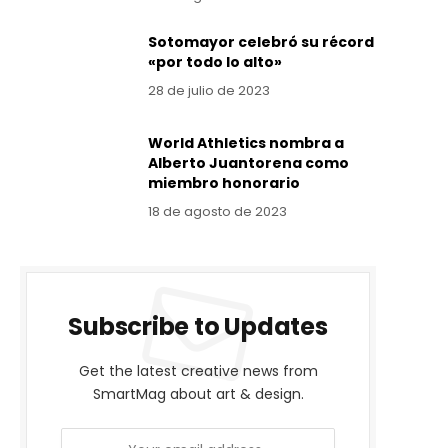
Sotomayor celebró su récord
«por todo lo alto»
28 de julio de 2023
World Athletics nombra a
Alberto Juantorena como
miembro honorario
18 de agosto de 2023
Subscribe to Updates
Get the latest creative news from
SmartMag about art & design.