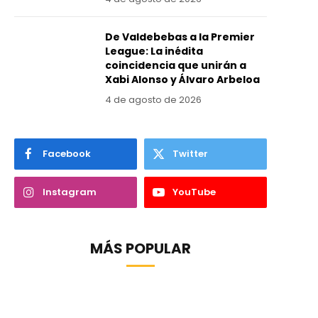
De Valdebebas a la Premier
League: La inédita
coincidencia que unirán a
Xabi Alonso y Álvaro Arbeloa
4 de agosto de 2026
Facebook
Twitter
Instagram
YouTube
MÁS POPULAR