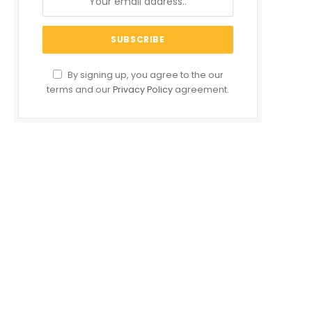
By signing up, you agree to the our
terms and our
Privacy Policy
agreement.