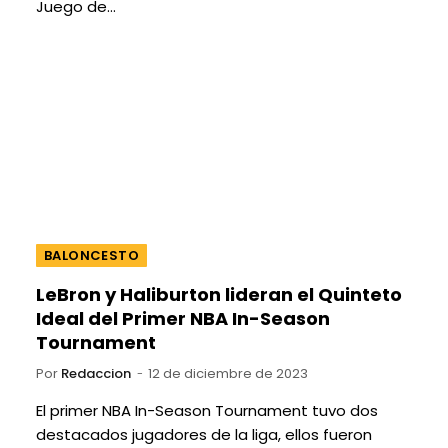
Juego de…
BALONCESTO
LeBron y Haliburton lideran el Quinteto
Ideal del Primer NBA In-Season
Tournament
Por
Redaccion
12 de diciembre de 2023
El primer NBA In-Season Tournament tuvo dos
destacados jugadores de la liga, ellos fueron