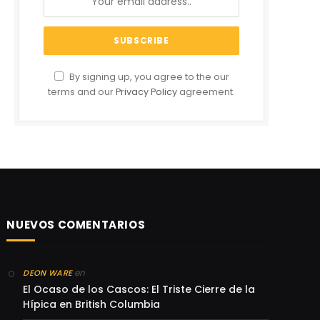
By signing up, you agree to the our
terms and our
Privacy Policy
agreement.
NUEVOS COMENTARIOS
en
DEON WARE
El Ocaso de los Cascos: El Triste Cierre de la
Hípica en British Columbia