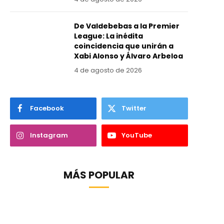
De Valdebebas a la Premier
League: La inédita
coincidencia que unirán a
Xabi Alonso y Álvaro Arbeloa
4 de agosto de 2026
Facebook
Twitter
Instagram
YouTube
MÁS POPULAR