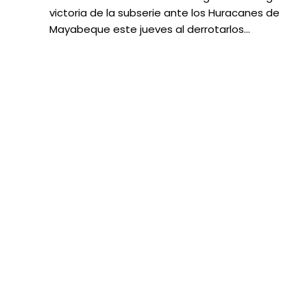
victoria de la subserie ante los Huracanes de
Mayabeque este jueves al derrotarlos…