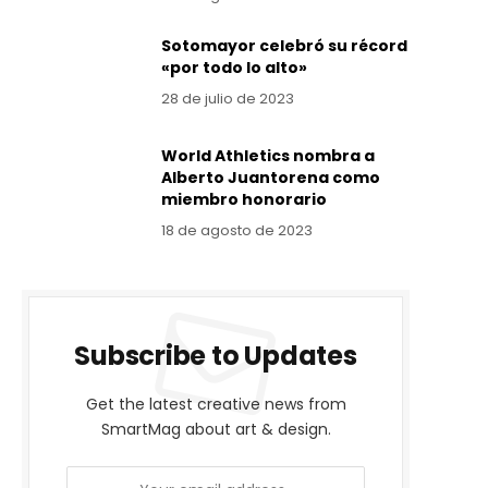
Sotomayor celebró su récord
«por todo lo alto»
28 de julio de 2023
World Athletics nombra a
Alberto Juantorena como
miembro honorario
18 de agosto de 2023
Subscribe to Updates
Get the latest creative news from
SmartMag about art & design.