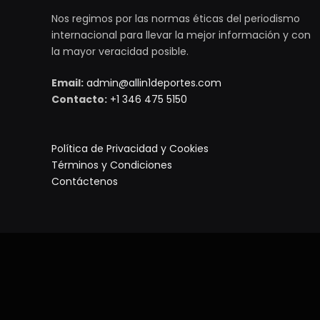
Nos regimos por las normas éticas del periodismo
internacional para llevar la mejor información y con
la mayor veracidad posible.
Email:
admin@allin1deportes.com
Contacto:
+1 346 475 5150
Política de Privacidad y Cookies
Términos y Condiciones
Contáctenos