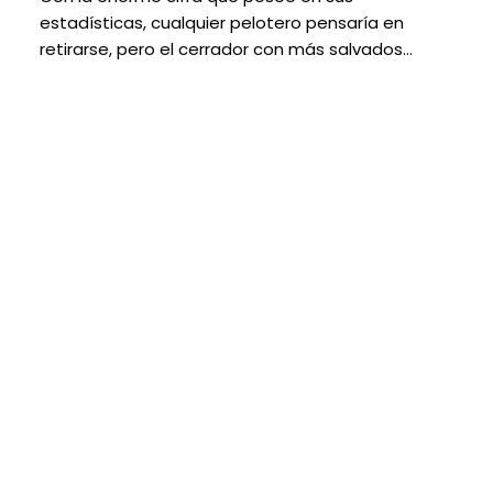
estadísticas, cualquier pelotero pensaría en
retirarse, pero el cerrador con más salvados…