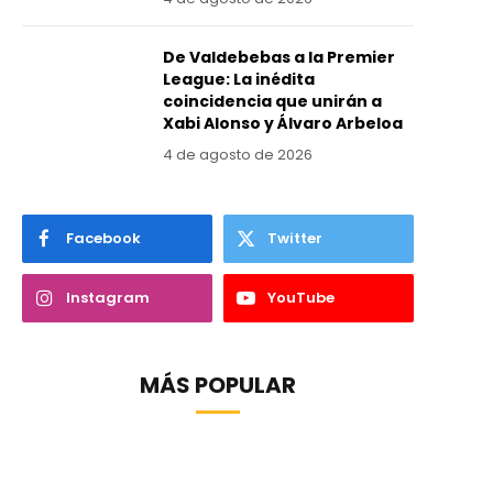
De Valdebebas a la Premier
League: La inédita
coincidencia que unirán a
Xabi Alonso y Álvaro Arbeloa
4 de agosto de 2026
Facebook
Twitter
Instagram
YouTube
MÁS POPULAR