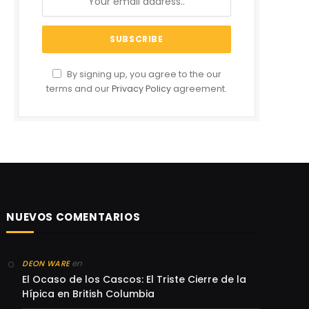
By signing up, you agree to the our
terms and our
Privacy Policy
agreement.
NUEVOS COMENTARIOS
en
DEON WARE
El Ocaso de los Cascos: El Triste Cierre de la
Hípica en British Columbia