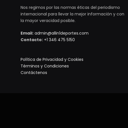
Nos regimos por las normas éticas del periodismo
internacional para llevar la mejor información y con
la mayor veracidad posible.
Email:
admin@allin1deportes.com
Contacto:
+1 346 475 5150
Política de Privacidad y Cookies
Términos y Condiciones
Contáctenos