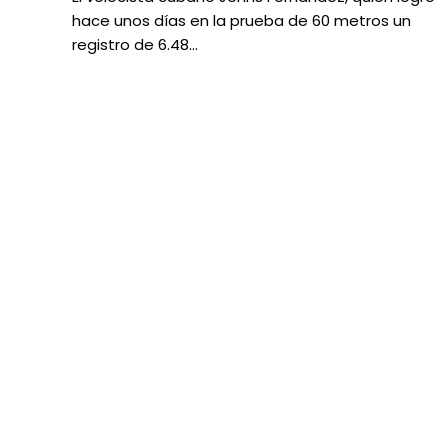
hace unos días en la prueba de 60 metros un
registro de 6.48…