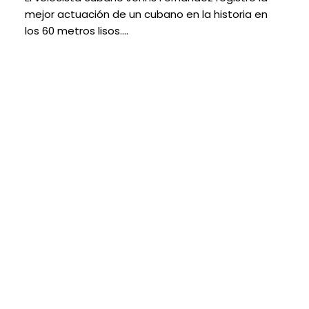
mejor actuación de un cubano en la historia en
los 60 metros lisos.…