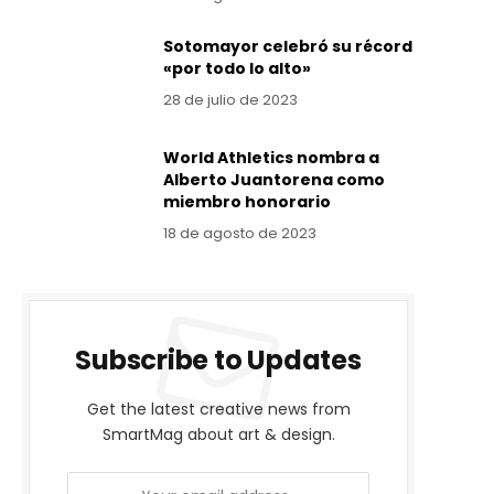
Sotomayor celebró su récord
«por todo lo alto»
28 de julio de 2023
World Athletics nombra a
Alberto Juantorena como
miembro honorario
18 de agosto de 2023
Subscribe to Updates
Get the latest creative news from
SmartMag about art & design.