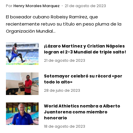
Por
Henry Morales Marquez
21 de agosto de 2023
El boxeador cubano Robeisy Ramírez, que
recientemente retuvo su título en peso pluma de la
Organización Mundial…
¡Lázaro Martínez y Cristian Nápoles
logran el 2-3 Mundial de triple salto!
21 de agosto de 2023
Sotomayor celebró su récord «por
todo lo alto»
28 de julio de 2023
World Athletics nombra a Alberto
Juantorena como miembro
honorario
18 de agosto de 2023