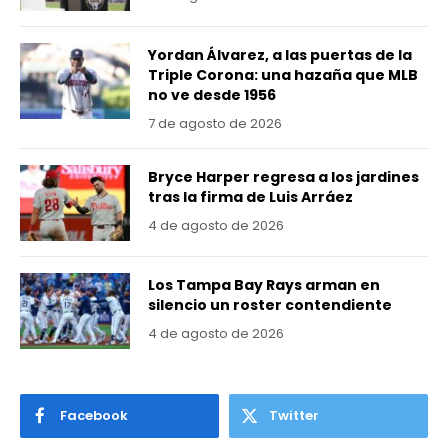
Yordan Álvarez, a las puertas de la
Triple Corona: una hazaña que MLB
no ve desde 1956
7 de agosto de 2026
Bryce Harper regresa a los jardines
tras la firma de Luis Arráez
4 de agosto de 2026
Los Tampa Bay Rays arman en
silencio un roster contendiente
4 de agosto de 2026
Facebook
Twitter