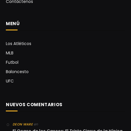
Contáctenos
MENÚ
Los Atléticos
MLB
Futbol
Baloncesto
UFC
NUEVOS COMENTARIOS
en
DEON WARE