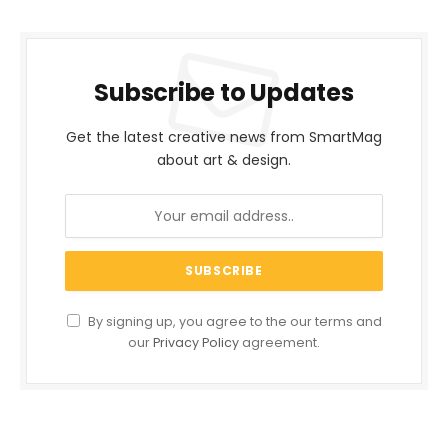
Subscribe to Updates
Get the latest creative news from SmartMag
about art & design.
By signing up, you agree to the our terms and
our
Privacy Policy
agreement.