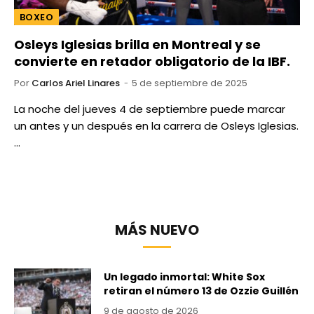
BOXEO
Osleys Iglesias brilla en Montreal y se
convierte en retador obligatorio de la IBF.
Por
Carlos Ariel Linares
5 de septiembre de 2025
La noche del jueves 4 de septiembre puede marcar
un antes y un después en la carrera de Osleys Iglesias.
…
MÁS NUEVO
Un legado inmortal: White Sox
retiran el número 13 de Ozzie Guillén
9 de agosto de 2026