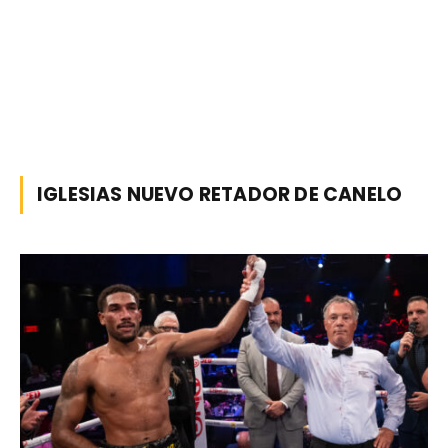
IGLESIAS NUEVO RETADOR DE CANELO