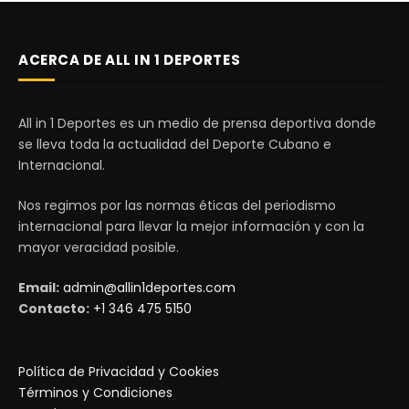
ACERCA DE ALL IN 1 DEPORTES
All in 1 Deportes es un medio de prensa deportiva donde
se lleva toda la actualidad del Deporte Cubano e
Internacional.
Nos regimos por las normas éticas del periodismo
internacional para llevar la mejor información y con la
mayor veracidad posible.
Email:
admin@allin1deportes.com
Contacto:
+1 346 475 5150
Política de Privacidad y Cookies
Términos y Condiciones