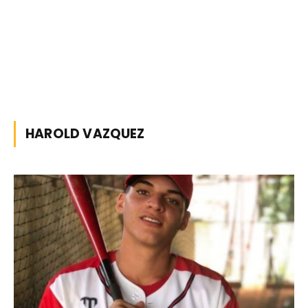
HAROLD VAZQUEZ