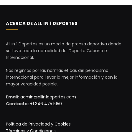
ACERCA DE ALL IN 1 DEPORTES
All in 1 Deportes es un medio de prensa deportiva donde
se lleva toda la actualidad del Deporte Cubano e
Internacional.
Nos regimos por las normas éticas del periodismo
internacional para llevar la mejor información y con la
mayor veracidad posible.
Email:
admin@allin1deportes.com
Contacto:
+1 346 475 5150
Política de Privacidad y Cookies
Términos y Condiciones