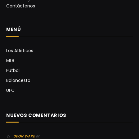
Contáctenos
MENÚ
Los Atléticos
MLB
Futbol
Baloncesto
UFC
NUEVOS COMENTARIOS
en
DEON WARE