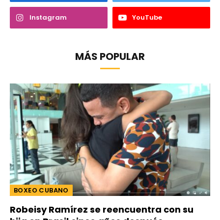
Instagram
YouTube
MÁS POPULAR
BOXEO CUBANO
Robeisy Ramírez se reencuentra con su