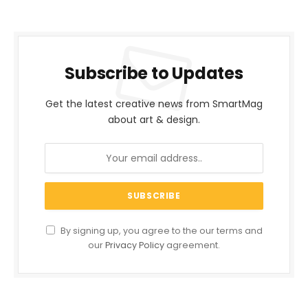
Subscribe to Updates
Get the latest creative news from SmartMag
about art & design.
By signing up, you agree to the our terms and
our
Privacy Policy
agreement.