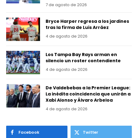
7 de agosto de 2026
Bryce Harper regresa a los jardines
tras la firma de Luis Arráez
4 de agosto de 2026
Los Tampa Bay Rays arman en
silencio un roster contendiente
4 de agosto de 2026
De Valdebebas a la Premier League:
La inédita coincidencia que unirán a
Xabi Alonso y Álvaro Arbeloa
4 de agosto de 2026
Facebook
Twitter