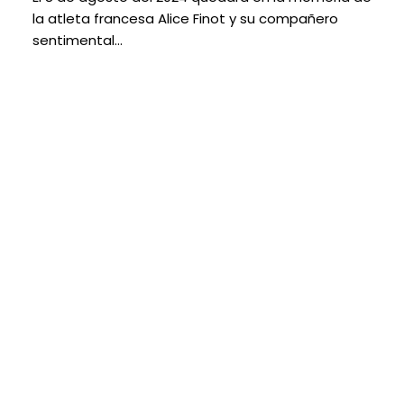
la atleta francesa Alice Finot y su compañero
sentimental…