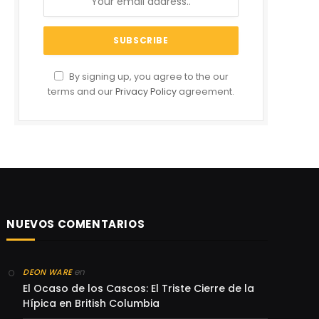
By signing up, you agree to the our
terms and our
Privacy Policy
agreement.
NUEVOS COMENTARIOS
en
DEON WARE
El Ocaso de los Cascos: El Triste Cierre de la
Hípica en British Columbia