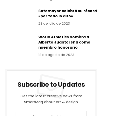
Sotomayor celebró su récord
«por todo lo alto»
28 de julio de 2023
World Athletics nombra a
Alberto Juantorena como
miembro honorario
18 de agosto de 2023
Subscribe to Updates
Get the latest creative news from
SmartMag about art & design.