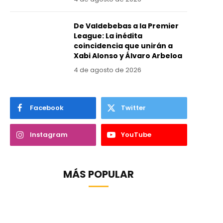
De Valdebebas a la Premier
League: La inédita
coincidencia que unirán a
Xabi Alonso y Álvaro Arbeloa
4 de agosto de 2026
Facebook
Twitter
Instagram
YouTube
MÁS POPULAR