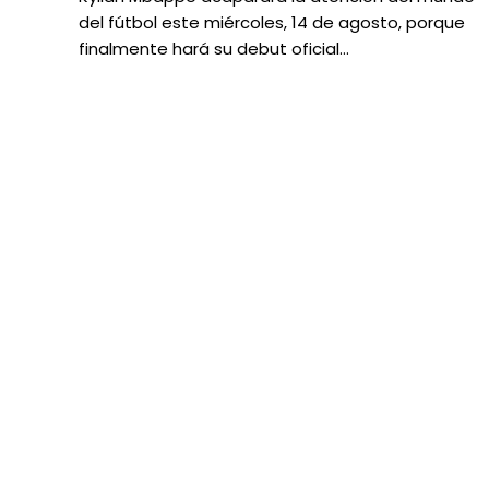
del fútbol este miércoles, 14 de agosto, porque
finalmente hará su debut oficial…