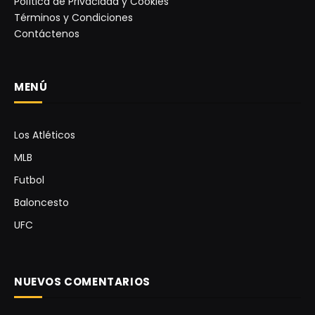
Política de Privacidad y Cookies
Términos y Condiciones
Contáctenos
MENÚ
Los Atléticos
MLB
Futbol
Baloncesto
UFC
NUEVOS COMENTARIOS