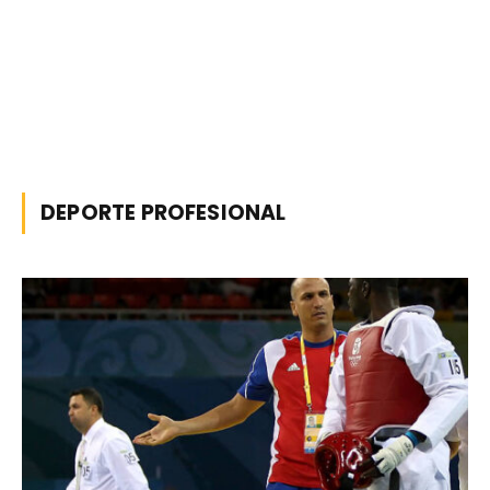
DEPORTE PROFESIONAL