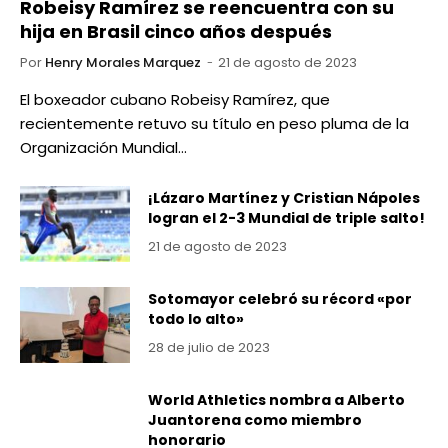
Robeisy Ramírez se reencuentra con su
hija en Brasil cinco años después
Por
Henry Morales Marquez
21 de agosto de 2023
El boxeador cubano Robeisy Ramírez, que
recientemente retuvo su título en peso pluma de la
Organización Mundial…
¡Lázaro Martínez y Cristian Nápoles
logran el 2-3 Mundial de triple salto!
21 de agosto de 2023
Sotomayor celebró su récord «por
todo lo alto»
28 de julio de 2023
World Athletics nombra a Alberto
Juantorena como miembro
honorario