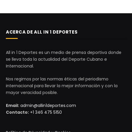
ACERCA DE ALL IN 1 DEPORTES
All in 1 Deportes es un medio de prensa deportiva donde
se lleva toda la actualidad del Deporte Cubano e
Internacional.
Nos regimos por las normas éticas del periodismo
internacional para llevar la mejor información y con la
mayor veracidad posible.
Email:
admin@allin1deportes.com
Contacto:
+1 346 475 5150