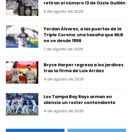
retiran el número 13 de Ozzie Guillén
9 de agosto de 2026
Yordan Álvarez, a las puertas de la
Triple Corona: una hazaña que MLB
no ve desde 1956
7 de agosto de 2026
Bryce Harper regresa a los jardines
tras la firma de Luis Arráez
4 de agosto de 2026
Los Tampa Bay Rays arman en
silencio un roster contendiente
4 de agosto de 2026