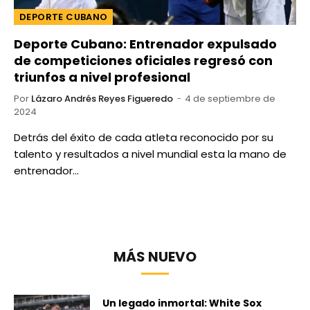
DEPORTE CUBANO
Deporte Cubano: Entrenador expulsado
de competiciones oficiales regresó con
triunfos a nivel profesional
Por
Lázaro Andrés Reyes Figueredo
4 de septiembre de
2024
Detrás del éxito de cada atleta reconocido por su
talento y resultados a nivel mundial esta la mano de
entrenador…
MÁS NUEVO
Un legado inmortal: White Sox