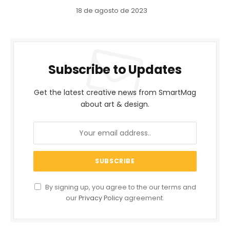
18 de agosto de 2023
Subscribe to Updates
Get the latest creative news from SmartMag
about art & design.
By signing up, you agree to the our terms and
our
Privacy Policy
agreement.