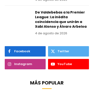
De Valdebebas a la Premier
League: La inédita
coincidencia que unirán a
Xabi Alonso y Álvaro Arbeloa
4 de agosto de 2026
Facebook
Twitter
Instagram
YouTube
MÁS POPULAR