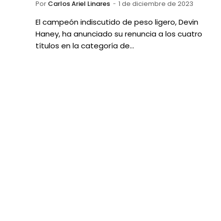
Por
Carlos Ariel Linares
1 de diciembre de 2023
El campeón indiscutido de peso ligero, Devin
Haney, ha anunciado su renuncia a los cuatro
títulos en la categoría de…