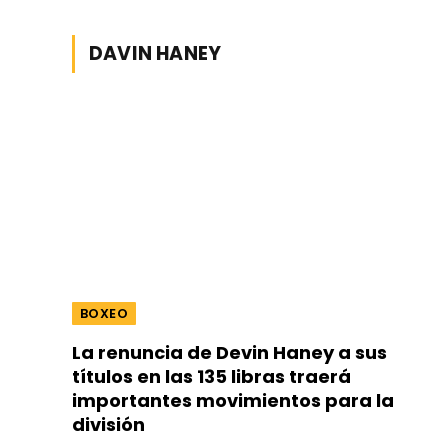
DAVIN HANEY
BOXEO
La renuncia de Devin Haney a sus
títulos en las 135 libras traerá
importantes movimientos para la
división