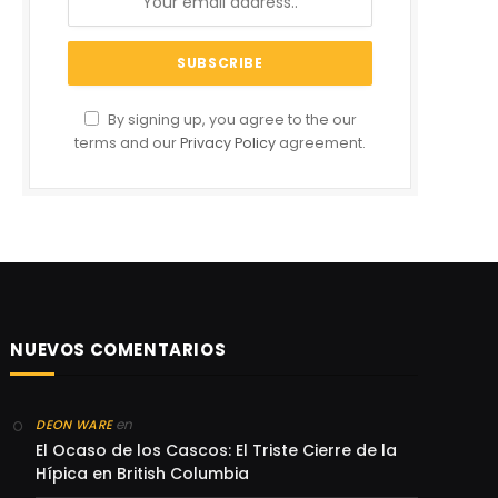
By signing up, you agree to the our
terms and our
Privacy Policy
agreement.
NUEVOS COMENTARIOS
en
DEON WARE
El Ocaso de los Cascos: El Triste Cierre de la
Hípica en British Columbia