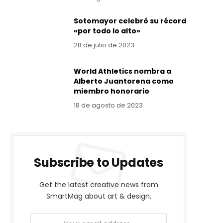
Sotomayor celebró su récord
«por todo lo alto»
28 de julio de 2023
World Athletics nombra a
Alberto Juantorena como
miembro honorario
18 de agosto de 2023
Subscribe to Updates
Get the latest creative news from
SmartMag about art & design.