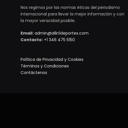
Nos regimos por las normas éticas del periodismo
internacional para llevar la mejor información y con
la mayor veracidad posible.
Email:
admin@allin1deportes.com
Contacto:
+1 346 475 5150
Política de Privacidad y Cookies
Términos y Condiciones
Contáctenos