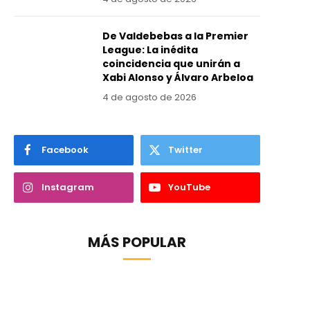
De Valdebebas a la Premier
League: La inédita
coincidencia que unirán a
Xabi Alonso y Álvaro Arbeloa
4 de agosto de 2026
Facebook
Twitter
Instagram
YouTube
MÁS POPULAR