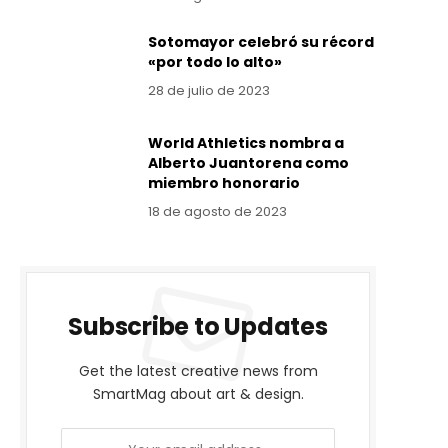
Sotomayor celebró su récord
«por todo lo alto»
28 de julio de 2023
World Athletics nombra a
Alberto Juantorena como
miembro honorario
18 de agosto de 2023
Subscribe to Updates
Get the latest creative news from
SmartMag about art & design.