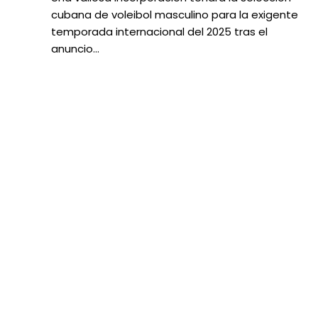
cubana de voleibol masculino para la exigente
temporada internacional del 2025 tras el
anuncio…