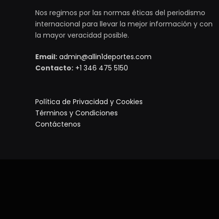
Nos regimos por las normas éticas del periodismo
internacional para llevar la mejor información y con
la mayor veracidad posible.
Email:
admin@allin1deportes.com
Contacto:
+1 346 475 5150
Política de Privacidad y Cookies
Términos y Condiciones
Contáctenos