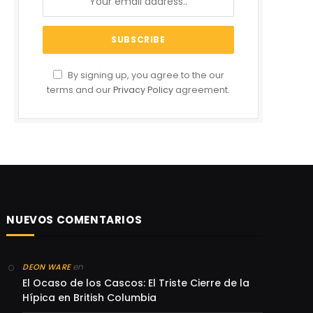
By signing up, you agree to the our
terms and our
Privacy Policy
agreement.
NUEVOS COMENTARIOS
en
DEON WARE
El Ocaso de los Cascos: El Triste Cierre de la
Hípica en British Columbia