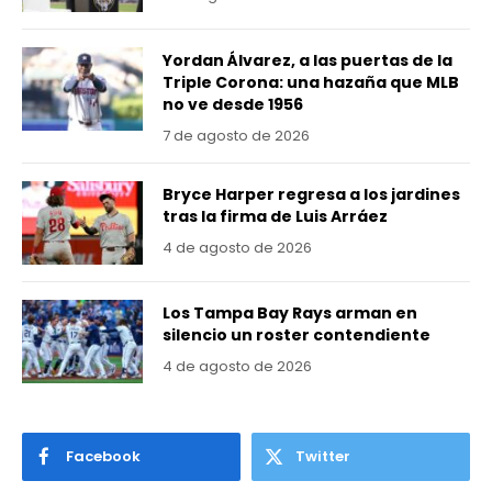
Yordan Álvarez, a las puertas de la
Triple Corona: una hazaña que MLB
no ve desde 1956
7 de agosto de 2026
Bryce Harper regresa a los jardines
tras la firma de Luis Arráez
4 de agosto de 2026
Los Tampa Bay Rays arman en
silencio un roster contendiente
4 de agosto de 2026
Facebook
Twitter