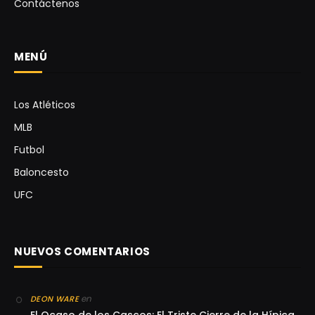
Contáctenos
MENÚ
Los Atléticos
MLB
Futbol
Baloncesto
UFC
NUEVOS COMENTARIOS
en
DEON WARE