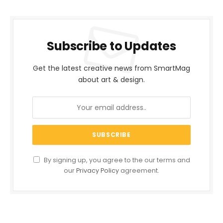
Subscribe to Updates
Get the latest creative news from SmartMag
about art & design.
By signing up, you agree to the our terms and
our
Privacy Policy
agreement.