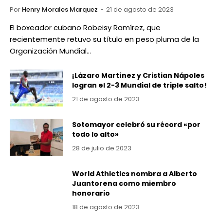
Por
Henry Morales Marquez
21 de agosto de 2023
El boxeador cubano Robeisy Ramírez, que
recientemente retuvo su título en peso pluma de la
Organización Mundial…
¡Lázaro Martínez y Cristian Nápoles
logran el 2-3 Mundial de triple salto!
21 de agosto de 2023
Sotomayor celebró su récord «por
todo lo alto»
28 de julio de 2023
World Athletics nombra a Alberto
Juantorena como miembro
honorario
18 de agosto de 2023