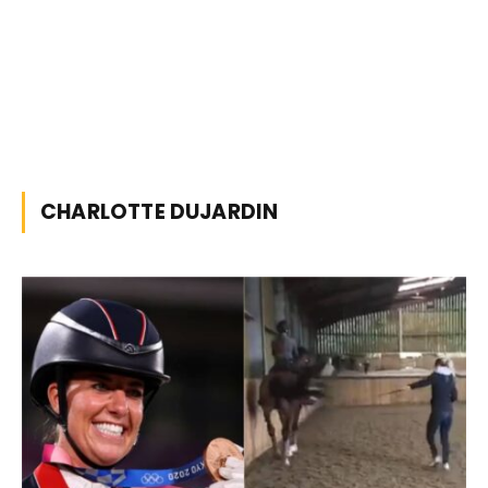
CHARLOTTE DUJARDIN