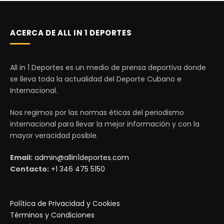
ACERCA DE ALL IN 1 DEPORTES
All in 1 Deportes es un medio de prensa deportiva donde
se lleva toda la actualidad del Deporte Cubano e
Internacional.
Nos regimos por las normas éticas del periodismo
internacional para llevar la mejor información y con la
mayor veracidad posible.
Email:
admin@allin1deportes.com
Contacto:
+1 346 475 5150
Política de Privacidad y Cookies
Términos y Condiciones