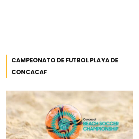
CAMPEONATO DE FUTBOL PLAYA DE
CONCACAF