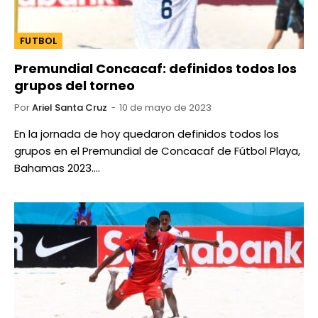
FUTBOL
Premundial Concacaf: definidos todos los
grupos del torneo
Por
Ariel Santa Cruz
10 de mayo de 2023
En la jornada de hoy quedaron definidos todos los
grupos en el Premundial de Concacaf de Fútbol Playa,
Bahamas 2023.…