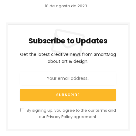
18 de agosto de 2023
Subscribe to Updates
Get the latest creative news from SmartMag
about art & design.
By signing up, you agree to the our terms and
our
Privacy Policy
agreement.