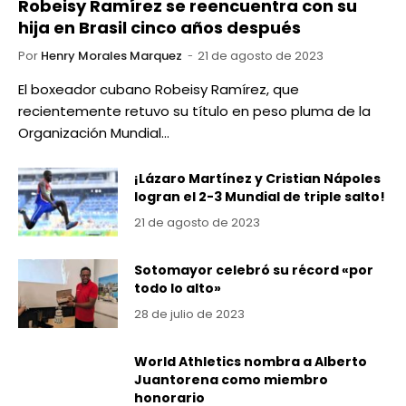
Robeisy Ramírez se reencuentra con su
hija en Brasil cinco años después
Por
Henry Morales Marquez
21 de agosto de 2023
El boxeador cubano Robeisy Ramírez, que
recientemente retuvo su título en peso pluma de la
Organización Mundial…
¡Lázaro Martínez y Cristian Nápoles
logran el 2-3 Mundial de triple salto!
21 de agosto de 2023
Sotomayor celebró su récord «por
todo lo alto»
28 de julio de 2023
World Athletics nombra a Alberto
Juantorena como miembro
honorario