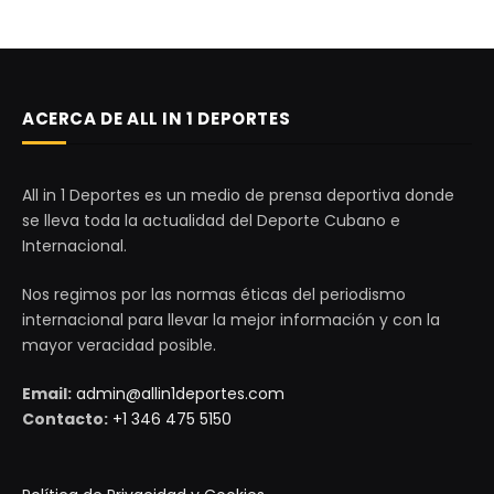
ACERCA DE ALL IN 1 DEPORTES
All in 1 Deportes es un medio de prensa deportiva donde
se lleva toda la actualidad del Deporte Cubano e
Internacional.
Nos regimos por las normas éticas del periodismo
internacional para llevar la mejor información y con la
mayor veracidad posible.
Email:
admin@allin1deportes.com
Contacto:
+1 346 475 5150