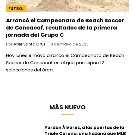
FUTBOL
Arrancó el Campeonato de Beach Soccer
de Concacaf, resultados de la primera
jornada del Grupo C
Por
Ariel Santa Cruz
8 de mayo de 2023
Hoy lunes 8 mayo arrancó el Campeonato de Beach
Soccer de Concacaf en el que participan 12
selecciones del área,…
MÁS NUEVO
Yordan Álvarez, a las puertas de la
Triple Corona: una hazaña que MLB