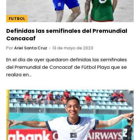
FUTBOL
Definidas las semifinales del Premundial
Concacaf
Por
Ariel Santa Cruz
13 de mayo de 2023
En el día de ayer quedaron definidas las semifinales
del Premundial de Concacaf de Fútbol Playa que se
realiza en…