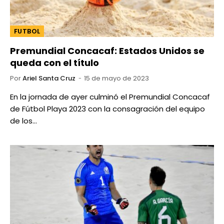
FUTBOL
Premundial Concacaf: Estados Unidos se
queda con el título
Por
Ariel Santa Cruz
15 de mayo de 2023
En la jornada de ayer culminó el Premundial Concacaf
de Fútbol Playa 2023 con la consagración del equipo
de los…