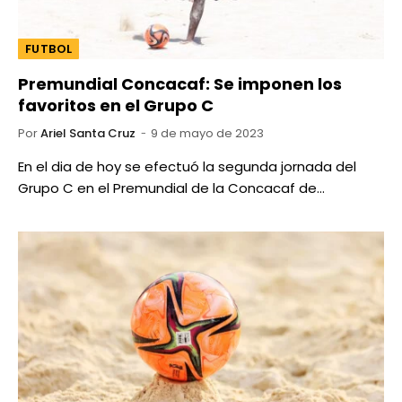
FUTBOL
Premundial Concacaf: Se imponen los
favoritos en el Grupo C
Por
Ariel Santa Cruz
9 de mayo de 2023
En el dia de hoy se efectuó la segunda jornada del
Grupo C en el Premundial de la Concacaf de…