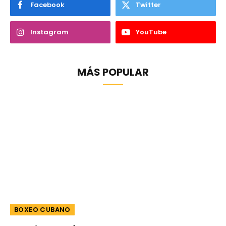
Facebook
Twitter
Instagram
YouTube
MÁS POPULAR
BOXEO CUBANO