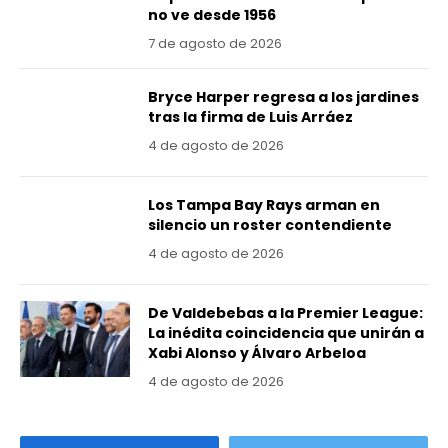
no ve desde 1956
7 de agosto de 2026
Bryce Harper regresa a los jardines
tras la firma de Luis Arráez
4 de agosto de 2026
Los Tampa Bay Rays arman en
silencio un roster contendiente
4 de agosto de 2026
De Valdebebas a la Premier League:
La inédita coincidencia que unirán a
Xabi Alonso y Álvaro Arbeloa
4 de agosto de 2026