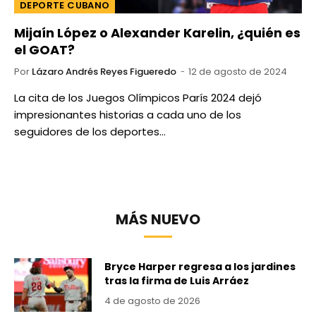
DEPORTE CUBANO
Mijaín López o Alexander Karelin, ¿quién es
el GOAT?
Por
Lázaro Andrés Reyes Figueredo
12 de agosto de 2024
La cita de los Juegos Olímpicos París 2024 dejó
impresionantes historias a cada uno de los
seguidores de los deportes…
MÁS NUEVO
Bryce Harper regresa a los jardines
tras la firma de Luis Arráez
4 de agosto de 2026