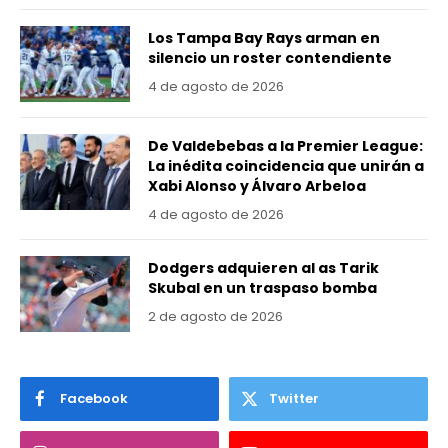
Los Tampa Bay Rays arman en
silencio un roster contendiente
4 de agosto de 2026
De Valdebebas a la Premier League:
La inédita coincidencia que unirán a
Xabi Alonso y Álvaro Arbeloa
4 de agosto de 2026
Dodgers adquieren al as Tarik
Skubal en un traspaso bomba
2 de agosto de 2026
Facebook
Twitter