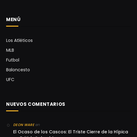
MENÚ
Los Atléticos
MLB
Futbol
Baloncesto
UFC
NUEVOS COMENTARIOS
en
DEON WARE
El Ocaso de los Cascos: El Triste Cierre de la Hípica