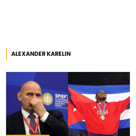
ALEXANDER KARELIN