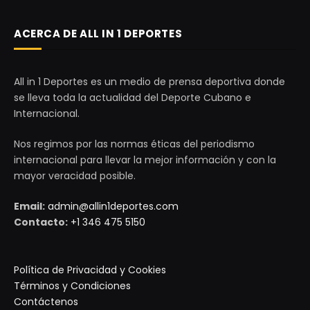
ACERCA DE ALL IN 1 DEPORTES
All in 1 Deportes es un medio de prensa deportiva donde
se lleva toda la actualidad del Deporte Cubano e
Internacional.
Nos regimos por las normas éticas del periodismo
internacional para llevar la mejor información y con la
mayor veracidad posible.
Email:
admin@allin1deportes.com
Contacto:
+1 346 475 5150
Política de Privacidad y Cookies
Términos y Condiciones
Contáctenos