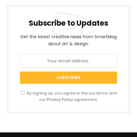
Subscribe to Updates
Get the latest creative news from SmartMag
about art & design.
By signing up, you agree to the our terms and
our
Privacy Policy
agreement.