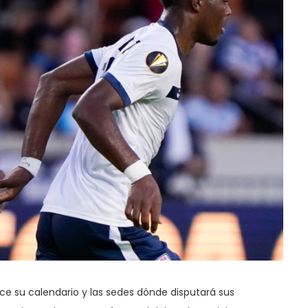
ce su calendario y las sedes dónde disputará sus