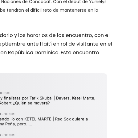
 de Naciones de Concacaf. Con el debut de Yunielys
ribe tendrán el difícil reto de mantenerse en la
ario y los horarios de los encuentro, con el
ptiembre ante Haití en rol de visitante en el
 en República Dominica. Este encuentro