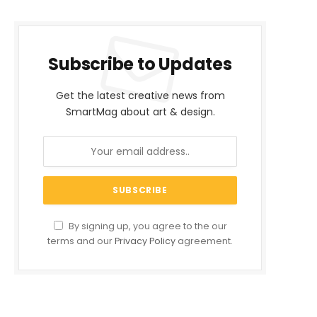
Subscribe to Updates
Get the latest creative news from
SmartMag about art & design.
By signing up, you agree to the our
terms and our
Privacy Policy
agreement.