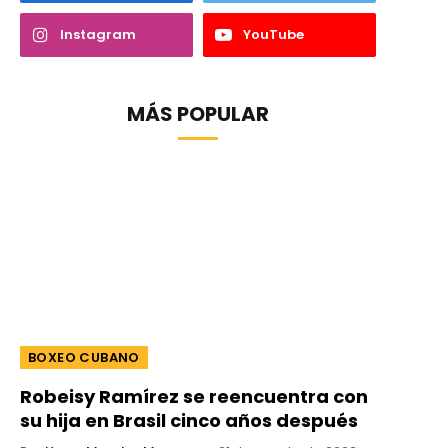
Instagram
YouTube
MÁS POPULAR
BOXEO CUBANO
Robeisy Ramírez se reencuentra con
su hija en Brasil cinco años después