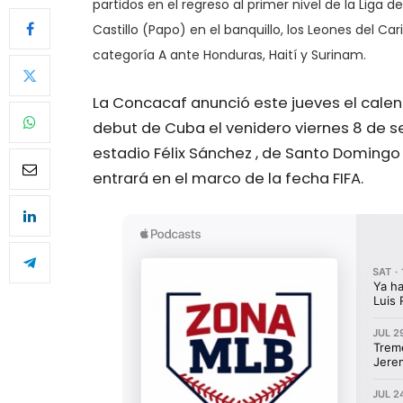
partidos en el regreso al primer nivel de la Liga
Castillo (Papo) en el banquillo, los Leones del Ca
categoría A ante Honduras, Haití y Surinam.
La Concacaf anunció este jueves el calend
debut de Cuba el venidero viernes 8 de se
estadio Félix Sánchez , de Santo Domingo
entrará en el marco de la fecha FIFA.