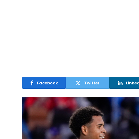
Facebook
Twitter
Linke