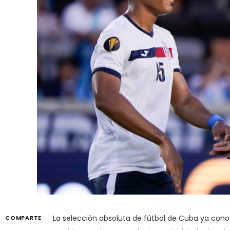
La selección absoluta de fútbol de Cuba ya cono
COMPARTE