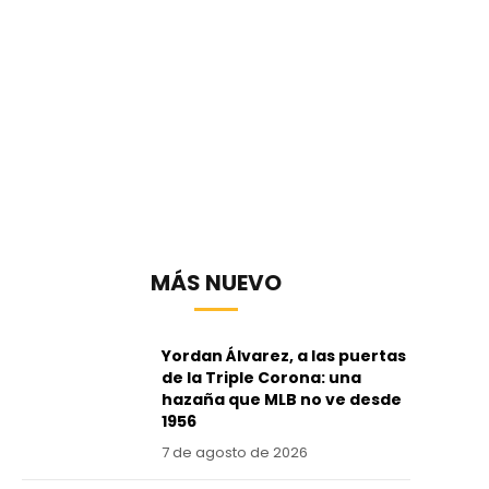
MÁS NUEVO
Yordan Álvarez, a las puertas
de la Triple Corona: una
hazaña que MLB no ve desde
1956
7 de agosto de 2026