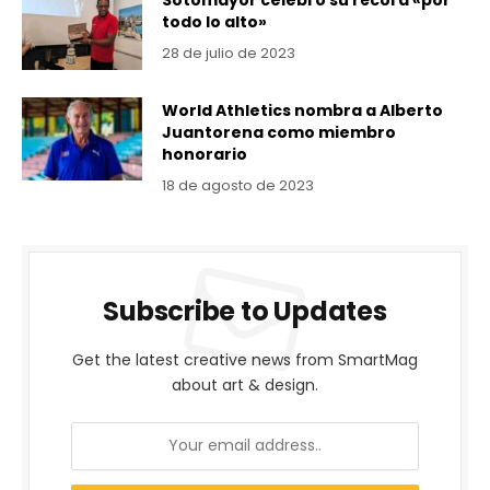
todo lo alto»
28 de julio de 2023
World Athletics nombra a Alberto
Juantorena como miembro
honorario
18 de agosto de 2023
Subscribe to Updates
Get the latest creative news from SmartMag
about art & design.