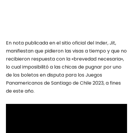
En nota publicada en el sitio oficial del Inder, Jit,
manifiestan que pidieron las visas a tiempo y que no
recibieron respuesta con la «brevedad necesaria»,
lo cual imposibilitó a las chicas de pugnar por uno
de los boletos en disputa para los Juegos
Panamericanos de Santiago de Chile 2023, a fines
de este año.