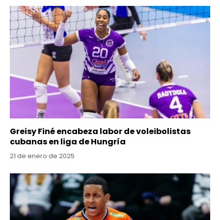
Greisy Finé encabeza labor de voleibolistas
cubanas en liga de Hungría
21 de enero de 2025