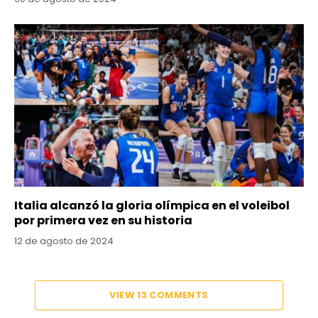
Italia alcanzó la gloria olímpica en el voleibol
por primera vez en su historia
12 de agosto de 2024
VIEW 13 COMMENTS