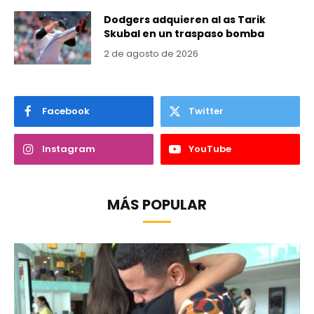
Dodgers adquieren al as Tarik
Skubal en un traspaso bomba
2 de agosto de 2026
Facebook
Twitter
Instagram
YouTube
MÁS POPULAR