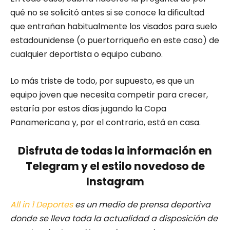
qué no se solicitó antes si se conoce la dificultad
que entrañan habitualmente los visados para suelo
estadounidense (o puertorriqueño en este caso) de
cualquier deportista o equipo cubano.
Lo más triste de todo, por supuesto, es que un
equipo joven que necesita competir para crecer,
estaría por estos días jugando la Copa
Panamericana y, por el contrario, está en casa.
Disfruta de todas la información en
Telegram y el estilo novedoso de
Instagram
All in 1 Deportes
es un medio de prensa deportiva
donde se lleva toda la actualidad a disposición de