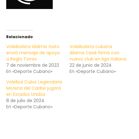
Relacionado
Voleibolista Idalmis Gato
Voleibolista cubana
envió mensaje de apoyo
Ailama Cesé firmó con
a Regla Torres
nuevo club en liga italiana
7 de noviembre de 2023
22 de junio de 2024
En «Deporte Cubano»
En «Deporte Cubano»
Voleibol Cuba: Legendaria
Morena del Caribe jugará
en Estados Unidos
8 de julio de 2024
En «Deporte Cubano»