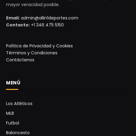
mayor veracidad posible.
Email:
admin@allin1deportes.com
Contacto:
+1 346 475 5150
Política de Privacidad y Cookies
Términos y Condiciones
Contáctenos
MENÚ
Los Atléticos
MLB
Futbol
Baloncesto