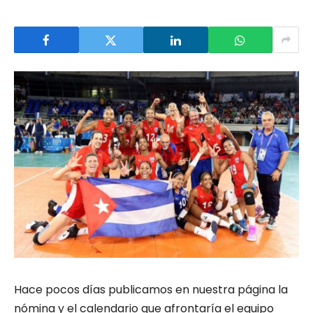
Hace pocos días publicamos en nuestra página la
nómina y el calendario que afrontaría el equipo