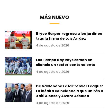
MÁS NUEVO
Bryce Harper regresa a los jardines
tras la firma de Luis Arráez
4 de agosto de 2026
Los Tampa Bay Rays arman en
silencio un roster contendiente
4 de agosto de 2026
De Valdebebas a la Premier League:
La inédita coincidencia que unirán a
Xabi Alonso y Álvaro Arbeloa
4 de agosto de 2026