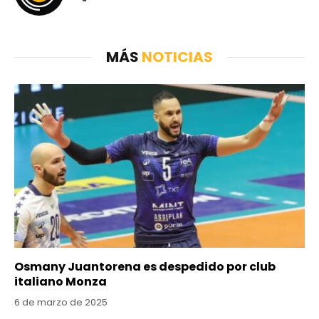
MÁS
NOTICIAS
Osmany Juantorena es despedido por club
italiano Monza
6 de marzo de 2025