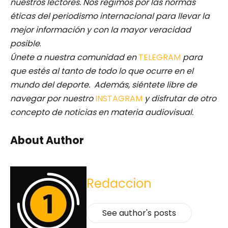
nuestros lectores.
Nos regimos por las normas
éticas del periodismo internacional para llevar la
mejor información y con la mayor veracidad
posible
.
Únete a nuestra comunidad en
TELEGRAM
para
que estés al tanto de todo lo que ocurre en el
mundo del deporte. Además, siéntete libre de
navegar por nuestro
INSTAGRAM
y disfrutar de otro
concepto de noticias en materia audiovisual.
About Author
Redaccion
See author's posts