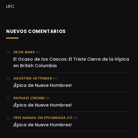
UFC
NUEVOS COMENTARIOS
en
DEON WARE
El Ocaso de los Cascos: El Triste Cierre de la Hípica
en British Columbia
en
AGUSTINA HETTINGER
¡Épica de Nueve Hombres!
en
RAPHAEL CRONIN
¡Épica de Nueve Hombres!
en
FREE MANGA ON EPICMNAGA.CO
¡Épica de Nueve Hombres!