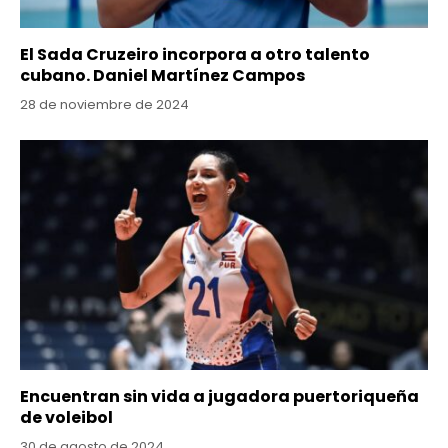
El Sada Cruzeiro incorpora a otro talento
cubano. Daniel Martínez Campos
28 de noviembre de 2024
Encuentran sin vida a jugadora puertoriqueña
de voleibol
30 de agosto de 2024