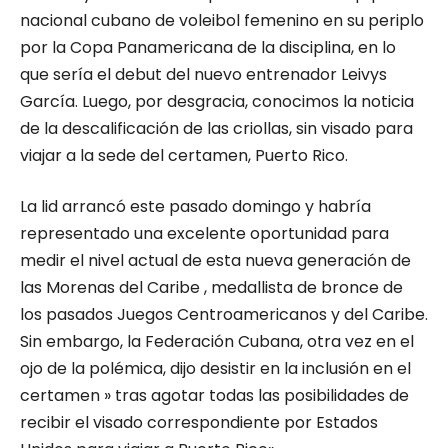
nacional cubano de voleibol femenino en su periplo
por la Copa Panamericana de la disciplina, en lo
que sería el debut del nuevo entrenador Leivys
García. Luego, por desgracia, conocimos la noticia
de la descalificación de las criollas, sin visado para
viajar a la sede del certamen, Puerto Rico.
La lid arrancó este pasado domingo y habría
representado una excelente oportunidad para
medir el nivel actual de esta nueva generación de
las Morenas del Caribe , medallista de bronce de
los pasados Juegos Centroamericanos y del Caribe.
Sin embargo, la Federación Cubana, otra vez en el
ojo de la polémica, dijo desistir en la inclusión en el
certamen » tras agotar todas las posibilidades de
recibir el visado correspondiente por Estados