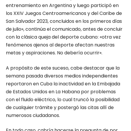
entrenamiento en Argentina y luego participó en
los XXIV Juegos Centroamericanos y del Caribe de
San Salvador 2023, concluidos en los primeros días
de julio», continúa el comunicado, antes de concluir
con la clásica queja del deporte cubano: «otra vez
fenómenos ajenos al deporte afectan nuestras
metas y aspiraciones. No debería ocurrir».
A propósito de este suceso, cabe destacar que la
semana pasada diversos medios independientes
reportaron en Cuba la inactividad en la Embajada
de Estados Unidos en La Habana por problemas
con el fluido eléctrico, lo cual truncó la posibilidad
de cualquier trámite y postergó las citas allí de
numerosos ciudadanos.
En todo caso, cabría hacerse la pregunta de por