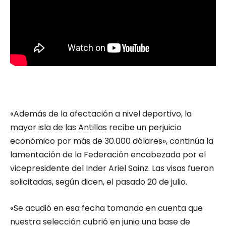
«Además de la afectación a nivel deportivo, la
mayor isla de las Antillas recibe un perjuicio
económico por más de 30.000 dólares», continúa la
lamentación de la Federación encabezada por el
vicepresidente del Inder Ariel Sainz. Las visas fueron
solicitadas, según dicen, el pasado 20 de julio.
«Se acudió en esa fecha tomando en cuenta que
nuestra selección cubrió en junio una base de