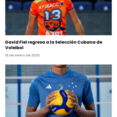
David Fiel regresa a la Selección Cubana de
Voleibol
16 de enero de 2025