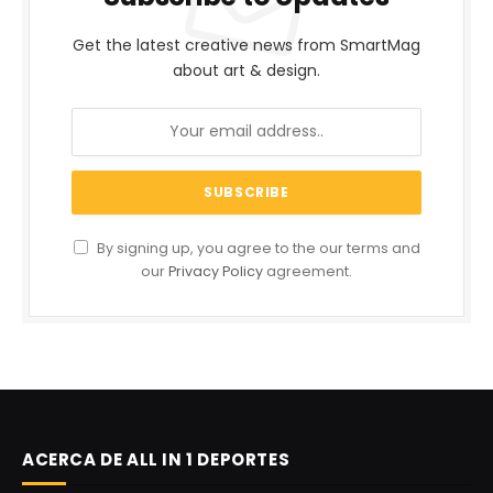
Get the latest creative news from SmartMag
about art & design.
By signing up, you agree to the our terms and
our
Privacy Policy
agreement.
ACERCA DE ALL IN 1 DEPORTES