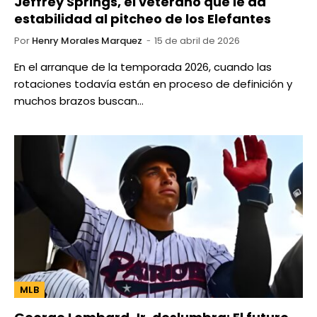
Jeffrey Springs, el veterano que le da
estabilidad al pitcheo de los Elefantes
Por
Henry Morales Marquez
15 de abril de 2026
En el arranque de la temporada 2026, cuando las
rotaciones todavía están en proceso de definición y
muchos brazos buscan…
MLB