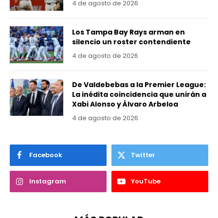
4 de agosto de 2026
Los Tampa Bay Rays arman en
silencio un roster contendiente
4 de agosto de 2026
De Valdebebas a la Premier League:
La inédita coincidencia que unirán a
Xabi Alonso y Álvaro Arbeloa
4 de agosto de 2026
Facebook
Twitter
Instagram
YouTube