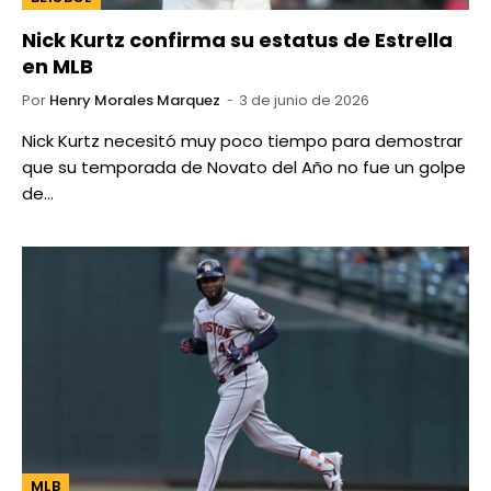
Nick Kurtz confirma su estatus de Estrella
en MLB
Por
Henry Morales Marquez
3 de junio de 2026
Nick Kurtz necesitó muy poco tiempo para demostrar
que su temporada de Novato del Año no fue un golpe
de…
MLB