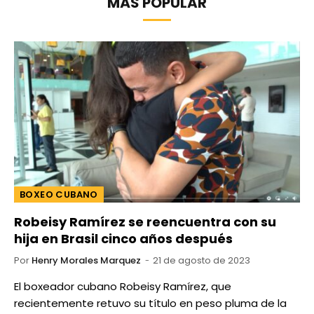
MÁS POPULAR
BOXEO CUBANO
Robeisy Ramírez se reencuentra con su
hija en Brasil cinco años después
Por
Henry Morales Marquez
21 de agosto de 2023
El boxeador cubano Robeisy Ramírez, que
recientemente retuvo su título en peso pluma de la