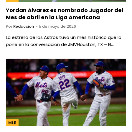
Yordan Alvarez es nombrado Jugador del
Mes de abril en la Liga Americana
Por
Redaccion
5 de mayo de 2026
La estrella de los Astros tuvo un mes histórico que lo
pone en la conversación de JMVHouston, TX – El…
MLB