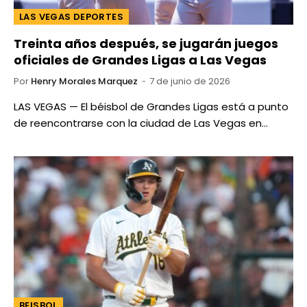
LAS VEGAS DEPORTES
Treinta años después, se jugarán juegos
oficiales de Grandes Ligas a Las Vegas
Por
Henry Morales Marquez
7 de junio de 2026
LAS VEGAS — El béisbol de Grandes Ligas está a punto
de reencontrarse con la ciudad de Las Vegas en…
BEISBOL