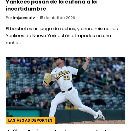
Yankees pasan de la euforia a la
incertidumbre
Por
imjuancatv
15 de abril de 2026
El béisbol es un juego de rachas, y ahora mismo, los
Yankees de Nueva York están atrapados en una
racha…
LAS VEGAS DEPORTES