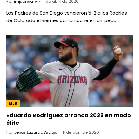
Por
imjuancatv
11 de abril de 2026
Los Padres de San Diego vencieron 5-2 a los Rockies
de Colorado el viernes por la noche en un juego…
MLB
Eduardo Rodríguez arranca 2026 en modo
élite
Por
Jesus Luzardo Araujo
11 de abril de 2026