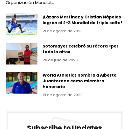
Organización Mundial…
¡Lázaro Martínez y Cristian Nápoles
logran el 2-3 Mundial de triple salto!
21 de agosto de 2023
Sotomayor celebró su récord «por
todo lo alto»
28 de julio de 2023
World Athletics nombra a Alberto
Juantorena como miembro
honorario
18 de agosto de 2023
Subscribe to Updates