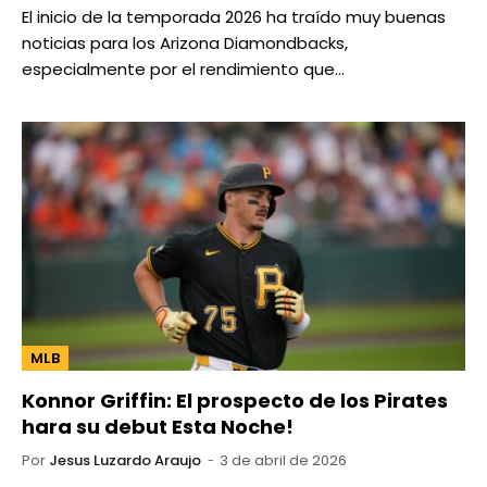
El inicio de la temporada 2026 ha traído muy buenas
noticias para los Arizona Diamondbacks,
especialmente por el rendimiento que…
MLB
Konnor Griffin: El prospecto de los Pirates
hara su debut Esta Noche!
Por
Jesus Luzardo Araujo
3 de abril de 2026