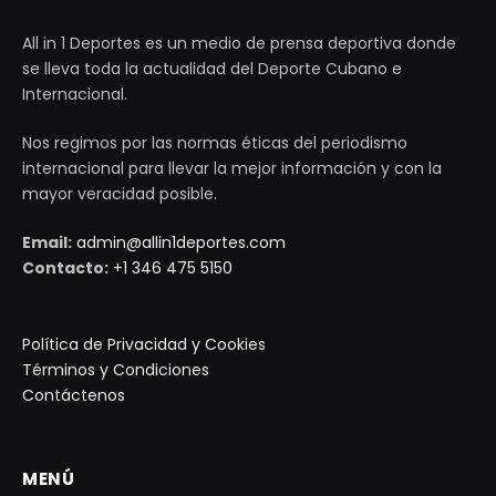
All in 1 Deportes es un medio de prensa deportiva donde
se lleva toda la actualidad del Deporte Cubano e
Internacional.
Nos regimos por las normas éticas del periodismo
internacional para llevar la mejor información y con la
mayor veracidad posible.
Email:
admin@allin1deportes.com
Contacto:
+1 346 475 5150
Política de Privacidad y Cookies
Términos y Condiciones
Contáctenos
MENÚ