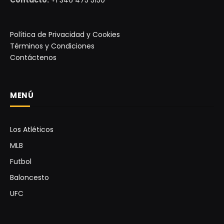
Contacto:
+1 346 475 5150
Política de Privacidad y Cookies
Términos y Condiciones
Contáctenos
MENÚ
Los Atléticos
MLB
Futbol
Baloncesto
UFC