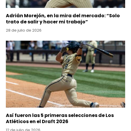
Adrián Morejón, en la mira del mercado: “Solo
trato de salir y hacer mi trabajo”
28 de julio de 2026
Así fueron las 5 primeras selecciones de Los
Atléticos en el Draft 2026
12 de julio de 2026