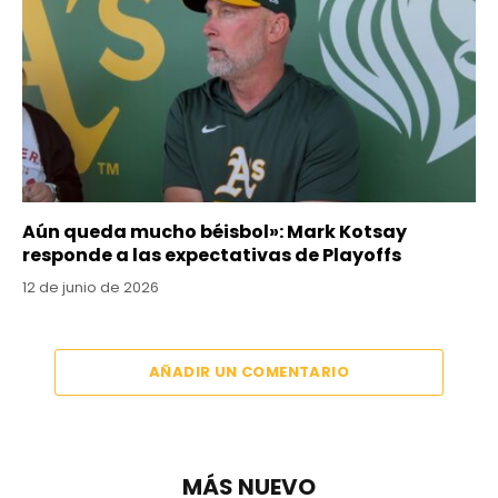
Aún queda mucho béisbol»: Mark Kotsay
responde a las expectativas de Playoffs
12 de junio de 2026
AÑADIR UN COMENTARIO
MÁS NUEVO