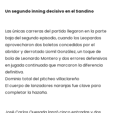
Un segundo inning decisivo en el Sandino
Las únicas carreras del partido llegaron en la parte
baja del segundo episodio, cuando los Leopardos
aprovecharon dos boletos concedidos por el
abridor y derrotado Liomil González, un toque de
bola de Leonardo Montero y dos errores defensivos
en jugada continuada que marcaron la diferencia
definitiva.
Dominio total del pitcheo villaclareño
El cuerpo de lanzadores naranjas fue clave para
completar la hazaña.
José Carlos Quesada lanzó cinco entradas y dos