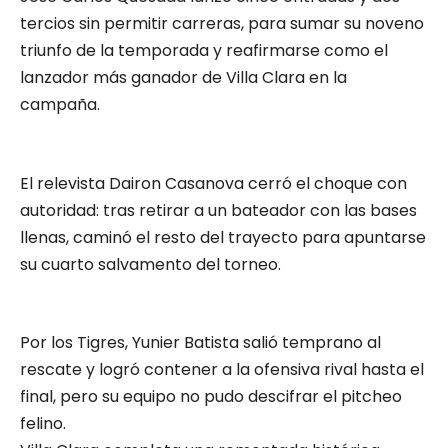
tercios sin permitir carreras, para sumar su noveno
triunfo de la temporada y reafirmarse como el
lanzador más ganador de Villa Clara en la
campaña.
El relevista Dairon Casanova cerró el choque con
autoridad: tras retirar a un bateador con las bases
llenas, caminó el resto del trayecto para apuntarse
su cuarto salvamento del torneo.
Por los Tigres, Yunier Batista salió temprano al
rescate y logró contener a la ofensiva rival hasta el
final, pero su equipo no pudo descifrar el pitcheo
felino.