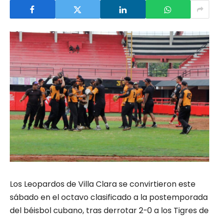
Los Leopardos de Villa Clara se convirtieron este
sábado en el octavo clasificado a la postemporada
del béisbol cubano, tras derrotar 2-0 a los Tigres de