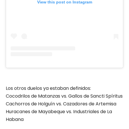
View this post on Instagram
Los otros duelos ya estaban definidos:
Cocodrilos de Matanzas vs. Gallos de Sancti Spíritus
Cachorros de Holguín vs. Cazadores de Artemisa
Huracanes de Mayabeque vs. Industriales de La
Habana