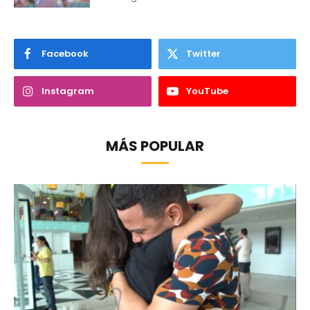
Facebook
Twitter
Instagram
YouTube
MÁS POPULAR