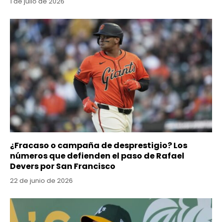
1 de julio de 2026
¿Fracaso o campaña de desprestigio? Los
números que defienden el paso de Rafael
Devers por San Francisco
22 de junio de 2026