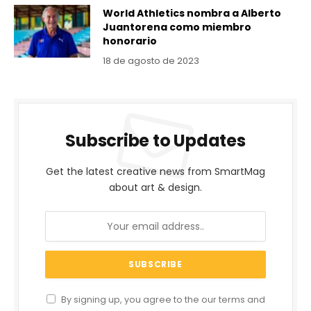
World Athletics nombra a Alberto
Juantorena como miembro
honorario
18 de agosto de 2023
Subscribe to Updates
Get the latest creative news from SmartMag
about art & design.
By signing up, you agree to the our terms and