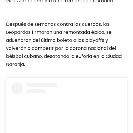
Villa Clara completa una remontada histórica
Después de semanas contra las cuerdas, los
Leopardos firmaron una remontada épica, se
adueñaron del último boleto a los playoffs y
volverán a competir por la corona nacional del
béisbol cubano, desatando la euforia en la Ciudad
Naranja.