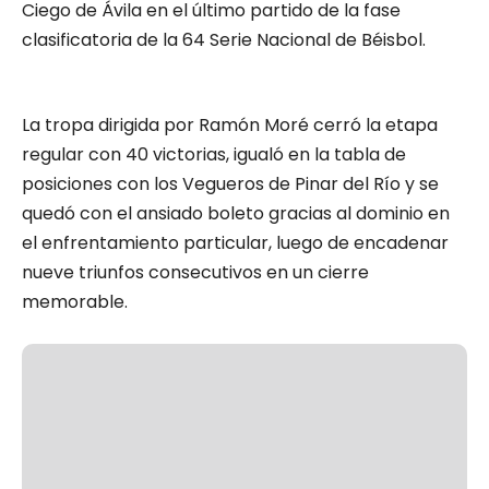
Ciego de Ávila en el último partido de la fase
clasificatoria de la 64 Serie Nacional de Béisbol.
La tropa dirigida por Ramón Moré cerró la etapa
regular con 40 victorias, igualó en la tabla de
posiciones con los Vegueros de Pinar del Río y se
quedó con el ansiado boleto gracias al dominio en
el enfrentamiento particular, luego de encadenar
nueve triunfos consecutivos en un cierre
memorable.