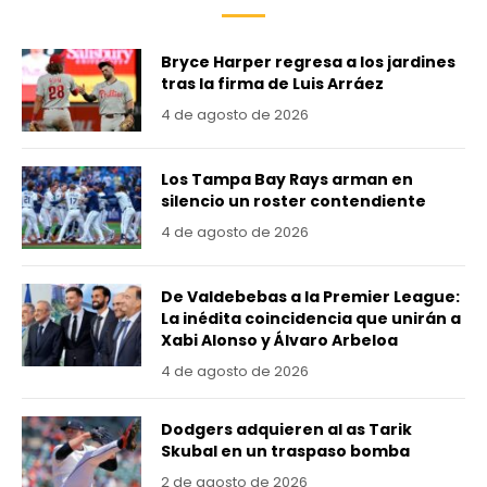
Bryce Harper regresa a los jardines
tras la firma de Luis Arráez
4 de agosto de 2026
Los Tampa Bay Rays arman en
silencio un roster contendiente
4 de agosto de 2026
De Valdebebas a la Premier League:
La inédita coincidencia que unirán a
Xabi Alonso y Álvaro Arbeloa
4 de agosto de 2026
Dodgers adquieren al as Tarik
Skubal en un traspaso bomba
2 de agosto de 2026