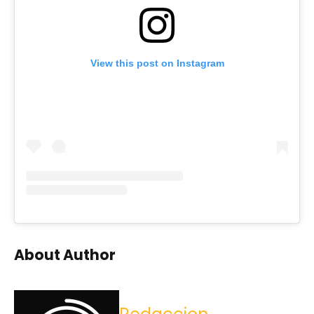
View this post on Instagram
About Author