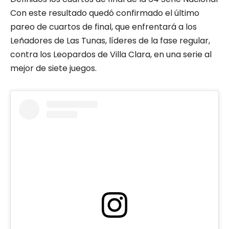
Con este resultado quedó confirmado el último
pareo de cuartos de final, que enfrentará a los
Leñadores de Las Tunas, líderes de la fase regular,
contra los Leopardos de Villa Clara, en una serie al
mejor de siete juegos.