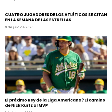
CUATRO JUGADORES DE LOS ATLÉTICOS SE CITAN
EN LA SEMANA DE LAS ESTRELLAS
9 de julio de 2026
El próximo Rey de la Liga Americana? El camino
de Nick Kurtz al MVP