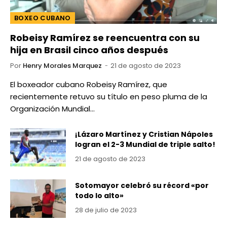
BOXEO CUBANO
Robeisy Ramírez se reencuentra con su
hija en Brasil cinco años después
Por
Henry Morales Marquez
21 de agosto de 2023
El boxeador cubano Robeisy Ramírez, que
recientemente retuvo su título en peso pluma de la
Organización Mundial…
¡Lázaro Martínez y Cristian Nápoles
logran el 2-3 Mundial de triple salto!
21 de agosto de 2023
Sotomayor celebró su récord «por
todo lo alto»
28 de julio de 2023