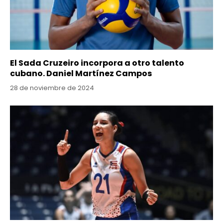
El Sada Cruzeiro incorpora a otro talento
cubano. Daniel Martínez Campos
28 de noviembre de 2024