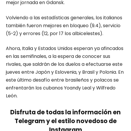
mejor jornada en Gdansk.
Volviendo a las estadísticas generales, los italianos
también fueron mejores en bloqueo (9.4), servicio
(5-2) y errores (12, por 17 los albicelestes).
Ahora, Italia y Estados Unidos esperan ya afincados
en las semifinales, a la espera de conocer sus
rivales, que saldrán de los duelos a efectuarse este
jueves entre Japón y Eslovenia, y Brasil y Polonia. En
este último desafío entre brasileños y polacos se
enfrentarán los cubanos Yoandy Leal y Wilfredo
León.
Disfruta de todas la información en
Telegram y el estilo novedoso de
Instagram