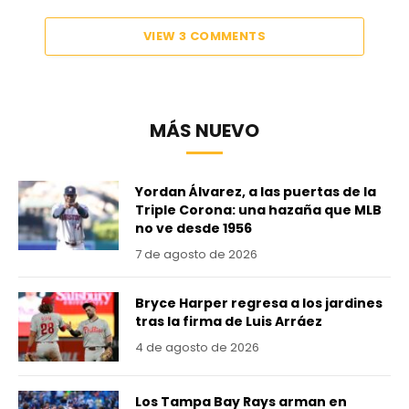
VIEW 3 COMMENTS
MÁS NUEVO
Yordan Álvarez, a las puertas de la
Triple Corona: una hazaña que MLB
no ve desde 1956
7 de agosto de 2026
Bryce Harper regresa a los jardines
tras la firma de Luis Arráez
4 de agosto de 2026
Los Tampa Bay Rays arman en