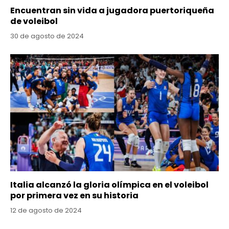
Encuentran sin vida a jugadora puertoriqueña
de voleibol
30 de agosto de 2024
Italia alcanzó la gloria olímpica en el voleibol
por primera vez en su historia
12 de agosto de 2024