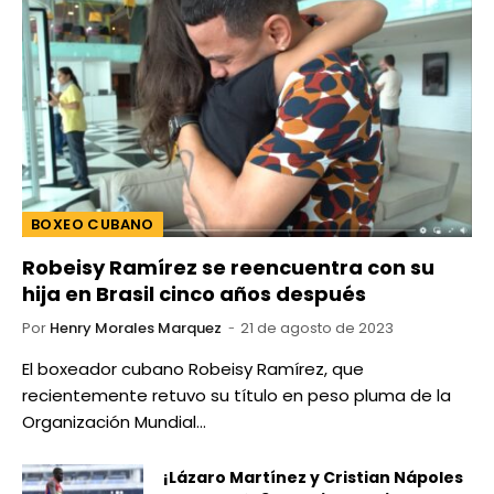
BOXEO CUBANO
Robeisy Ramírez se reencuentra con su
hija en Brasil cinco años después
Por
Henry Morales Marquez
21 de agosto de 2023
El boxeador cubano Robeisy Ramírez, que
recientemente retuvo su título en peso pluma de la
Organización Mundial…
¡Lázaro Martínez y Cristian Nápoles