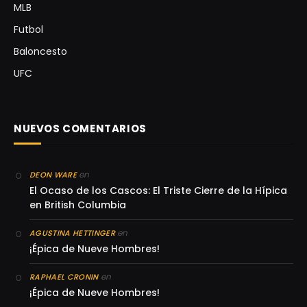
MLB
Futbol
Baloncesto
UFC
NUEVOS COMENTARIOS
en
DEON WARE
El Ocaso de los Cascos: El Triste Cierre de la Hípica
en British Columbia
en
AGUSTINA HETTINGER
¡Épica de Nueve Hombres!
en
RAPHAEL CRONIN
¡Épica de Nueve Hombres!