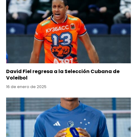
David Fiel regresa a la Selección Cubana de
Voleibol
16 de enero de 2025