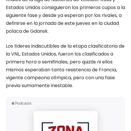
Estados Unidos consiguieron los primeros cupos a la
siguiente fase y desde ya esperan por los rivales, a
definirse en la jornada de este jueves en la ciudad
polaca de Gdansk.
Los líderes indiscutibles de la etapa clasificatoria de
la VNL, Estados Unidos, fueron los clasificados a
primera hora a semifinales, pero quizás ni ellos
mismos esperaban tanta resistencia de Francia,
vigente campeona olímpica, pero con una fase
previa sumamente inestable.