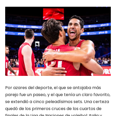
Por azares del deporte, el que se antojaba más
parejo fue un paseo, y el que tenía un claro favorito,
se extendió a cinco peleadísimos sets. Una certeza
quedó de los primeros cruces de los cuartos de
finales de la Liga de Naciones de voleibol: Italia y