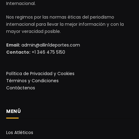
Internacional.
Nos regimos por las normas éticas del periodismo
internacional para llevar la mejor información y con la
mayor veracidad posible.
Email:
admin@allin1deportes.com
Contacto:
+1 346 475 5150
Política de Privacidad y Cookies
Términos y Condiciones
Contáctenos
MENÚ
Los Atléticos