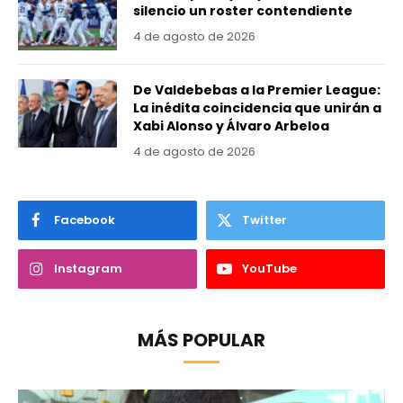
silencio un roster contendiente
4 de agosto de 2026
De Valdebebas a la Premier League:
La inédita coincidencia que unirán a
Xabi Alonso y Álvaro Arbeloa
4 de agosto de 2026
Facebook
Twitter
Instagram
YouTube
MÁS POPULAR