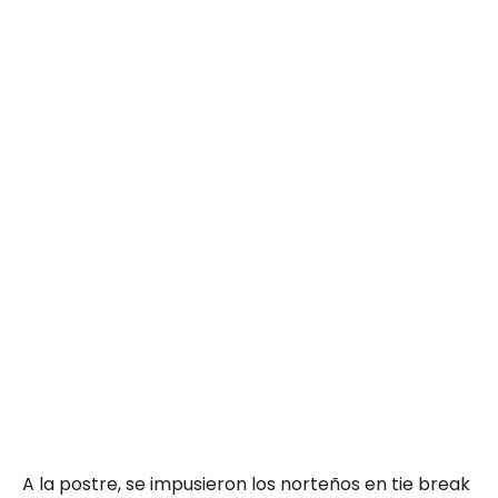
A la postre, se impusieron los norteños en tie break