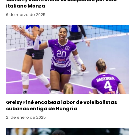
italiano Monza
6 de marzo de 2025
Greisy Finé encabeza labor de voleibolistas
cubanas en liga de Hungría
21 de enero de 2025