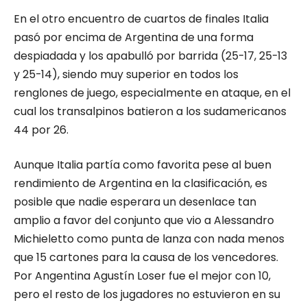
En el otro encuentro de cuartos de finales Italia
pasó por encima de Argentina de una forma
despiadada y los apabulló por barrida (25-17, 25-13
y 25-14), siendo muy superior en todos los
renglones de juego, especialmente en ataque, en el
cual los transalpinos batieron a los sudamericanos
44 por 26.
Aunque Italia partía como favorita pese al buen
rendimiento de Argentina en la clasificación, es
posible que nadie esperara un desenlace tan
amplio a favor del conjunto que vio a Alessandro
Michieletto como punta de lanza con nada menos
que 15 cartones para la causa de los vencedores.
Por Angentina Agustín Loser fue el mejor con 10,
pero el resto de los jugadores no estuvieron en su