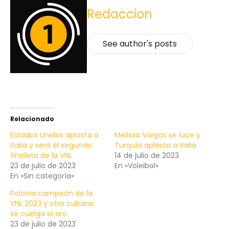
Redaccion
See author's posts
Relacionado
Estados Unidos aplasta a
Melissa Vargas se luce y
Italia y será el segundo
Turquía aplasta a Italia
finalista de la VNL
14 de julio de 2023
23 de julio de 2023
En «Voleibol»
En «Sin categoría»
Polonia campeón de la
VNL 2023 y otro cubano
se cuelga el oro
23 de julio de 2023