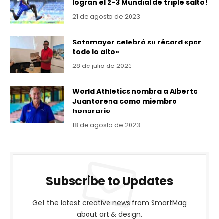
logran el 2-3 Mundial de triple salto!
21 de agosto de 2023
Sotomayor celebró su récord «por
todo lo alto»
28 de julio de 2023
World Athletics nombra a Alberto
Juantorena como miembro
honorario
18 de agosto de 2023
Subscribe to Updates
Get the latest creative news from SmartMag
about art & design.