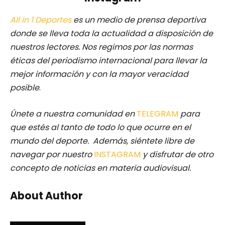
All in 1 Deportes
es un medio de prensa deportiva
donde se lleva toda la actualidad a disposición de
nuestros lectores.
Nos regimos por las normas
éticas del periodismo internacional para llevar la
mejor información y con la mayor veracidad
posible
.
Únete a nuestra comunidad en
TELEGRAM
para
que estés al tanto de todo lo que ocurre en el
mundo del deporte. Además, siéntete libre de
navegar por nuestro
INSTAGRAM
y disfrutar de otro
concepto de noticias en materia audiovisual.
About Author