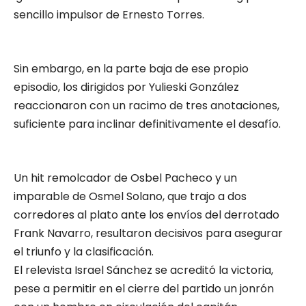
sencillo impulsor de Ernesto Torres.
Sin embargo, en la parte baja de ese propio
episodio, los dirigidos por Yulieski González
reaccionaron con un racimo de tres anotaciones,
suficiente para inclinar definitivamente el desafío.
Un hit remolcador de Osbel Pacheco y un
imparable de Osmel Solano, que trajo a dos
corredores al plato ante los envíos del derrotado
Frank Navarro, resultaron decisivos para asegurar
el triunfo y la clasificación.
El relevista Israel Sánchez se acreditó la victoria,
pese a permitir en el cierre del partido un jonrón