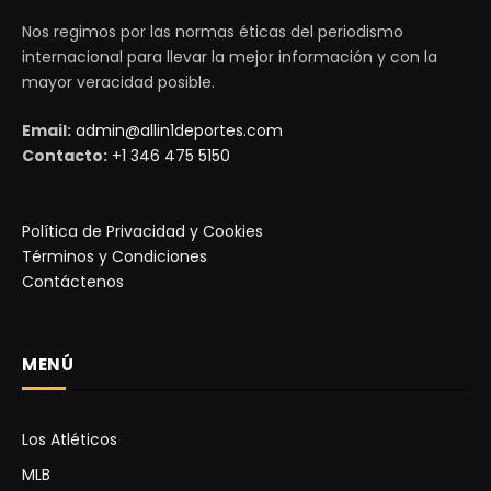
Nos regimos por las normas éticas del periodismo
internacional para llevar la mejor información y con la
mayor veracidad posible.
Email:
admin@allin1deportes.com
Contacto:
+1 346 475 5150
Política de Privacidad y Cookies
Términos y Condiciones
Contáctenos
MENÚ
Los Atléticos
MLB