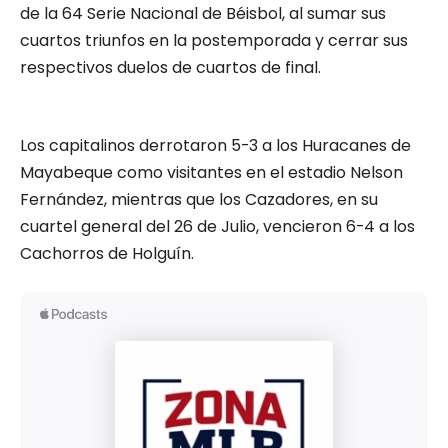
de la 64 Serie Nacional de Béisbol, al sumar sus
cuartos triunfos en la postemporada y cerrar sus
respectivos duelos de cuartos de final.
Los capitalinos derrotaron 5-3 a los Huracanes de
Mayabeque como visitantes en el estadio Nelson
Fernández, mientras que los Cazadores, en su
cuartel general del 26 de Julio, vencieron 6-4 a los
Cachorros de Holguín.