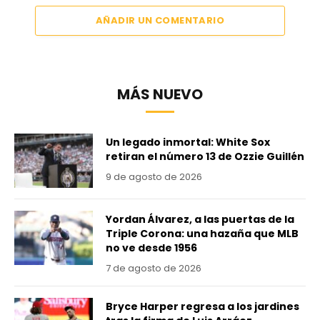
AÑADIR UN COMENTARIO
MÁS NUEVO
Un legado inmortal: White Sox
retiran el número 13 de Ozzie Guillén
9 de agosto de 2026
Yordan Álvarez, a las puertas de la
Triple Corona: una hazaña que MLB
no ve desde 1956
7 de agosto de 2026
Bryce Harper regresa a los jardines