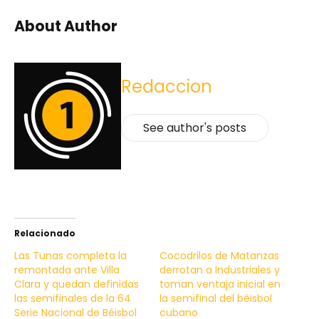
About Author
Redaccion
See author's posts
Relacionado
Las Tunas completa la
Cocodrilos de Matanzas
remontada ante Villa
derrotan a Industriales y
Clara y quedan definidas
toman ventaja inicial en
las semifinales de la 64
la semifinal del béisbol
Serie Nacional de Béisbol
cubano