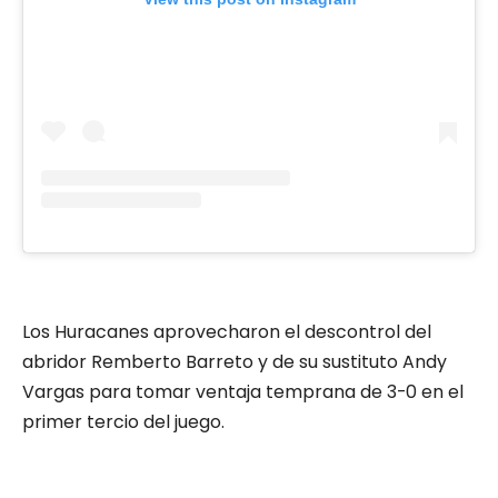
Los Huracanes aprovecharon el descontrol del
abridor Remberto Barreto y de su sustituto Andy
Vargas para tomar ventaja temprana de 3-0 en el
primer tercio del juego.