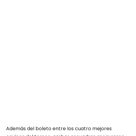
Además del boleto entre los cuatro mejores