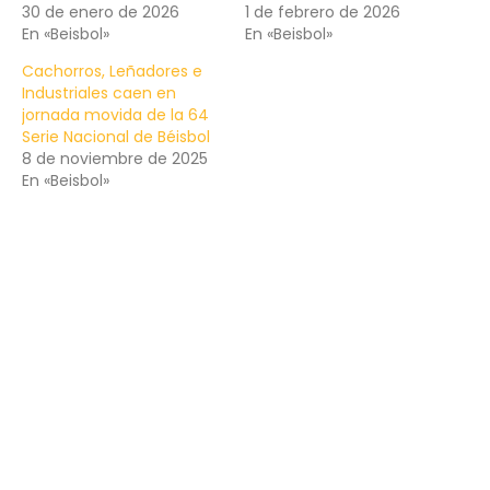
30 de enero de 2026
1 de febrero de 2026
En «Beisbol»
En «Beisbol»
Cachorros, Leñadores e
Industriales caen en
jornada movida de la 64
Serie Nacional de Béisbol
8 de noviembre de 2025
En «Beisbol»