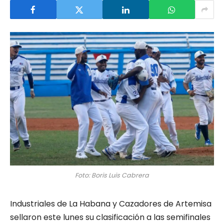
Foto: Boris Luis Cabrera
Industriales de La Habana y Cazadores de Artemisa
sellaron este lunes su clasificación a las semifinales