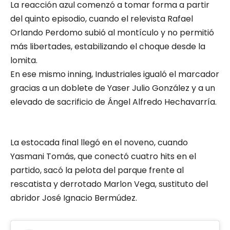
La reacción azul comenzó a tomar forma a partir
del quinto episodio, cuando el relevista Rafael
Orlando Perdomo subió al montículo y no permitió
más libertades, estabilizando el choque desde la
lomita.
En ese mismo inning, Industriales igualó el marcador
gracias a un doblete de Yaser Julio González y a un
elevado de sacrificio de Ángel Alfredo Hechavarría.
La estocada final llegó en el noveno, cuando
Yasmani Tomás, que conectó cuatro hits en el
partido, sacó la pelota del parque frente al
rescatista y derrotado Marlon Vega, sustituto del
abridor José Ignacio Bermúdez.