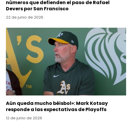
números que defienden el paso de Rafael
Devers por San Francisco
22 de junio de 2026
Aún queda mucho béisbol»: Mark Kotsay
responde a las expectativas de Playoffs
12 de junio de 2026