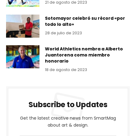
21 de agosto de 2023
Sotomayor celebró su récord «por
todo lo alto»
28 de julio de 2023
World Athletics nombra a Alberto
Juantorena como miembro
honorario
18 de agosto de 2023
Subscribe to Updates
Get the latest creative news from SmartMag
about art & design.