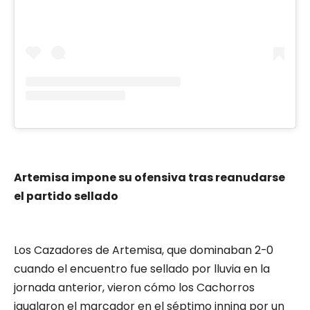
Artemisa impone su ofensiva tras reanudarse
el partido sellado
Los Cazadores de Artemisa, que dominaban 2-0
cuando el encuentro fue sellado por lluvia en la
jornada anterior, vieron cómo los Cachorros
igualaron el marcador en el séptimo inning por un