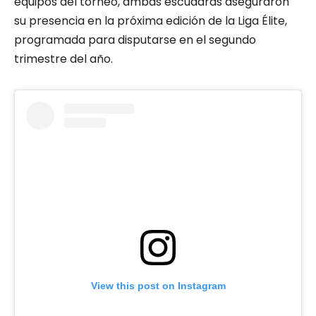
equipos del torneo, ambas escuadras aseguraron
su presencia en la próxima edición de la Liga Élite,
programada para disputarse en el segundo
trimestre del año.
View this post on Instagram