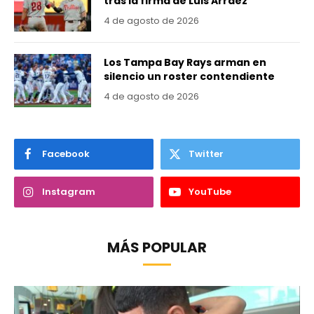
tras la firma de Luis Arráez
4 de agosto de 2026
Los Tampa Bay Rays arman en
silencio un roster contendiente
4 de agosto de 2026
Facebook
Twitter
Instagram
YouTube
MÁS POPULAR