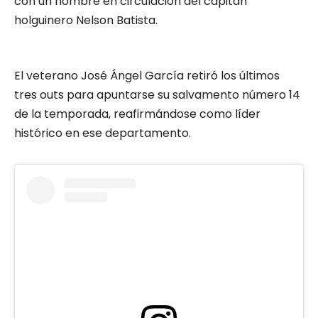
con un hombre en circulación del capitán
holguinero Nelson Batista.
El veterano José Ángel García retiró los últimos
tres outs para apuntarse su salvamento número 14
de la temporada, reafirmándose como líder
histórico en ese departamento.