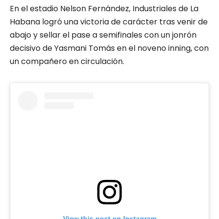
En el estadio Nelson Fernández, Industriales de La
Habana logró una victoria de carácter tras venir de
abajo y sellar el pase a semifinales con un jonrón
decisivo de Yasmani Tomás en el noveno inning, con
un compañero en circulación.
View this post on Instagram