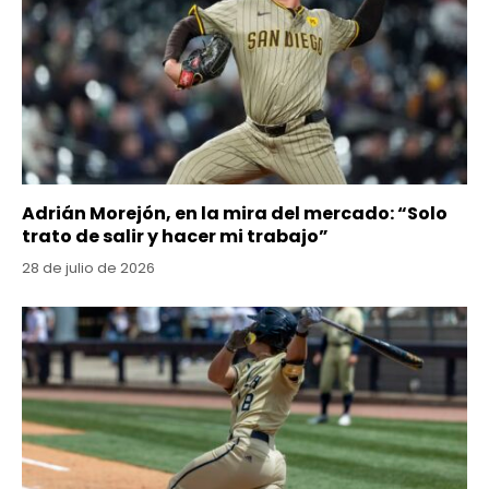
Adrián Morejón, en la mira del mercado: “Solo
trato de salir y hacer mi trabajo”
28 de julio de 2026