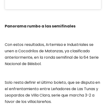
Panorama rumbo a las semifinales
Con estos resultados, Artemisa e Industriales se
unen a Cocodrilos de Matanzas, ya clasificado
anteriormente, en la ronda semifinal de la 64 Serie
Nacional de Béisbol.
Solo resta definir el último boleto, que se disputa en
el enfrentamiento entre Leñadores de Las Tunas y
Leopardos de Villa Clara, serie que marcha 3-2 a
favor de los villaclareños.