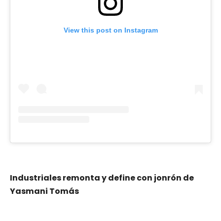
View this post on Instagram
Industriales remonta y define con jonrón de
Yasmani Tomás