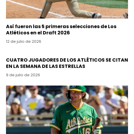
Así fueron las 5 primeras selecciones de Los
Atléticos en el Draft 2026
12 de julio de 2026
CUATRO JUGADORES DE LOS ATLÉTICOS SE CITAN
EN LA SEMANA DE LAS ESTRELLAS
9 de julio de 2026