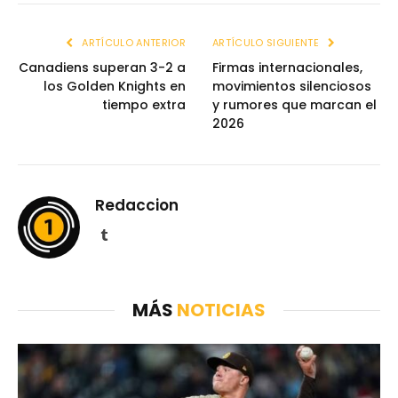
ARTÍCULO ANTERIOR
ARTÍCULO SIGUIENTE
Canadiens superan 3-2 a
Firmas internacionales,
los Golden Knights en
movimientos silenciosos
tiempo extra
y rumores que marcan el
2026
Redaccion
Tumblr
MÁS
NOTICIAS