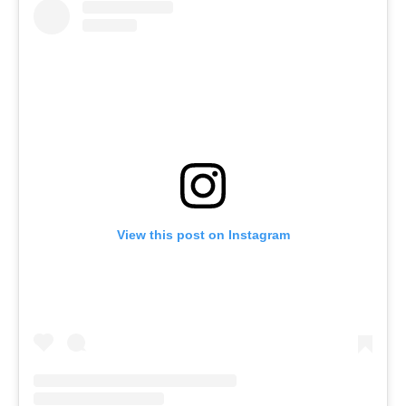
View this post on Instagram